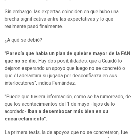
Sin embargo, las expertas coinciden en que hubo una
brecha significativa entre las expectativas y lo que
realmente pasó finalmente.
¿A qué se debió?
"
Parecía que había un plan de quiebre mayor de la FAN
que no se dio.
Hay dos posibilidades: que a Guaidó lo
dejaron esperando un apoyo que luego no se concretó o
que él adelantara su jugada por desconfianza en sus
interlocutores", indica Fernández.
"Puede que tuviera información, como se ha rumoreado, de
que los acontecimientos del 1 de mayo -lejos de lo
acordado-
iban a desembocar más bien en su
encarcelamiento"
.
La primera tesis, la de apoyos que no se concretaron, fue