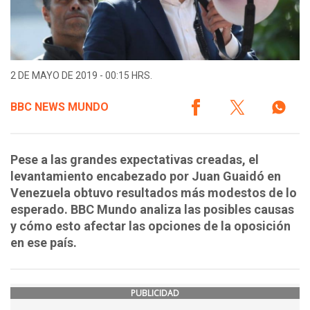
2 DE MAYO DE 2019 - 00:15 HRS.
BBC NEWS MUNDO
Pese a las grandes expectativas creadas, el
levantamiento encabezado por Juan Guaidó en
Venezuela obtuvo resultados más modestos de lo
esperado. BBC Mundo analiza las posibles causas
y cómo esto afectar las opciones de la oposición
en ese país.
PUBLICIDAD