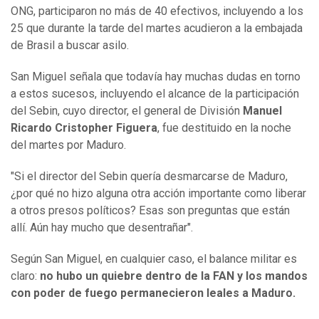
ONG, participaron no más de 40 efectivos, incluyendo a los
25 que durante la tarde del martes acudieron a la embajada
de Brasil a buscar asilo.
San Miguel señala que todavía hay muchas dudas en torno
a estos sucesos, incluyendo el alcance de la participación
del Sebin, cuyo director, el general de División
Manuel
Ricardo Cristopher Figuera
, fue destituido en la noche
del martes por Maduro.
"Si el director del Sebin quería desmarcarse de Maduro,
¿por qué no hizo alguna otra acción importante como liberar
a otros presos políticos? Esas son preguntas que están
allí. Aún hay mucho que desentrañar".
Según San Miguel, en cualquier caso, el balance militar es
claro:
no hubo un quiebre dentro de la FAN y los mandos
con poder de fuego permanecieron leales a Maduro.