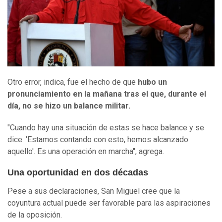
Otro error, indica, fue el hecho de que
hubo un
pronunciamiento en la mañana
tras el que, durante el
día,
no se hizo un balance militar.
"Cuando hay una situación de estas se hace balance y se
dice: 'Estamos contando con esto, hemos alcanzado
aquello'. Es una operación en marcha", agrega.
Una oportunidad en dos décadas
Pese a sus declaraciones, San Miguel cree que la
coyuntura actual puede ser favorable para las aspiraciones
de la oposición.