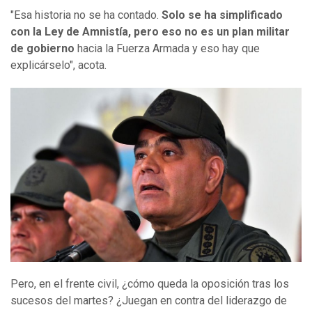
"Esa historia no se ha contado.
Solo se ha simplificado
con la Ley de Amnistía, pero eso no es un plan militar
de gobierno
hacia la Fuerza Armada y eso hay que
explicárselo", acota.
Pero, en el frente civil, ¿cómo queda la oposición tras los
sucesos del martes? ¿Juegan en contra del liderazgo de