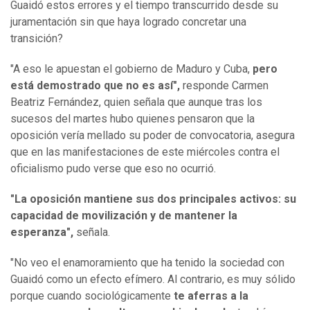
Guaidó estos errores y el tiempo transcurrido desde su
juramentación sin que haya logrado concretar una
transición?
"A eso le apuestan el gobierno de Maduro y Cuba,
pero
está demostrado que no es así",
responde Carmen
Beatriz Fernández, quien señala que aunque tras los
sucesos del martes hubo quienes pensaron que la
oposición vería mellado su poder de convocatoria, asegura
que en las manifestaciones de este miércoles contra el
oficialismo pudo verse que eso no ocurrió.
"La oposición mantiene sus dos principales activos: su
capacidad de movilización y de mantener la
esperanza",
señala.
"No veo el enamoramiento que ha tenido la sociedad con
Guaidó como un efecto efímero. Al contrario, es muy sólido
porque cuando sociológicamente
te aferras a la