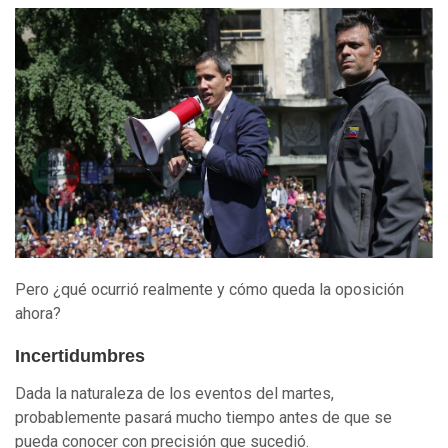
Pero ¿qué ocurrió realmente y cómo queda la oposición
ahora?
Incertidumbres
Dada la naturaleza de los eventos del martes,
probablemente pasará mucho tiempo antes de que se
pueda conocer con precisión que sucedió.