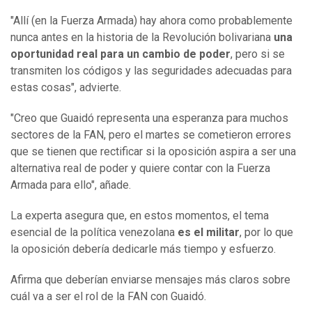
"Allí (en la Fuerza Armada) hay ahora como probablemente
nunca antes en la historia de la Revolución bolivariana
una
oportunidad real para un cambio de poder
, pero si se
transmiten los códigos y las seguridades adecuadas para
estas cosas", advierte.
"Creo que Guaidó representa una esperanza para muchos
sectores de la FAN, pero el martes se cometieron errores
que se tienen que rectificar si la oposición aspira a ser una
alternativa real de poder y quiere contar con la Fuerza
Armada para ello", añade.
La experta asegura que, en estos momentos, el tema
esencial de la política venezolana
es el militar
, por lo que
la oposición debería dedicarle más tiempo y esfuerzo.
Afirma que deberían enviarse mensajes más claros sobre
cuál va a ser el rol de la FAN con Guaidó.