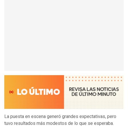
La puesta en escena generó grandes expectativas, pero
tuvo resultados más modestos de lo que se esperaba.