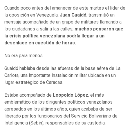
Cuando poco antes del amanecer de este martes el líder de
la oposición en Venezuela,
Juan Guaidó
, transmitió un
mensaje acompañado de un grupo de militares llamando a
los ciudadanos a salir a las calles,
muchos pensaron que
la crisis política venezolana podría llegar a un
desenlace en cuestión de horas.
No era para menos.
Guaidó hablaba desde las afueras de la base aérea de La
Carlota, una importante instalación militar ubicada en un
lugar estratégico de Caracas.
Estaba acompañado de
Leopoldo López
, el más
emblemático de los dirigentes políticos venezolanos
apresados en los últimos años, quien acababa de ser
liberado por los funcionarios del Servicio Bolivariano de
Inteligencia (Sebin), responsables de su custodia.