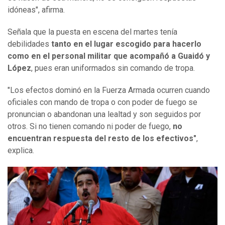
idóneas", afirma.
Señala que la puesta en escena del martes tenía
debilidades
tanto en el lugar escogido para hacerlo
como en el personal militar que acompañó a Guaidó y
López
, pues eran uniformados sin comando de tropa.
"Los efectos dominó en la Fuerza Armada ocurren cuando
oficiales con mando de tropa o con poder de fuego se
pronuncian o abandonan una lealtad y son seguidos por
otros. Si no tienen comando ni poder de fuego,
no
encuentran respuesta del resto de los efectivos"
,
explica.