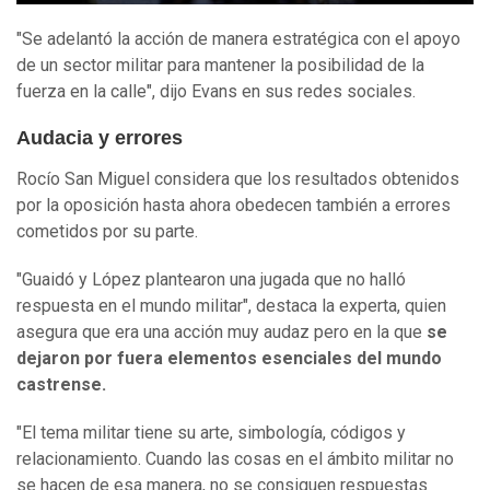
"Se adelantó la acción de manera estratégica con el apoyo
de un sector militar para mantener la posibilidad de la
fuerza en la calle", dijo Evans en sus redes sociales.
Audacia y errores
Rocío San Miguel considera que los resultados obtenidos
por la oposición hasta ahora obedecen también a errores
cometidos por su parte.
"Guaidó y López plantearon una jugada que no halló
respuesta en el mundo militar", destaca la experta, quien
asegura que era una acción muy audaz pero en la que
se
dejaron por fuera elementos esenciales del mundo
castrense.
"El tema militar tiene su arte, simbología, códigos y
relacionamiento. Cuando las cosas en el ámbito militar no
se hacen de esa manera, no se consiguen respuestas