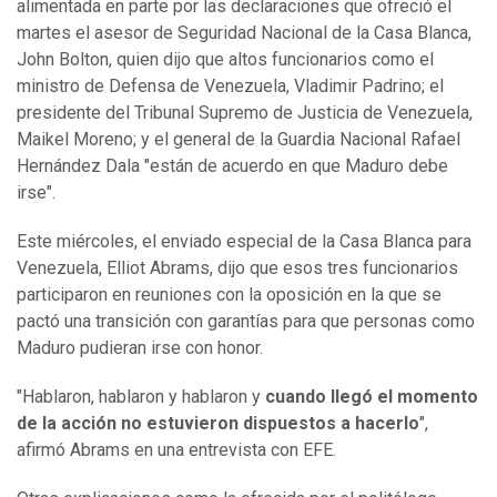
alimentada en parte por las declaraciones que ofreció el
martes el asesor de Seguridad Nacional de la Casa Blanca,
John Bolton, quien dijo que altos funcionarios como el
ministro de Defensa de Venezuela, Vladimir Padrino; el
presidente del Tribunal Supremo de Justicia de Venezuela,
Maikel Moreno; y el general de la Guardia Nacional Rafael
Hernández Dala "están de acuerdo en que Maduro debe
irse".
Este miércoles, el enviado especial de la Casa Blanca para
Venezuela, Elliot Abrams, dijo que esos tres funcionarios
participaron en reuniones con la oposición en la que se
pactó una transición con garantías para que personas como
Maduro pudieran irse con honor.
"Hablaron, hablaron y hablaron y
cuando llegó el momento
de la acción no estuvieron dispuestos a hacerlo
",
afirmó Abrams en una entrevista con EFE.