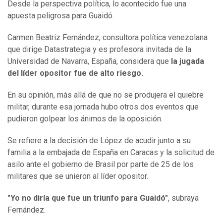
Desde la perspectiva política, lo acontecido fue una
apuesta peligrosa para Guaidó.
Carmen Beatriz Fernández, consultora política venezolana
que dirige Datastrategia y es profesora invitada de la
Universidad de Navarra, España, considera que
la jugada
del líder opositor fue de alto riesgo.
En su opinión, más allá de que no se produjera el quiebre
militar, durante esa jornada hubo otros dos eventos que
pudieron golpear los ánimos de la oposición.
Se refiere a la decisión de López de acudir junto a su
familia a la embajada de España en Caracas y la solicitud de
asilo ante el gobierno de Brasil por parte de 25 de los
militares que se unieron al líder opositor.
"Yo no diría que fue un triunfo para Guaidó"
, subraya
Fernández.