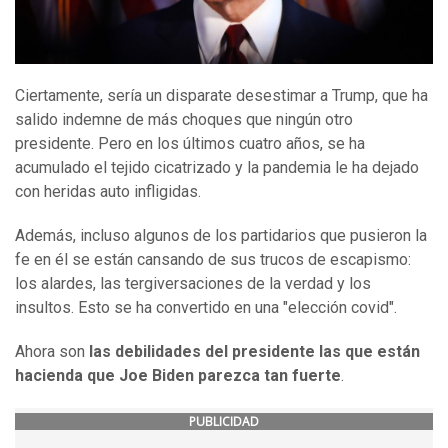
Ciertamente, sería un disparate desestimar a Trump, que ha
salido indemne de más choques que ningún otro
presidente. Pero en los últimos cuatro años, se ha
acumulado el tejido cicatrizado y la pandemia le ha dejado
con heridas auto infligidas.
Además, incluso algunos de los partidarios que pusieron la
fe en él se están cansando de sus trucos de escapismo:
los alardes, las tergiversaciones de la verdad y los
insultos. Esto se ha convertido en una "elección covid".
Ahora son
las debilidades del presidente las que están
hacienda que Joe Biden parezca tan fuerte
.
PUBLICIDAD