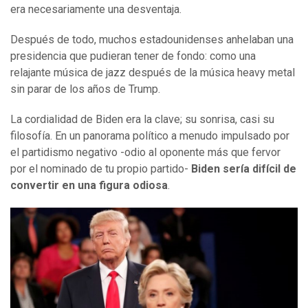
era necesariamente una desventaja.
Después de todo, muchos estadounidenses anhelaban una
presidencia que pudieran tener de fondo: como una
relajante música de jazz después de la música heavy metal
sin parar de los años de Trump.
La cordialidad de Biden era la clave; su sonrisa, casi su
filosofía. En un panorama político a menudo impulsado por
el partidismo negativo -odio al oponente más que fervor
por el nominado de tu propio partido-
Biden sería difícil de
convertir en una figura odiosa
.