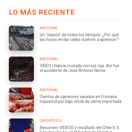
LO MÁS RECIENTE
NACIONAL
Un "clásico" de todos los tiempos: ¿Por qué
los hoyos en las calles vuelven a aparecer?
NACIONAL
VIDEO | Habría cruzado con luz roja: Así fue
el accidente de José Antonio Neme
NACIONAL
Cientos de camiones varados en frontera:
inquietud por bajo stock de carne importada
DEPORTES13
Resumen, VIDEOS y resultado del Chile 0-3