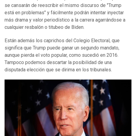
se cansarán de reescribir el mismo discurso de "Trump
está en problemas" y fácilmente podrán intentar inyectar
más drama y valor periodístico a la carrera agarrándose a
cualquier resbalón o titubeo de Biden.
Están además los caprichos del Colegio Electoral, que
significa que Trump puede ganar un segundo mandato,
aunque pierda el voto popular, como sucedió en 2016.
Tampoco podemos descartar la posibilidad de una
disputada elección que se dirima en los tribunales.