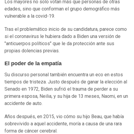
Los mayores no solo votan más que personas de otras
edades, sino que conforman el grupo demográfico más
vulnerable a la covid-19.
Tras el problemático inicio de su candidatura, parece como
si el coronavirus le hubiera dado a Biden una versión de
"anticuerpos políticos" que le da protección ante sus
propias dolencias previas.
El poder de la empatía
Su discurso personal también encuentra un eco en estos
tiempos de tristeza. Justo después de ganar la elección al
Senado en 1972, Biden sufrió el trauma de perder a su
primera esposa, Neilia, y su hija de 13 meses, Naomi, en un
accidente de auto.
Años después, en 2015, vio cómo su hijo Beau, que había
sobrevivido a aquel accidente, moría a causa de una rara
forma de cáncer cerebral.