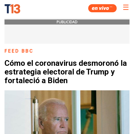
☰
PUBLICIDAD
FEED BBC
Cómo el coronavirus desmoronó la
estrategia electoral de Trump y
fortaleció a Biden