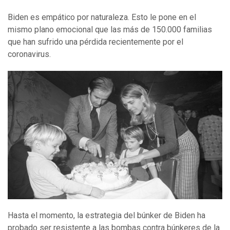
Biden es empático por naturaleza. Esto le pone en el
mismo plano emocional que las más de 150.000 familias
que han sufrido una pérdida recientemente por el
coronavirus.
Hasta el momento, la estrategia del búnker de Biden ha
probado ser resistente a las bombas contra búnkeres de la