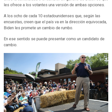
les ofrece a los votantes una versión de ambas opciones.
A los ocho de cada 10 estadounidenses que, según las
encuestas, creen que el país va en la dirección equivocada,
Biden les promete un cambio de rumbo.
En ese sentido se puede presentar como un candidato de
cambio.