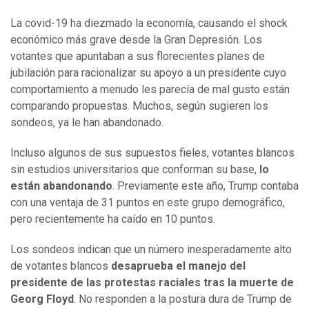
La covid-19 ha diezmado la economía, causando el shock
económico más grave desde la Gran Depresión. Los
votantes que apuntaban a sus florecientes planes de
jubilación para racionalizar su apoyo a un presidente cuyo
comportamiento a menudo les parecía de mal gusto están
comparando propuestas. Muchos, según sugieren los
sondeos, ya le han abandonado.
Incluso algunos de sus supuestos fieles, votantes blancos
sin estudios universitarios que conforman su base,
lo
están abandonando
. Previamente este año, Trump contaba
con una ventaja de 31 puntos en este grupo demográfico,
pero recientemente ha caído en 10 puntos.
Los sondeos indican que un número inesperadamente alto
de votantes blancos
desaprueba el manejo del
presidente de las protestas raciales tras la muerte de
Georg Floyd
. No responden a la postura dura de Trump de