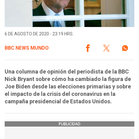
6 DE AGOSTO DE 2020 - 23:19 HRS.
BBC NEWS MUNDO
Una columna de opinión del periodista de la BBC
Nick Bryant sobre cómo ha cambiado la figura de
Joe Biden desde las elecciones primarias y sobre
el impacto de la crisis del coronavirus en la
campaña presidencial de Estados Unidos.
PUBLICIDAD