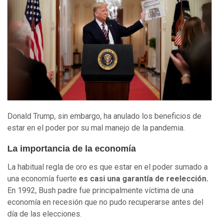
Donald Trump, sin embargo, ha anulado los beneficios de
estar en el poder por su mal manejo de la pandemia.
La importancia de la economía
La habitual regla de oro es que estar en el poder sumado a
una economía fuerte
es casi una garantía de reelección.
En 1992, Bush padre fue principalmente víctima de una
economía en recesión que no pudo recuperarse antes del
día de las elecciones.