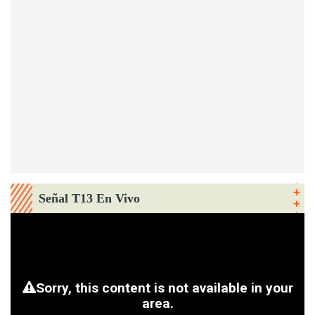
Señal T13 En Vivo