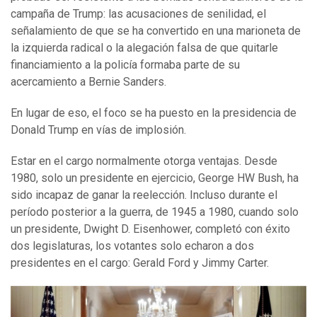
campaña de Trump: las acusaciones de senilidad, el
señalamiento de que se ha convertido en una marioneta de
la izquierda radical o la alegación falsa de que quitarle
financiamiento a la policía formaba parte de su
acercamiento a Bernie Sanders.
En lugar de eso, el foco se ha puesto en la presidencia de
Donald Trump en vías de implosión.
Estar en el cargo normalmente otorga ventajas. Desde
1980, solo un presidente en ejercicio, George HW Bush, ha
sido incapaz de ganar la reelección. Incluso durante el
período posterior a la guerra, de 1945 a 1980, cuando solo
un presidente, Dwight D. Eisenhower, completó con éxito
dos legislaturas, los votantes solo echaron a dos
presidentes en el cargo: Gerald Ford y Jimmy Carter.