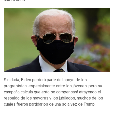
Sin duda, Biden perderá parte del apoyo de los
progresistas, especialmente entre los jóvenes, pero su
campaña calcula que esto se compensará atrayendo el
respaldo de los mayores y los jubilados, muchos de los
cuales fueron partidarios de una sola vez de Trump.