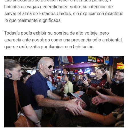
hablaba en vagas generalidades sobre su intención de
salvar el alma de Estados Unidos, sin explicar con exactitud
lo que realmente significaba.
Todavía podía exhibir su sonrisa de alto voltaje, pero
aparecía ante nosotros como una presencia sólo ambiental,
que se esforzaba por iluminar una habitación.