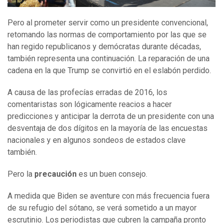
Pero al prometer servir como un presidente convencional,
retomando las normas de comportamiento por las que se
han regido republicanos y demócratas durante décadas,
también representa una continuación. La reparación de una
cadena en la que Trump se convirtió en el eslabón perdido.
A causa de las profecías erradas de 2016, los
comentaristas son lógicamente reacios a hacer
predicciones y anticipar la derrota de un presidente con una
desventaja de dos dígitos en la mayoría de las encuestas
nacionales y en algunos sondeos de estados clave
también.
Pero la
precaución
es un buen consejo.
A medida que Biden se aventure con más frecuencia fuera
de su refugio del sótano, se verá sometido a un mayor
escrutinio. Los periodistas que cubren la campaña pronto