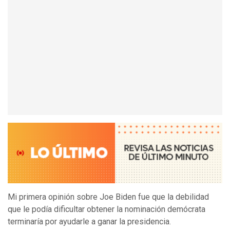
Mi primera opinión sobre Joe Biden fue que la debilidad
que le podía dificultar obtener la nominación demócrata
terminaría por ayudarle a ganar la presidencia.