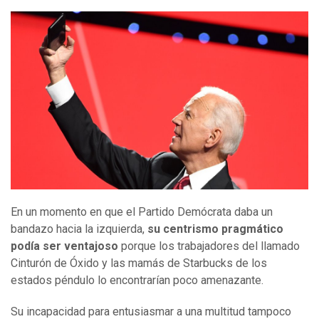
En un momento en que el Partido Demócrata daba un
bandazo hacia la izquierda,
su centrismo pragmático
podía ser ventajoso
porque los trabajadores del llamado
Cinturón de Óxido y las mamás de Starbucks de los
estados péndulo lo encontrarían poco amenazante.
Su incapacidad para entusiasmar a una multitud tampoco