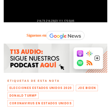
Síguenos en
ETIQUETAS DE ESTA NOTA
ELECCIONES ESTADOS UNIDOS 2020
JOE BIDEN
DONALD TURMP
CORONAVIRUS EN ESTADOS UNIDOS