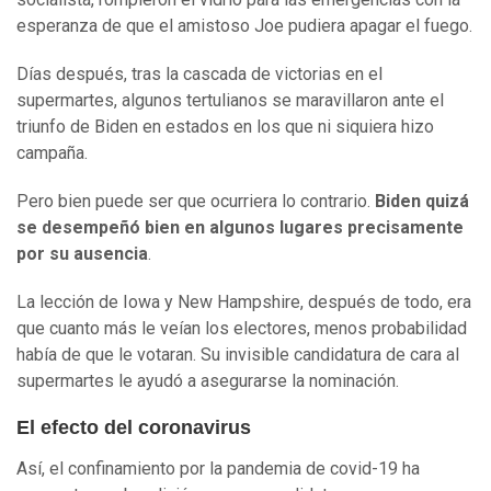
esperanza de que el amistoso Joe pudiera apagar el fuego.
Días después, tras la cascada de victorias en el
supermartes, algunos tertulianos se maravillaron ante el
triunfo de Biden en estados en los que ni siquiera hizo
campaña.
Pero bien puede ser que ocurriera lo contrario.
Biden quizá
se desempeñó bien en algunos lugares precisamente
por su ausencia
.
La lección de Iowa y New Hampshire, después de todo, era
que cuanto más le veían los electores, menos probabilidad
había de que le votaran. Su invisible candidatura de cara al
supermartes le ayudó a asegurarse la nominación.
El efecto del coronavirus
Así, el confinamiento por la pandemia de covid-19 ha