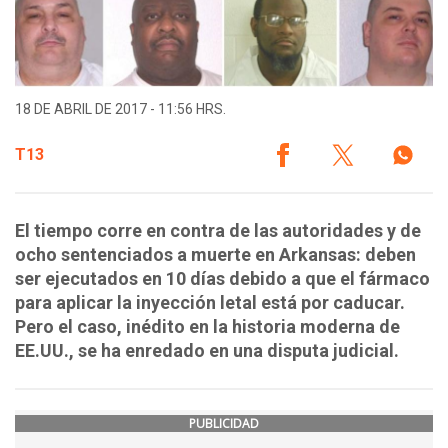
18 DE ABRIL DE 2017 - 11:56 HRS.
T13
El tiempo corre en contra de las autoridades y de
ocho sentenciados a muerte en Arkansas: deben
ser ejecutados en 10 días debido a que el fármaco
para aplicar la inyección letal está por caducar.
Pero el caso, inédito en la historia moderna de
EE.UU., se ha enredado en una disputa judicial.
PUBLICIDAD