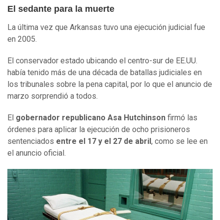
El sedante para la muerte
La última vez que Arkansas tuvo una ejecución judicial fue
en 2005.
El conservador estado ubicando el centro-sur de EE.UU.
había tenido más de una década de batallas judiciales en
los tribunales sobre la pena capital, por lo que el anuncio de
marzo sorprendió a todos.
El
gobernador republicano Asa Hutchinson
firmó las
órdenes para aplicar la ejecución de ocho prisioneros
sentenciados
entre el 17 y el 27 de abril
, como se lee en
el anuncio oficial.