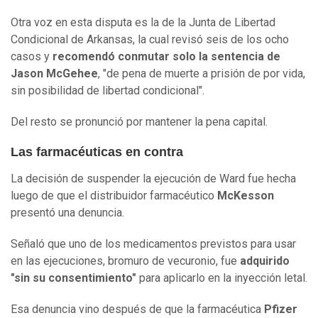
Otra voz en esta disputa es la de la Junta de Libertad
Condicional de Arkansas, la cual revisó seis de los ocho
casos y
recomendó conmutar solo la sentencia de
Jason McGehee
, "de pena de muerte a prisión de por vida,
sin posibilidad de libertad condicional".
Del resto se pronunció por mantener la pena capital.
Las farmacéuticas en contra
La decisión de suspender la ejecución de Ward fue hecha
luego de que el distribuidor farmacéutico
McKesson
presentó una denuncia.
Señaló que uno de los medicamentos previstos para usar
en las ejecuciones, bromuro de vecuronio, fue
adquirido
"sin su consentimiento"
para aplicarlo en la inyección letal.
Esa denuncia vino después de que la farmacéutica
Pfizer