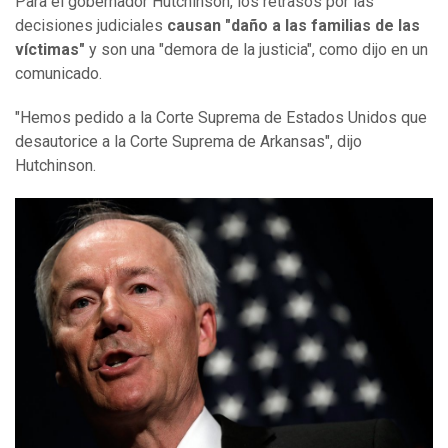
Para el gobernador Hutchinson, los retrasos por las
decisiones judiciales
causan "daño a las familias de las
víctimas"
y son una "demora de la justicia", como dijo en un
comunicado.
"Hemos pedido a la Corte Suprema de Estados Unidos que
desautorice a la Corte Suprema de Arkansas", dijo
Hutchinson.