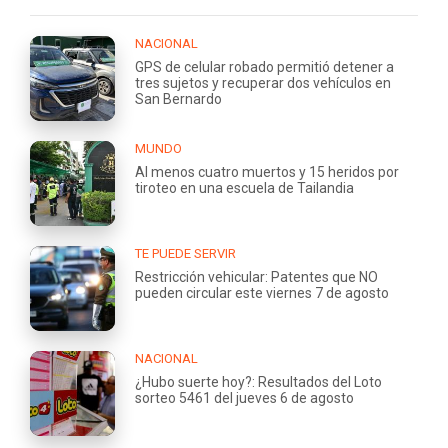
NACIONAL
GPS de celular robado permitió detener a
tres sujetos y recuperar dos vehículos en
San Bernardo
MUNDO
Al menos cuatro muertos y 15 heridos por
tiroteo en una escuela de Tailandia
TE PUEDE SERVIR
Restricción vehicular: Patentes que NO
pueden circular este viernes 7 de agosto
NACIONAL
¿Hubo suerte hoy?: Resultados del Loto
sorteo 5461 del jueves 6 de agosto