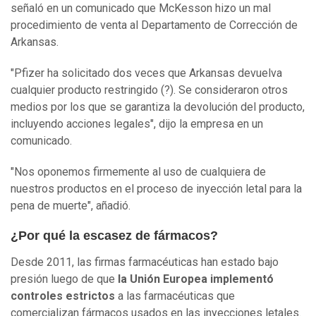
señaló en un comunicado que McKesson hizo un mal
procedimiento de venta al Departamento de Corrección de
Arkansas.
"Pfizer ha solicitado dos veces que Arkansas devuelva
cualquier producto restringido (?). Se consideraron otros
medios por los que se garantiza la devolución del producto,
incluyendo acciones legales", dijo la empresa en un
comunicado.
"Nos oponemos firmemente al uso de cualquiera de
nuestros productos en el proceso de inyección letal para la
pena de muerte", añadió.
¿Por qué la escasez de fármacos?
Desde 2011, las firmas farmacéuticas han estado bajo
presión luego de que
la Unión Europea implementó
controles estrictos
a las farmacéuticas que
comercializan fármacos usados en las inyecciones letales.