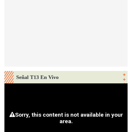
Señal T13 En Vivo