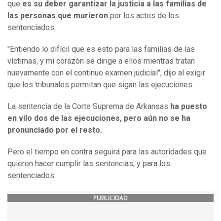
que
es su deber garantizar la justicia a las familias de
las personas que murieron
por los actos de los
sentenciados.
"Entiendo lo difícil que es esto para las familias de las
víctimas, y mi corazón se dirige a ellos mientras tratan
nuevamente con el continuo examen judicial", dijo al exigir
que los tribunales permitan que sigan las ejecuciones.
La sentencia de la Corte Suprema de Arkansas
ha puesto
en vilo dos de las ejecuciones, pero aún no se ha
pronunciado por el resto.
Pero el tiempo en contra seguirá para las autoridades que
quieren hacer cumplir las sentencias, y para los
sentenciados.
PUBLICIDAD