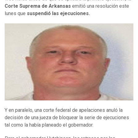
Corte Suprema de Arkansas
emitió una resolución este
lunes que
suspendió las ejecuciones.
Y en paralelo, una corte federal de apelaciones anuló la
decisión de una jueza de bloquear la serie de ejecuciones
tal como la había planeado el gobernador.