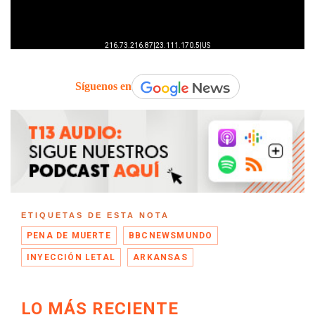
Síguenos en
ETIQUETAS DE ESTA NOTA
PENA DE MUERTE
BBCNEWSMUNDO
INYECCIÓN LETAL
ARKANSAS
LO MÁS RECIENTE