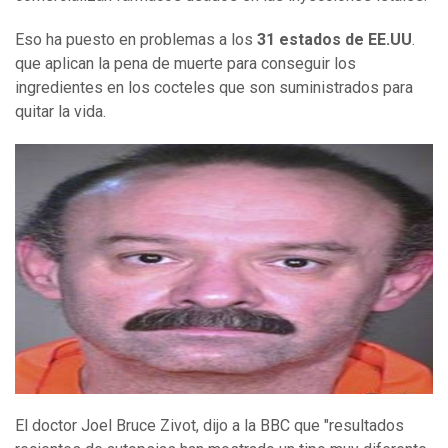
Eso ha puesto en problemas a los
31 estados de EE.UU
.
que aplican la pena de muerte para conseguir los
ingredientes en los cocteles que son suministrados para
quitar la vida.
El doctor Joel Bruce Zivot, dijo a la BBC que "resultados