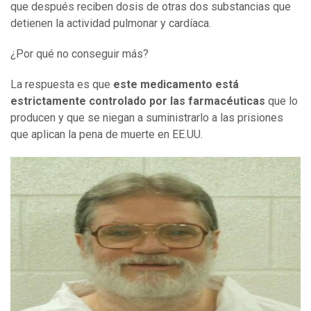
que después reciben dosis de otras dos substancias que
detienen la actividad pulmonar y cardíaca.
¿Por qué no conseguir más?
La respuesta es que
este medicamento está
estrictamente controlado por las farmacéuticas
que lo
producen y que se niegan a suministrarlo a las prisiones
que aplican la pena de muerte en EE.UU.