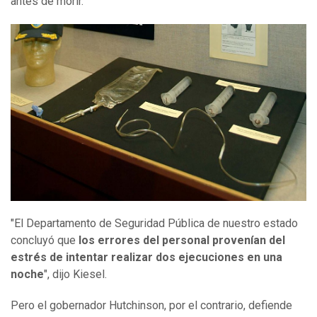
antes de morir.
"El Departamento de Seguridad Pública de nuestro estado
concluyó que
los errores del personal provenían del
estrés de intentar realizar dos ejecuciones en una
noche
", dijo Kiesel.
Pero el gobernador Hutchinson, por el contrario, defiende