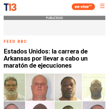
☰
PUBLICIDAD
FEED BBC
Estados Unidos: la carrera de
Arkansas por llevar a cabo un
maratón de ejecuciones