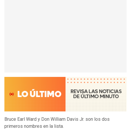
Bruce Earl Ward y Don William Davis Jr. son los dos
primeros nombres en la lista.