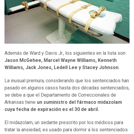
Además de Ward y Davis Jr., los siguientes en la lista son
Jason McGehee, Marcel Wayne Williams, Kenneth
Williams, Jack Jones, Ledell Lee y Stacey Johnson
.
La inusual premura, considerando que los sentenciados han
pasado en algunos casos hasta dos décadas sentenciados,
se debe a que el Departamento de Correccionales de
Arkansas tiene
un suministro del fármaco midazolam
cuya fecha de expiración es el 30 de abril.
El midazolam, un sedante prescrito por los médicos para
tratar la ansiedad, es usado para dormir a los sentenciados