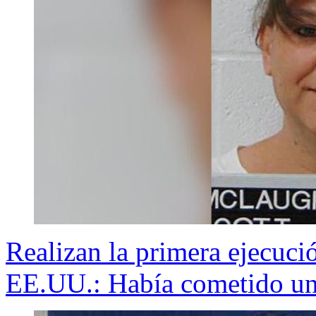
Realizan la primera ejecuci
EE.UU.: Había cometido un