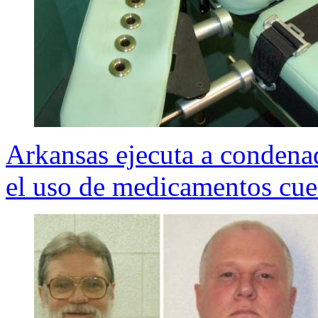
Arkansas ejecuta a condena
el uso de medicamentos cue