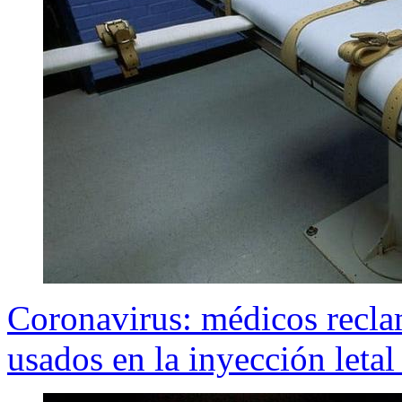
Coronavirus: médicos recla
usados en la inyección let