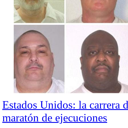
Estados Unidos: la carrera 
maratón de ejecuciones