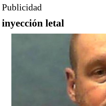
Publicidad
inyección letal