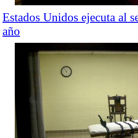
Estados Unidos ejecuta al s
año