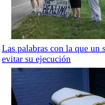
Las palabras con la que un 
evitar su ejecución