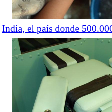
India, el país donde 500.00