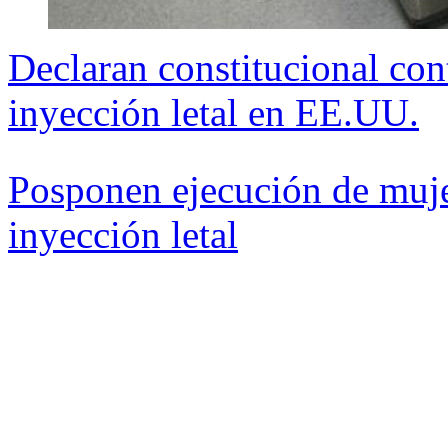
Declaran constitucional con
inyección letal en EE.UU.
Posponen ejecución de muj
inyección letal