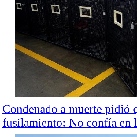
Condenado a muerte pidió q
fusilamiento: No confía en 