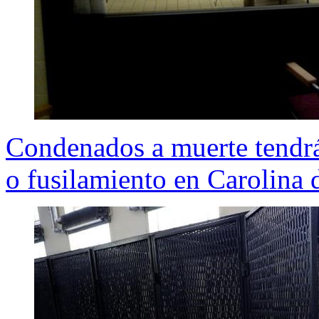
Condenados a muerte tendrán 
o fusilamiento en Carolina 