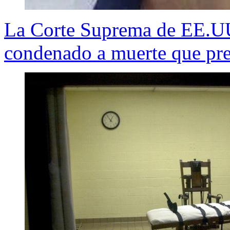
La Corte Suprema de EE.UU.
condenado a muerte que pref