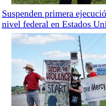
Suspenden primera ejecució
nivel federal en Estados Un