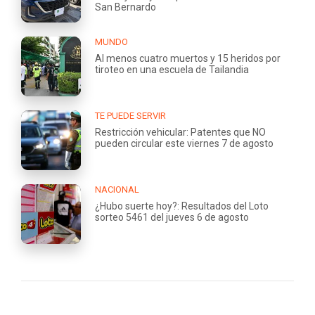
San Bernardo
MUNDO
Al menos cuatro muertos y 15 heridos por
tiroteo en una escuela de Tailandia
TE PUEDE SERVIR
Restricción vehicular: Patentes que NO
pueden circular este viernes 7 de agosto
NACIONAL
¿Hubo suerte hoy?: Resultados del Loto
sorteo 5461 del jueves 6 de agosto