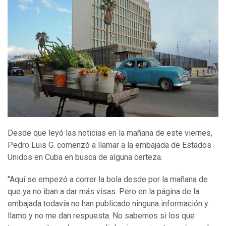
Desde que leyó las noticias en la mañana de este viernes,
Pedro Luis G. comenzó a llamar a la embajada de Estados
Unidos en Cuba en busca de alguna certeza.
"Aquí se empezó a correr la bola desde por la mañana de
que ya no iban a dar más visas. Pero en la página de la
embajada todavía no han publicado ninguna información y
llamo y no me dan respuesta. No sabemos si los que