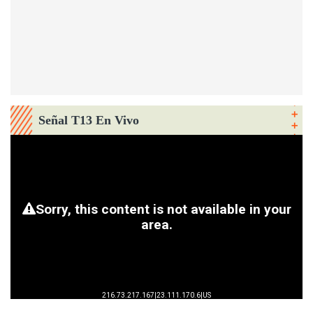
Señal T13 En Vivo