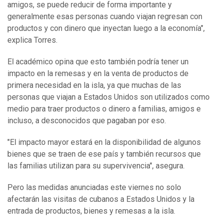
amigos, se puede reducir de forma importante y
generalmente esas personas cuando viajan regresan con
productos y con dinero que inyectan luego a la economía",
explica Torres.
El académico opina que esto también podría tener un
impacto en la remesas y en la venta de productos de
primera necesidad en la isla, ya que muchas de las
personas que viajan a Estados Unidos son utilizados como
medio para traer productos o dinero a familias, amigos e
incluso, a desconocidos que pagaban por eso.
"El impacto mayor estará en la disponibilidad de algunos
bienes que se traen de ese país y también recursos que
las familias utilizan para su supervivencia", asegura.
Pero las medidas anunciadas este viernes no solo
afectarán las visitas de cubanos a Estados Unidos y la
entrada de productos, bienes y remesas a la isla.