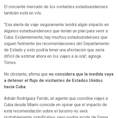
El creciente mercado de los visitantes estadounidenses
también está en vilo.
"Esa alerta de viaje seguramente tendrá algún impacto en
algunos estadounidenses que tenían un plan para venir a
Cuba. Evidentemente, hay muchos estadounidenses que
siguen fielmente las recomendaciones del Departamento
de Estado y esto podría tener una afectación que sería
difícil de estimar ahora en los viajes a la isla", agrega
Torres.
No obstante, afirma que
no considera que la medida vaya
a detener el flujo de visitantes de Estados Unidos
hacia Cuba
.
Adrián Rodríguez Ferrán, un agente que coordina viajes a
Cuba desde Miami coincide en opinar que el impacto de
esta recomendación sobre el turismo no será
probablemente significativo, pero podría incidir de forma