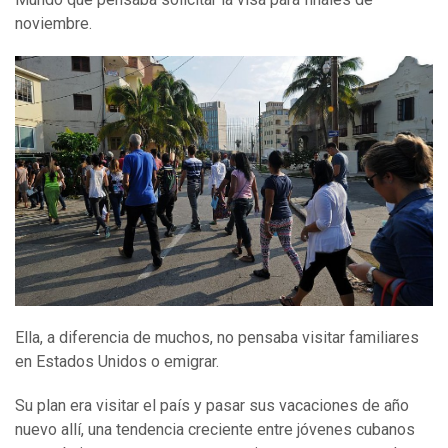
noviembre.
Ella, a diferencia de muchos, no pensaba visitar familiares
en Estados Unidos o emigrar.
Su plan era visitar el país y pasar sus vacaciones de año
nuevo allí, una tendencia creciente entre jóvenes cubanos