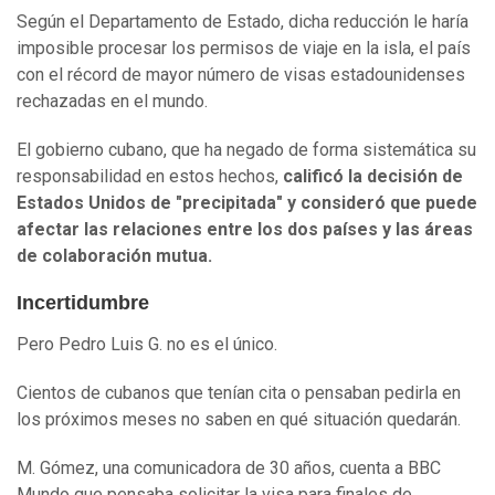
Según el Departamento de Estado, dicha reducción le haría
imposible procesar los permisos de viaje en la isla, el país
con el récord de mayor número de visas estadounidenses
rechazadas en el mundo.
El gobierno cubano, que ha negado de forma sistemática su
responsabilidad en estos hechos,
calificó la decisión de
Estados Unidos de "precipitada" y consideró que puede
afectar las relaciones entre los dos países y las áreas
de colaboración mutua.
Incertidumbre
Pero Pedro Luis G. no es el único.
Cientos de cubanos que tenían cita o pensaban pedirla en
los próximos meses no saben en qué situación quedarán.
M. Gómez, una comunicadora de 30 años, cuenta a BBC
Mundo que pensaba solicitar la visa para finales de