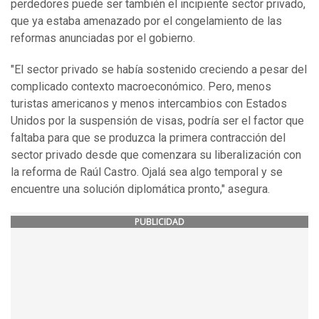
perdedores puede ser también el incipiente sector privado,
que ya estaba amenazado por el congelamiento de las
reformas anunciadas por el gobierno.
"El sector privado se había sostenido creciendo a pesar del
complicado contexto macroeconómico. Pero, menos
turistas americanos y menos intercambios con Estados
Unidos por la suspensión de visas, podría ser el factor que
faltaba para que se produzca la primera contracción del
sector privado desde que comenzara su liberalización con
la reforma de Raúl Castro. Ojalá sea algo temporal y se
encuentre una solución diplomática pronto," asegura.
PUBLICIDAD