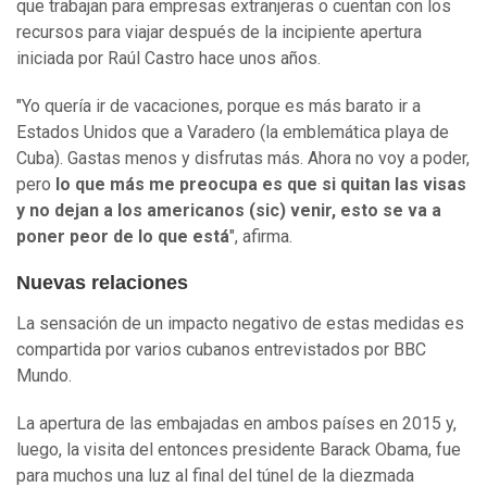
que trabajan para empresas extranjeras o cuentan con los
recursos para viajar después de la incipiente apertura
iniciada por Raúl Castro hace unos años.
"Yo quería ir de vacaciones, porque es más barato ir a
Estados Unidos que a Varadero (la emblemática playa de
Cuba). Gastas menos y disfrutas más. Ahora no voy a poder,
pero
lo que más me preocupa es que si quitan las visas
y no dejan a los americanos (sic) venir, esto se va a
poner peor de lo que está
", afirma.
Nuevas relaciones
La sensación de un impacto negativo de estas medidas es
compartida por varios cubanos entrevistados por BBC
Mundo.
La apertura de las embajadas en ambos países en 2015 y,
luego, la visita del entonces presidente Barack Obama, fue
para muchos una luz al final del túnel de la diezmada