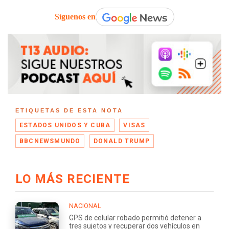
Síguenos en
ETIQUETAS DE ESTA NOTA
ESTADOS UNIDOS Y CUBA
VISAS
BBCNEWSMUNDO
DONALD TRUMP
LO MÁS RECIENTE
NACIONAL
GPS de celular robado permitió detener a
tres sujetos y recuperar dos vehículos en