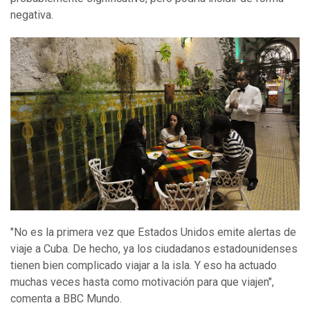
negativa.
"No es la primera vez que Estados Unidos emite alertas de
viaje a Cuba. De hecho, ya los ciudadanos estadounidenses
tienen bien complicado viajar a la isla. Y eso ha actuado
muchas veces hasta como motivación para que viajen",
comenta a BBC Mundo.