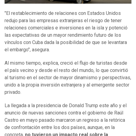
"El restablecimiento de relaciones con Estados Unidos
redujo para las empresas extranjeras el riesgo de tener
relaciones comerciales e inversiones en la isla y potenció
las expectativas de un mayor rendimiento futuro de los
vínculos con Cuba dada la posibilidad de que se levantara
el embargo", asegura.
Al mismo tiempo, explica, creció el flujo de turistas desde
el país vecino y desde el resto del mundo, lo que convirtió
al turismo en el sector de mayor dinamismo y perspectivas,
unido a la propia inversión extranjera y al emergente sector
privado.
La llegada a la presidencia de Donald Trump este año y el
anuncio de nuevas sanciones contra el gobierno de Raúl
Castro en mayo pasado marcaron un regreso a la retórica
de confrontación entre los dos países, aunque, en la
concreta,
no tuvieron un impacto real sobre la