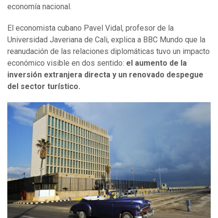
economía nacional.
El economista cubano Pavel Vidal, profesor de la
Universidad Javeriana de Cali, explica a BBC Mundo que la
reanudación de las relaciones diplomáticas tuvo un impacto
económico visible en dos sentido:
el aumento de la
inversión extranjera directa y un renovado despegue
del sector turístico.