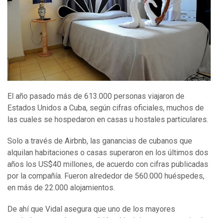
El año pasado más de 613.000 personas viajaron de
Estados Unidos a Cuba, según cifras oficiales, muchos de
las cuales se hospedaron en casas u hostales particulares.
Solo a través de Airbnb, las ganancias de cubanos que
alquilan habitaciones o casas superaron en los últimos dos
años los US$40 millones, de acuerdo con cifras publicadas
por la compañía. Fueron alrededor de 560.000 huéspedes,
en más de 22.000 alojamientos.
De ahí que Vidal asegura que uno de los mayores