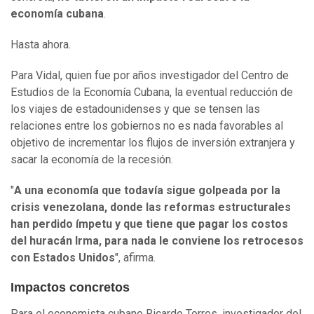
economía cubana
.
Hasta ahora.
Para Vidal, quien fue por años investigador del Centro de
Estudios de la Economía Cubana, la eventual reducción de
los viajes de estadounidenses y que se tensen las
relaciones entre los gobiernos no es nada favorables al
objetivo de incrementar los flujos de inversión extranjera y
sacar la economía de la recesión.
"
A una economía que todavía sigue golpeada por la
crisis venezolana, donde las reformas estructurales
han perdido ímpetu y que tiene que pagar los costos
del huracán Irma, para nada le conviene los retrocesos
con Estados Unidos
", afirma.
Impactos concretos
Para el economista cubano Ricardo Torres, investigador del