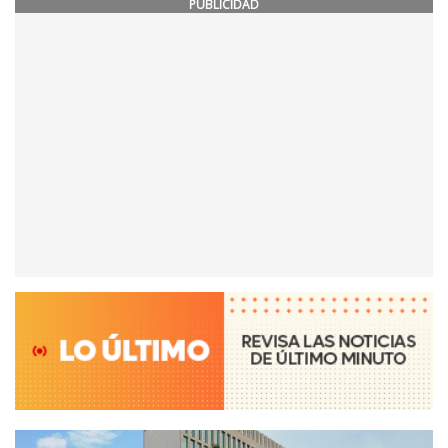
PUBLICIDAD