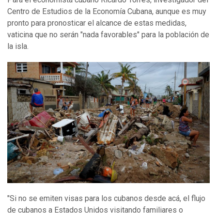
Centro de Estudios de la Economía Cubana, aunque es muy
pronto para pronosticar el alcance de estas medidas,
vaticina que no serán "nada favorables" para la población de
la isla.
"Si no se emiten visas para los cubanos desde acá, el flujo
de cubanos a Estados Unidos visitando familiares o