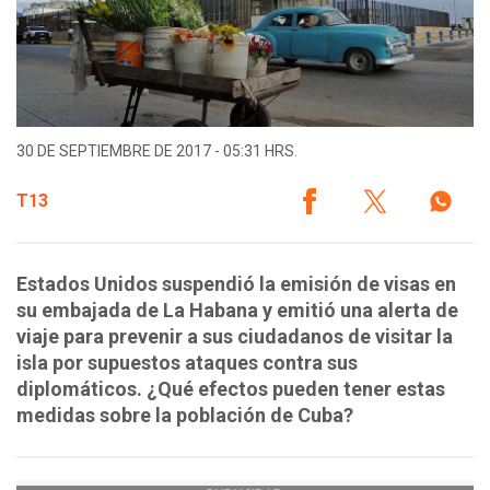
30 DE SEPTIEMBRE DE 2017 - 05:31 HRS.
T13
Estados Unidos suspendió la emisión de visas en
su embajada de La Habana y emitió una alerta de
viaje para prevenir a sus ciudadanos de visitar la
isla por supuestos ataques contra sus
diplomáticos. ¿Qué efectos pueden tener estas
medidas sobre la población de Cuba?