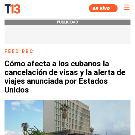
☰
PUBLICIDAD
FEED BBC
Cómo afecta a los cubanos la
cancelación de visas y la alerta de
viajes anunciada por Estados
Unidos