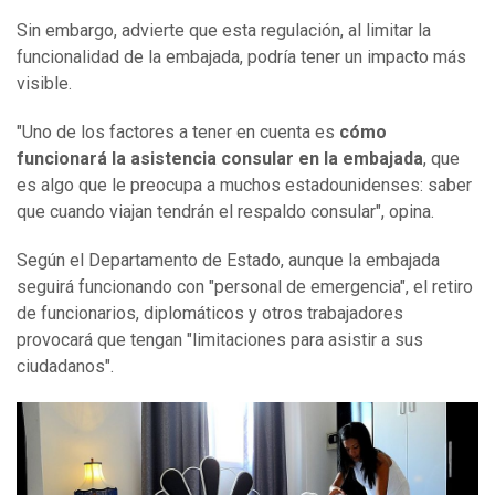
Sin embargo, advierte que esta regulación, al limitar la
funcionalidad de la embajada, podría tener un impacto más
visible.
"Uno de los factores a tener en cuenta es
cómo
funcionará la asistencia consular en la embajada
, que
es algo que le preocupa a muchos estadounidenses: saber
que cuando viajan tendrán el respaldo consular", opina.
Según el Departamento de Estado, aunque la embajada
seguirá funcionando con "personal de emergencia", el retiro
de funcionarios, diplomáticos y otros trabajadores
provocará que tengan "limitaciones para asistir a sus
ciudadanos".