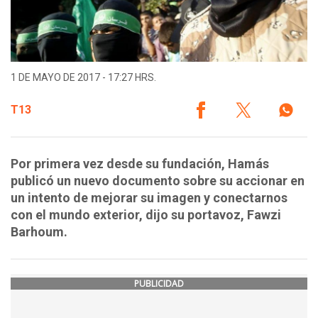
1 DE MAYO DE 2017 - 17:27 HRS.
T13
Por primera vez desde su fundación, Hamás
publicó un nuevo documento sobre su accionar en
un intento de mejorar su imagen y conectarnos
con el mundo exterior, dijo su portavoz, Fawzi
Barhoum.
PUBLICIDAD