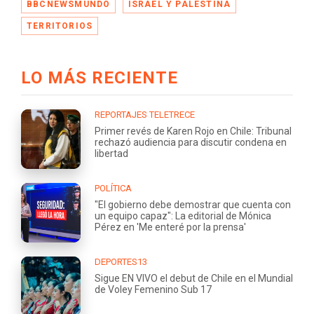
BBCNEWSMUNDO
ISRAEL Y PALESTINA
TERRITORIOS
LO MÁS RECIENTE
REPORTAJES TELETRECE
Primer revés de Karen Rojo en Chile: Tribunal
rechazó audiencia para discutir condena en
libertad
POLÍTICA
"El gobierno debe demostrar que cuenta con
un equipo capaz": La editorial de Mónica
Pérez en 'Me enteré por la prensa'
DEPORTES13
Sigue EN VIVO el debut de Chile en el Mundial
de Voley Femenino Sub 17