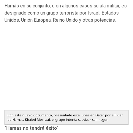
Hamás en su conjunto, o en algunos casos su ala militar, es
designado como un grupo terrorista por Israel, Estados
Unidos, Unión Europea, Reino Unido y otras potencias.
Con este nuevo documento, presentado este lunes en Qatar por el líder
de Hamas, Khaled Meshaal, el grupo intenta suavizar su imagen.
"Hamas no tendrá éxito"