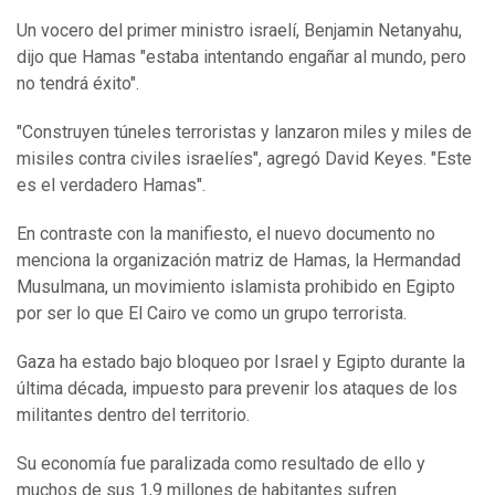
Un vocero del primer ministro israelí, Benjamin Netanyahu,
dijo que Hamas "estaba intentando engañar al mundo, pero
no tendrá éxito".
"Construyen túneles terroristas y lanzaron miles y miles de
misiles contra civiles israelíes", agregó David Keyes. "Este
es el verdadero Hamas".
En contraste con la manifiesto, el nuevo documento no
menciona la organización matriz de Hamas, la Hermandad
Musulmana, un movimiento islamista prohibido en Egipto
por ser lo que El Cairo ve como un grupo terrorista.
Gaza ha estado bajo bloqueo por Israel y Egipto durante la
última década, impuesto para prevenir los ataques de los
militantes dentro del territorio.
Su economía fue paralizada como resultado de ello y
muchos de sus 1,9 millones de habitantes sufren