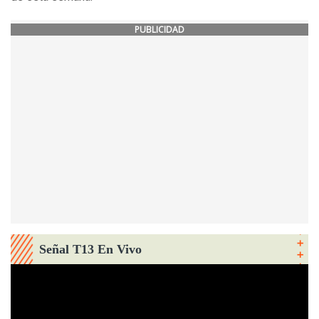
PUBLICIDAD
Señal T13 En Vivo