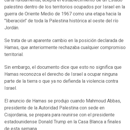
palestino dentro de los territorios ocupados por Israel en la
guerra de Oriente Medio de 1967 como una etapa hacia la
"liberación" de toda la Palestina histórica al oeste del río
Jordán.
Se trata de un aparente cambio en la posición declarada de
Hamas, que anteriormente rechazaba cualquier compromiso
territorial.
Sin embargo, el documento dice que esto no significa que
Hamas reconozca el derecho de Israel a ocupar ninguna
parte de la tierra o que ya no defienda la violencia contra
Israel.
El anuncio de Hamas se produjo cuando Mahmoud Abbas,
presidente de la Autoridad Palestina con sede en
Cisjordania, se prepara para reunirse con el presidente
estadounidense Donald Trump en la Casa Blanca a finales
de esta semana.