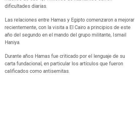
dificultades diarias.
Las relaciones entre Hamas y Egipto comenzaron a mejorar
recientemente, con la visita a El Cairo a principios de este
año del segundo en el mando del grupo militante, Ismail
Haniya.
Durante años Hamas fue criticado por el lenguaje de su
carta fundacional, en particular los artículos que fueron
calificados como antisemitas.