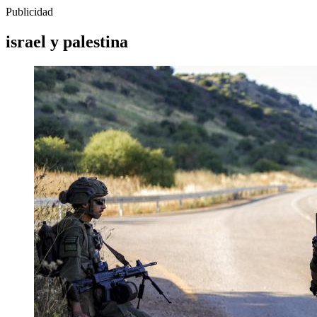
Publicidad
israel y palestina