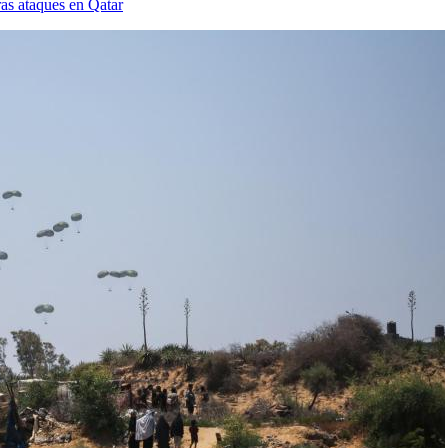
ras ataques en Qatar