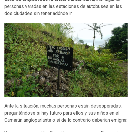
personas varadas en las estaciones de autobuses en las
dos ciudades sin tener adónde ir.
Ante la situación, muchas personas están desesperadas,
preguntándose si hay futuro para ellos y sus niños en el
Camerún angloparlante o si de lo contrario deberían emigrar.