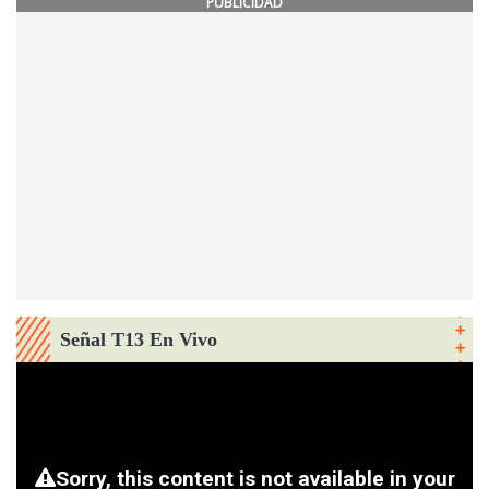
PUBLICIDAD
Señal T13 En Vivo