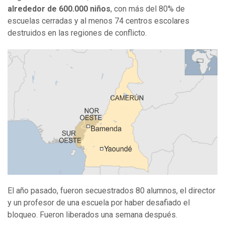
alrededor de 600.000 niños
, con más del 80% de
escuelas cerradas y al menos 74 centros escolares
destruidos en las regiones de conflicto.
El año pasado, fueron secuestrados 80 alumnos, el director
y un profesor de una escuela por haber desafiado el
bloqueo. Fueron liberados una semana después.