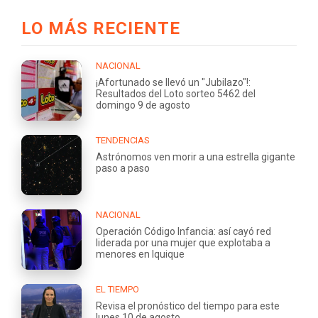
LO MÁS RECIENTE
NACIONAL
¡Afortunado se llevó un "Jubilazo"!:
Resultados del Loto sorteo 5462 del
domingo 9 de agosto
TENDENCIAS
Astrónomos ven morir a una estrella gigante
paso a paso
NACIONAL
Operación Código Infancia: así cayó red
liderada por una mujer que explotaba a
menores en Iquique
EL TIEMPO
Revisa el pronóstico del tiempo para este
lunes 10 de agosto