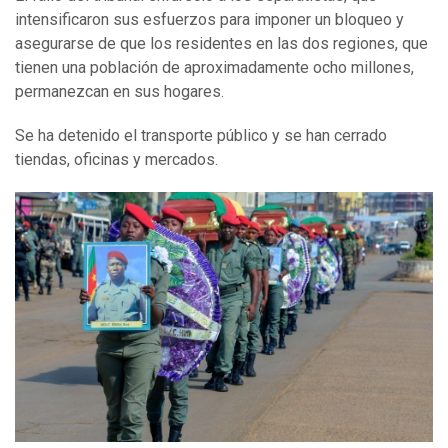
intensificaron sus esfuerzos para imponer un bloqueo y
asegurarse de que los residentes en las dos regiones, que
tienen una población de aproximadamente ocho millones,
permanezcan en sus hogares.
Se ha detenido el transporte público y se han cerrado
tiendas, oficinas y mercados.