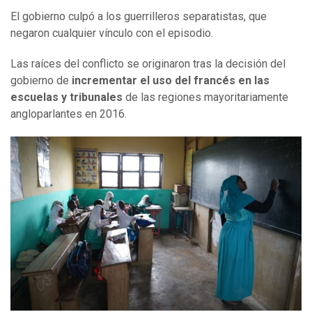
El gobierno culpó a los guerrilleros separatistas, que
negaron cualquier vínculo con el episodio.
Las raíces del conflicto se originaron tras la decisión del
gobierno de
incrementar el uso del francés en las
escuelas y tribunales
de las regiones mayoritariamente
angloparlantes en 2016.