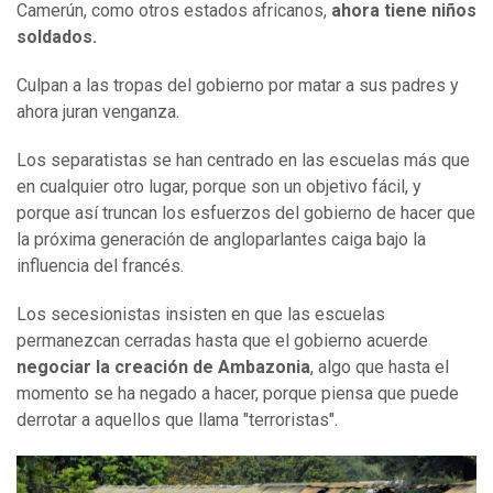
Camerún, como otros estados africanos,
ahora tiene niños
soldados.
Culpan a las tropas del gobierno por matar a sus padres y
ahora juran venganza.
Los separatistas se han centrado en las escuelas más que
en cualquier otro lugar, porque son un objetivo fácil, y
porque así truncan los esfuerzos del gobierno de hacer que
la próxima generación de angloparlantes caiga bajo la
influencia del francés.
Los secesionistas insisten en que las escuelas
permanezcan cerradas hasta que el gobierno acuerde
negociar la creación de Ambazonia
, algo que hasta el
momento se ha negado a hacer, porque piensa que puede
derrotar a aquellos que llama "terroristas".