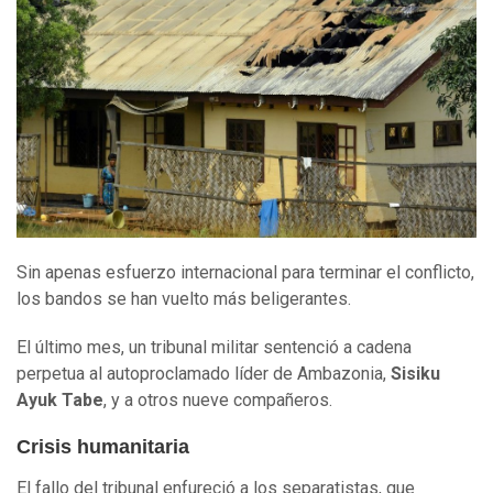
Sin apenas esfuerzo internacional para terminar el conflicto,
los bandos se han vuelto más beligerantes.
El último mes, un tribunal militar sentenció a cadena
perpetua al autoproclamado líder de Ambazonia,
Sisiku
Ayuk Tabe
, y a otros nueve compañeros.
Crisis humanitaria
El fallo del tribunal enfureció a los separatistas, que