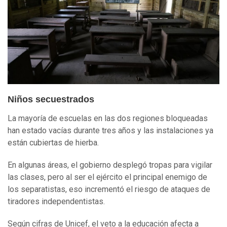
Niños secuestrados
La mayoría de escuelas en las dos regiones bloqueadas
han estado vacías durante tres años y las instalaciones ya
están cubiertas de hierba.
En algunas áreas, el gobierno desplegó tropas para vigilar
las clases, pero al ser el ejército el principal enemigo de
los separatistas, eso incrementó el riesgo de ataques de
tiradores independentistas.
Según cifras de Unicef, el veto a la educación afecta a