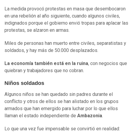
La medida provocó protestas en masa que desembocaron
en una rebelión al año siguiente, cuando algunos civiles,
indignados porque el gobierno envió tropas para aplacar las
protestas, se alzaron en armas.
Miles de personas han muerto entre civiles, separatistas y
soldados, y hay más de 50.000 desplazados.
La economía también está en la ruina
, con negocios que
quiebran y trabajadores que no cobran.
Niños soldados
Algunos niños se han quedado sin padres durante el
conflicto y otros de ellos se han alistado en los grupos
armados que han emergido para luchar por lo que ellos
llaman el estado independiente de
Ambazonia
.
Lo que una vez fue impensable se convirtió en realidad: