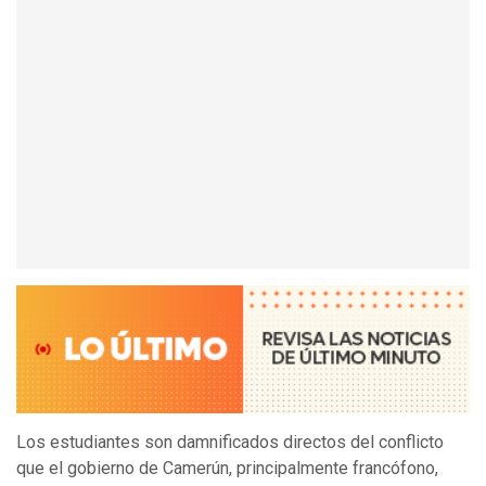
Los estudiantes son damnificados directos del conflicto
que el gobierno de Camerún, principalmente francófono,