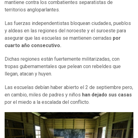
mantiene contra los combatientes separatistas de
territorios angloparlantes.
Las fuerzas independentistas bloquean ciudades, pueblos
y aldeas en las regiones del noroeste y el suroeste para
asegurar que las escuelas se mantienen cerradas
por
cuarto año consecutivo.
Dichas regiones están fuertemente militarizadas, con
tropas gubernamentales que pelean con rebeldes que
llegan, atacan y huyen.
Las escuelas debían haber abierto el 2 de septiembre pero,
en cambio, miles de padres y niños
han dejado sus casas
por el miedo a la escalada del conflicto.