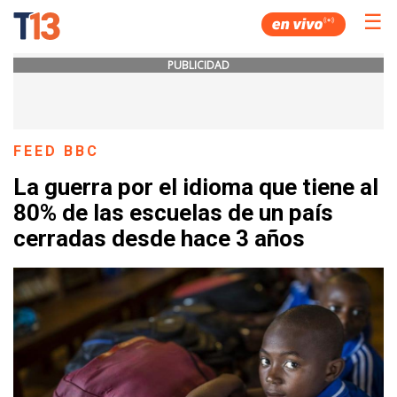
☰
PUBLICIDAD
FEED BBC
La guerra por el idioma que tiene al
80% de las escuelas de un país
cerradas desde hace 3 años