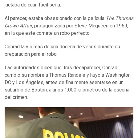
jactaba de cuán fácil sería.
Al parecer, estaba obsesionado con la película
The Thomas
Crown Affair
, protagonizada por Steve Mcqueen en 1969,
en la que este comete un robo perfecto.
Conrad la vio más de una docena de veces durante su
preparación para el robo.
Las autoridades dicen que, tras desaparecer, Conrad
cambió su nombre a Thomas Randele y huyó a Washington
DC y Los Ángeles, antes de finalmente asentarse en un
suburbio de Boston, a unos 1.000 kilómetros de la escena
del crimen.