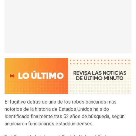
El fugitivo detrás de uno de los robos bancarios más
notorios de la historia de Estados Unidos ha sido
identificado finalmente tras 52 años de búsqueda, según
anunciaron funcionarios estadounidenses.