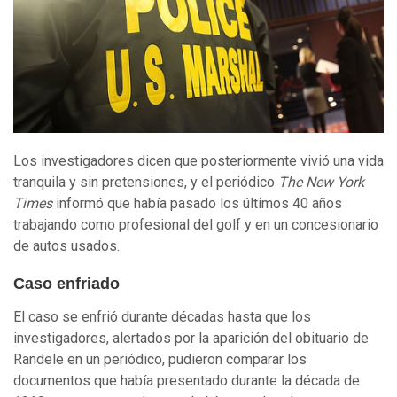
Los investigadores dicen que posteriormente vivió una vida
tranquila y sin pretensiones, y el periódico
The
New York
Times
informó que había pasado los últimos 40 años
trabajando como profesional del golf y en un concesionario
de autos usados.
Caso enfriado
El caso se enfrió durante décadas hasta que los
investigadores, alertados por la aparición del obituario de
Randele en un periódico, pudieron comparar los
documentos que había presentado durante la década de