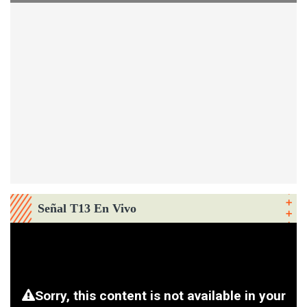
Señal T13 En Vivo