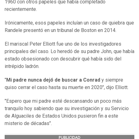
1960 con otros papeles que había completado
recientemente.
Irónicamente, esos papeles incluían un caso de quiebra que
Randele presentó en un tribunal de Boston en 2014.
El mariscal Peter Elliott fue uno de los investigadores
principales del caso. Lo heredó de su padre John, que había
estado obsesionado con descubrir qué había sido del
intrépido ladrón.
"
Mi padre nunca dejó de buscar a Conrad
y siempre
quiso cerrar el caso hasta su muerte en 2020", dijo Elliott.
"Espero que mi padre esté descansando un poco más
tranquilo hoy sabiendo que su investigación y su Servicio
de Alguaciles de Estados Unidos pusieron fin a este
misterio de décadas".
PUBLICIDAD