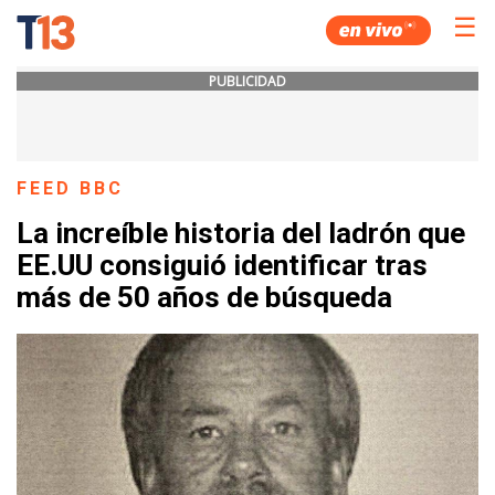
☰
PUBLICIDAD
FEED BBC
La increíble historia del ladrón que
EE.UU consiguió identificar tras
más de 50 años de búsqueda