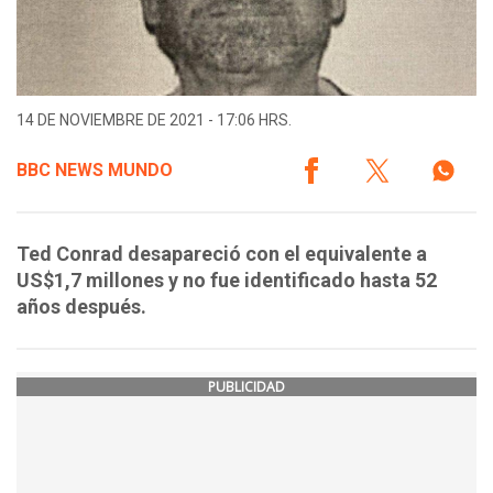
14 DE NOVIEMBRE DE 2021 - 17:06 HRS.
BBC NEWS MUNDO
Ted Conrad desapareció con el equivalente a
US$1,7 millones y no fue identificado hasta 52
años después.
PUBLICIDAD