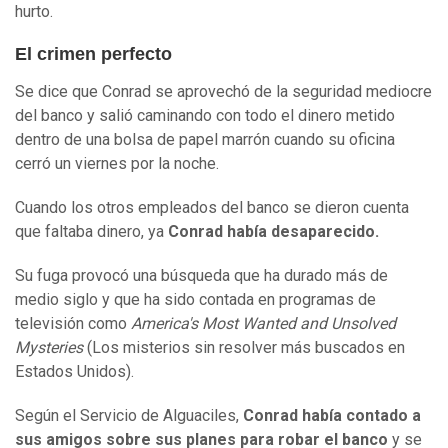
hurto.
El crimen perfecto
Se dice que Conrad se aprovechó de la seguridad mediocre
del banco y salió caminando con todo el dinero metido
dentro de una bolsa de papel marrón cuando su oficina
cerró un viernes por la noche.
Cuando los otros empleados del banco se dieron cuenta
que faltaba dinero, ya
Conrad había desaparecido.
Su fuga provocó una búsqueda que ha durado más de
medio siglo y que ha sido contada en programas de
televisión como
America's Most Wanted and Unsolved
Mysteries
(Los misterios sin resolver más buscados en
Estados Unidos).
Según el Servicio de Alguaciles,
Conrad había contado a
sus amigos sobre sus planes para robar el banco
y se