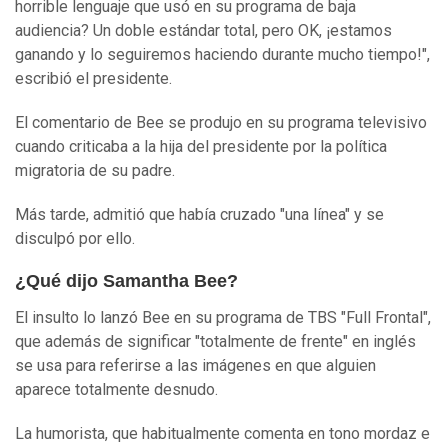
horrible lenguaje que usó en su programa de baja
audiencia? Un doble estándar total, pero OK, ¡estamos
ganando y lo seguiremos haciendo durante mucho tiempo!",
escribió el presidente.
El comentario de Bee se produjo en su programa televisivo
cuando criticaba a la hija del presidente por la política
migratoria de su padre.
Más tarde, admitió que había cruzado "una línea" y se
disculpó por ello.
¿Qué dijo Samantha Bee?
El insulto lo lanzó Bee en su programa de TBS "Full Frontal",
que además de significar "totalmente de frente" en inglés
se usa para referirse a las imágenes en que alguien
aparece totalmente desnudo.
La humorista, que habitualmente comenta en tono mordaz e