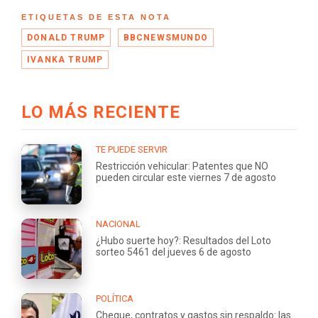
ETIQUETAS DE ESTA NOTA
DONALD TRUMP
BBCNEWSMUNDO
IVANKA TRUMP
LO MÁS RECIENTE
TE PUEDE SERVIR
Restricción vehicular: Patentes que NO
pueden circular este viernes 7 de agosto
NACIONAL
¿Hubo suerte hoy?: Resultados del Loto
sorteo 5461 del jueves 6 de agosto
POLÍTICA
Cheque, contratos y gastos sin respaldo: las