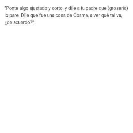
"Ponte algo ajustado y corto, y dile a tu padre que (grosería)
lo pare. Dile que fue una cosa de Obama, a ver qué tal va,
¿de acuerdo?".