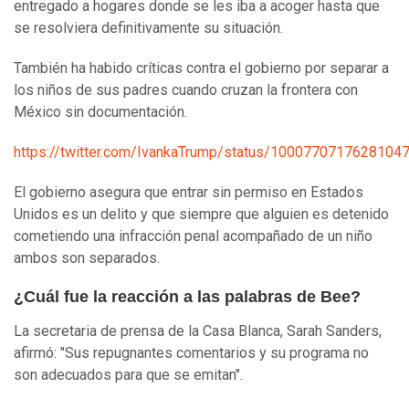
entregado a hogares donde se les iba a acoger hasta que
se resolviera definitivamente su situación.
También ha habido críticas contra el gobierno por separar a
los niños de sus padres cuando cruzan la frontera con
México sin documentación.
https://twitter.com/IvankaTrump/status/1000770717628104
El gobierno asegura que entrar sin permiso en Estados
Unidos es un delito y que siempre que alguien es detenido
cometiendo una infracción penal acompañado de un niño
ambos son separados.
¿Cuál fue la reacción a las palabras de Bee?
La secretaria de prensa de la Casa Blanca, Sarah Sanders,
afirmó: "Sus repugnantes comentarios y su programa no
son adecuados para que se emitan".