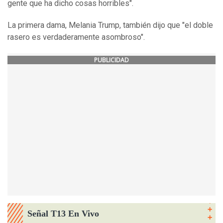
gente que ha dicho cosas horribles".
La primera dama, Melania Trump, también dijo que "el doble
rasero es verdaderamente asombroso".
PUBLICIDAD
Señal T13 En Vivo