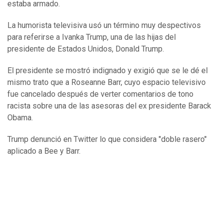
estaba armado.
La humorista televisiva usó un término muy despectivos
para referirse a Ivanka Trump, una de las hijas del
presidente de Estados Unidos, Donald Trump.
El presidente se mostró indignado y exigió que se le dé el
mismo trato que a Roseanne Barr, cuyo espacio televisivo
fue cancelado después de verter comentarios de tono
racista sobre una de las asesoras del ex presidente Barack
Obama.
Trump denunció en Twitter lo que considera "doble rasero"
aplicado a Bee y Barr.