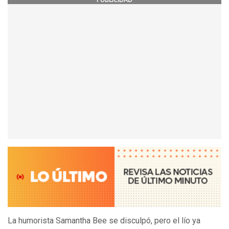
La humorista Samantha Bee se disculpó, pero el lío ya