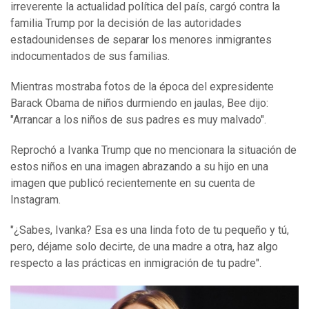
irreverente la actualidad política del país, cargó contra la
familia Trump por la decisión de las autoridades
estadounidenses de separar los menores inmigrantes
indocumentados de sus familias.
Mientras mostraba fotos de la época del expresidente
Barack Obama de niños durmiendo en jaulas, Bee dijo:
"Arrancar a los niños de sus padres es muy malvado".
Reprochó a Ivanka Trump que no mencionara la situación de
estos niños en una imagen abrazando a su hijo en una
imagen que publicó recientemente en su cuenta de
Instagram.
"¿Sabes, Ivanka? Esa es una linda foto de tu pequeño y tú,
pero, déjame solo decirte, de una madre a otra, haz algo
respecto a las prácticas en inmigración de tu padre".