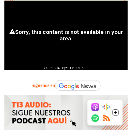
Síguenos en