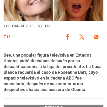
1 DE JUNIO DE 2018 - 15:29 HRS.
T13
Bee, una popular figura televisiva en Estados
Unidos, pidió disculpas después por su
descalificaciones a la hija del presidente. La Casa
Blanca recuerda el caso de Roseanne Barr, cuyo
espacio televisivo en la cadena ABC fue
cancelado, después de sus comentarios
despectivos hacia una asesora de Obama.
PUBLICIDAD