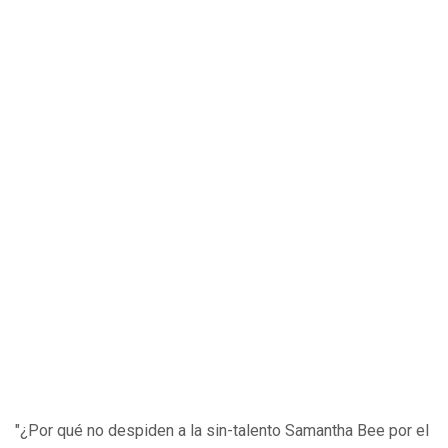
"¿Por qué no despiden a la sin-talento Samantha Bee por el