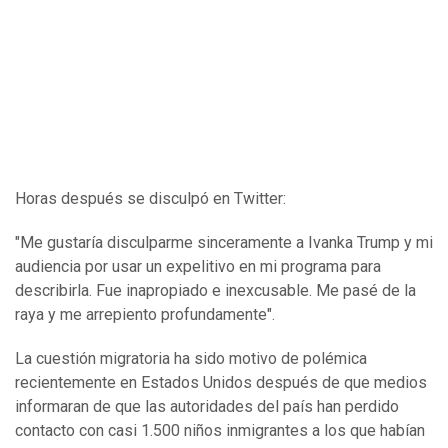
Horas después se disculpó en Twitter:
"Me gustaría disculparme sinceramente a Ivanka Trump y mi
audiencia por usar un expelitivo en mi programa para
describirla. Fue inapropiado e inexcusable. Me pasé de la
raya y me arrepiento profundamente".
La cuestión migratoria ha sido motivo de polémica
recientemente en Estados Unidos después de que medios
informaran de que las autoridades del país han perdido
contacto con casi 1.500 niños inmigrantes a los que habían