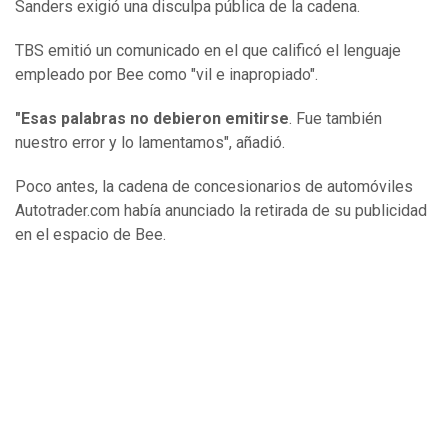
Sanders exigió una disculpa pública de la cadena.
TBS emitió un comunicado en el que calificó el lenguaje
empleado por Bee como "vil e inapropiado".
"Esas palabras no debieron emitirse
. Fue también
nuestro error y lo lamentamos", añadió.
Poco antes, la cadena de concesionarios de automóviles
Autotrader.com había anunciado la retirada de su publicidad
en el espacio de Bee.