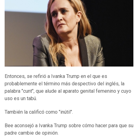
Entonces, se refirió a Ivanka Trump en el que es
probablemente el término más despectivo del inglés, la
palabra "cunt", que alude al aparato genital femenino y cuyo
uso es un tabú.
También la calificó como "inútil".
Bee aconsejó a Ivanka Trump sobre cómo hacer para que su
padre cambie de opinión.