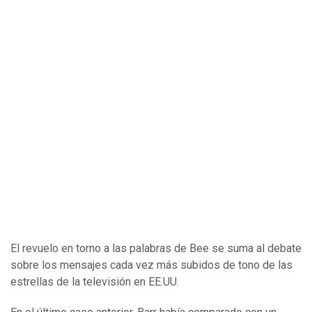
El revuelo en torno a las palabras de Bee se suma al debate
sobre los mensajes cada vez más subidos de tono de las
estrellas de la televisión en EE.UU.