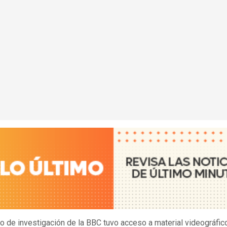
o de investigación de la BBC tuvo acceso a material videográfic