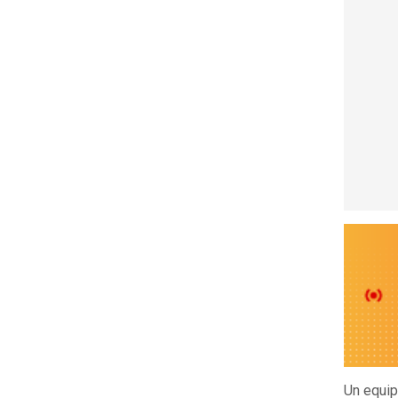
Un equip