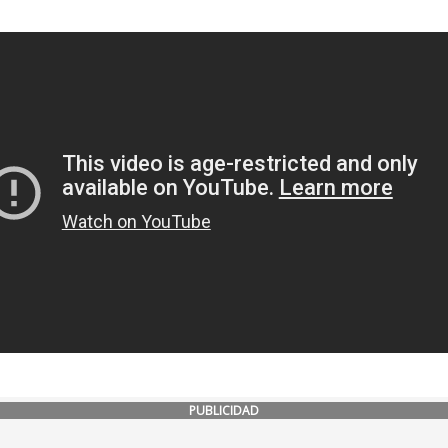
PUBLICIDAD