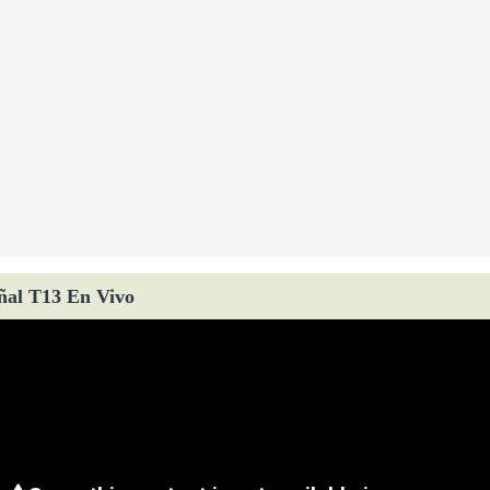
ñal T13 En Vivo