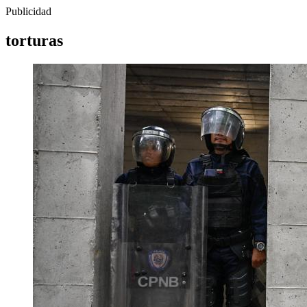
Publicidad
torturas