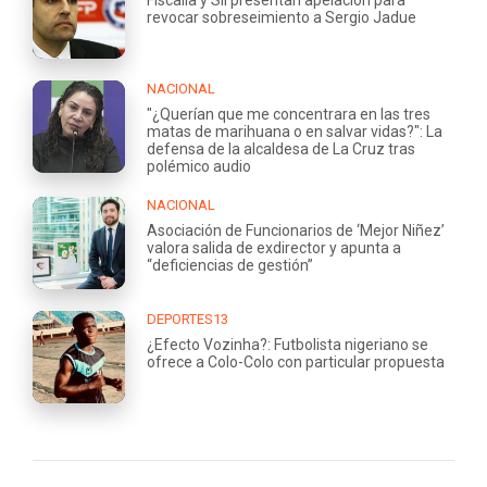
revocar sobreseimiento a Sergio Jadue
NACIONAL
"¿Querían que me concentrara en las tres
matas de marihuana o en salvar vidas?": La
defensa de la alcaldesa de La Cruz tras
polémico audio
NACIONAL
Asociación de Funcionarios de ‘Mejor Niñez’
valora salida de exdirector y apunta a
“deficiencias de gestión”
DEPORTES13
¿Efecto Vozinha?: Futbolista nigeriano se
ofrece a Colo-Colo con particular propuesta