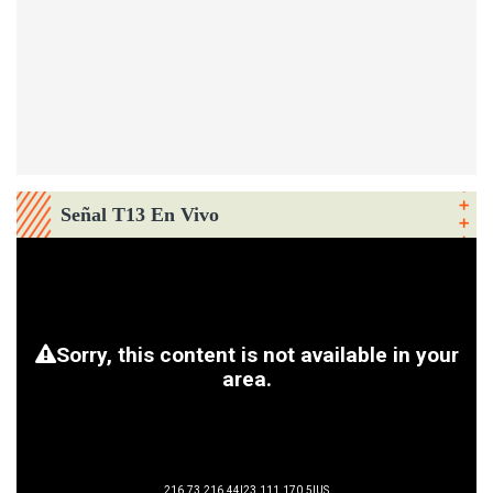
Señal T13 En Vivo