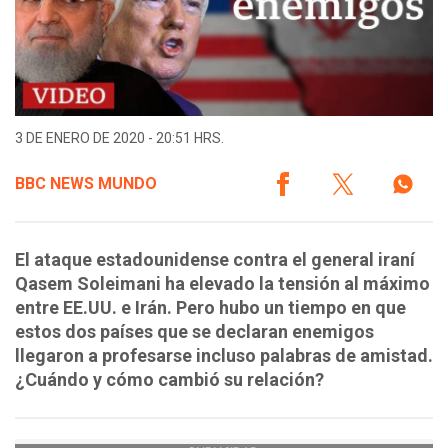
3 DE ENERO DE 2020 - 20:51 HRS.
BBC NEWS MUNDO
El ataque estadounidense contra el general iraní
Qasem Soleimani ha elevado la tensión al máximo
entre EE.UU. e Irán. Pero hubo un tiempo en que
estos dos países que se declaran enemigos
llegaron a profesarse incluso palabras de amistad.
¿Cuándo y cómo cambió su relación?