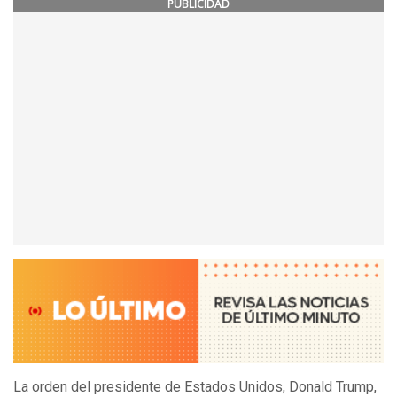
PUBLICIDAD
La orden del presidente de Estados Unidos, Donald Trump,