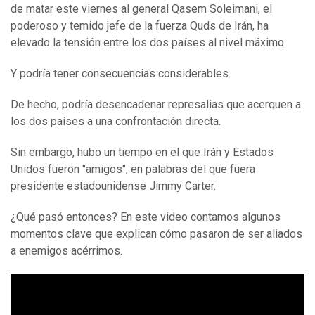
de matar este viernes al general Qasem Soleimani, el
poderoso y temido jefe de la fuerza Quds de Irán, ha
elevado la tensión entre los dos países al nivel máximo.
Y podría tener consecuencias considerables.
De hecho, podría desencadenar represalias que acerquen a
los dos países a una confrontación directa.
Sin embargo, hubo un tiempo en el que Irán y Estados
Unidos fueron "amigos", en palabras del que fuera
presidente estadounidense Jimmy Carter.
¿Qué pasó entonces? En este video contamos algunos
momentos clave que explican cómo pasaron de ser aliados
a enemigos acérrimos.