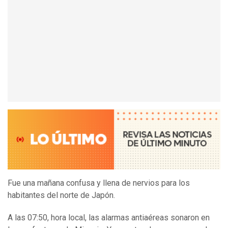
Fue una mañana confusa y llena de nervios para los
habitantes del norte de Japón.
A las 07:50, hora local, las alarmas antiaéreas sonaron en