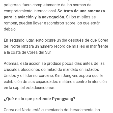
peligroso, fuera completamente de las normas de
comportamiento internacional.
Se trata de una amenaza
para la aviación y la navegación.
Si los misiles se
rompen, pueden llover escombros sobre los que están
debajo.
En segundo lugar, esto ocurre un día después de que Corea
del Norte lanzara un número récord de misiles al mar frente
a la costa de Corea del Sur.
Además, esta acción se produce pocos días antes de las
cruciales elecciones de mitad de mandato en Estados
Unidos y el líder norcoreano, Kim Jong-un, espera que la
exhibición de sus capacidades militares centre la atención
en la capital estadounidense.
¿
Q
ué es lo que pretende Pyongyang?
Corea del Norte está aumentando deliberadamente las