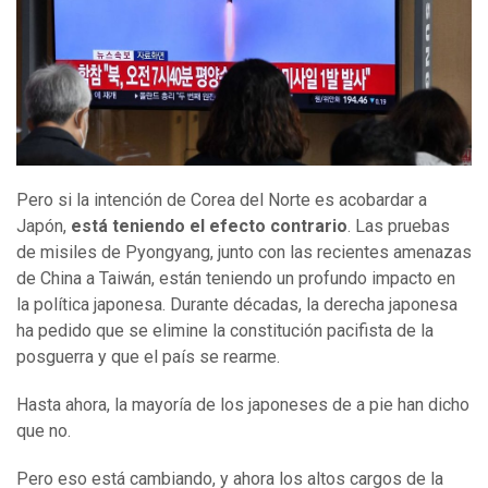
Pero si la intención de Corea del Norte es acobardar a
Japón,
está teniendo el efecto contrario
. Las pruebas
de misiles de Pyongyang, junto con las recientes amenazas
de China a Taiwán, están teniendo un profundo impacto en
la política japonesa. Durante décadas, la derecha japonesa
ha pedido que se elimine la constitución pacifista de la
posguerra y que el país se rearme.
Hasta ahora, la mayoría de los japoneses de a pie han dicho
que no.
Pero eso está cambiando, y ahora los altos cargos de la