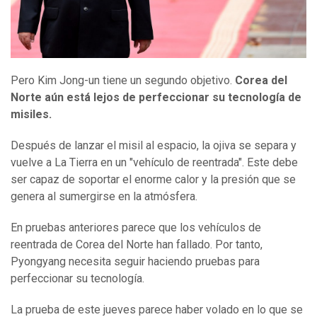
Pero Kim Jong-un tiene un segundo objetivo.
Corea del
Norte aún está lejos de perfeccionar su tecnología de
misiles.
Después de lanzar el misil al espacio, la ojiva se separa y
vuelve a La Tierra en un "vehículo de reentrada". Este debe
ser capaz de soportar el enorme calor y la presión que se
genera al sumergirse en la atmósfera.
En pruebas anteriores parece que los vehículos de
reentrada de Corea del Norte han fallado. Por tanto,
Pyongyang necesita seguir haciendo pruebas para
perfeccionar su tecnología.
La prueba de este jueves parece haber volado en lo que se