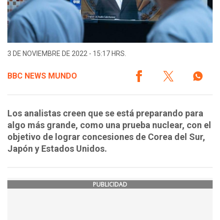
3 DE NOVIEMBRE DE 2022 - 15:17 HRS.
BBC NEWS MUNDO
Los analistas creen que se está preparando para
algo más grande, como una prueba nuclear, con el
objetivo de lograr concesiones de Corea del Sur,
Japón y Estados Unidos.
PUBLICIDAD