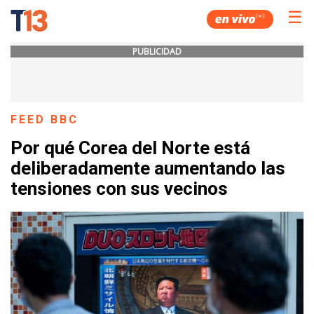
☰
PUBLICIDAD
FEED BBC
Por qué Corea del Norte está
deliberadamente aumentando las
tensiones con sus vecinos