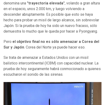
denomina una
"trayectoria elevada"
, volando a gran altura
en el espacio, unos 2.000 km, y luego volviendo a
descender abruptamente. Es posible que esto se haya
hecho para probar un misil de largo alcance, sin sobrevolar
Japón. Si la prueba de hoy ha sido un nuevo fracaso, sólo
demuestra lo mucho que le queda por hacer a Pyongyang.
Pero
el objetivo final no es sólo amenazar a Corea del
Sur y Japón
. Corea del Norte ya puede hacer eso.
Se trata de amenazar a Estados Unidos con un misil
balístico intercontinental (ICBM) con capacidad nuclear. La
prueba de hoy seguramente habrá conmocionado a quienes
escucharon el sonido de las sirenas.