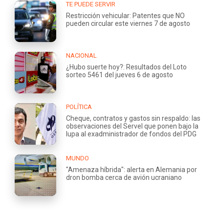
TE PUEDE SERVIR
Restricción vehicular: Patentes que NO
pueden circular este viernes 7 de agosto
NACIONAL
¿Hubo suerte hoy?: Resultados del Loto
sorteo 5461 del jueves 6 de agosto
POLÍTICA
Cheque, contratos y gastos sin respaldo: las
observaciones del Servel que ponen bajo la
lupa al exadministrador de fondos del PDG
MUNDO
"Amenaza híbrida": alerta en Alemania por
dron bomba cerca de avión ucraniano