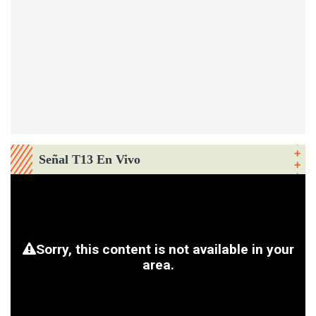
Señal T13 En Vivo