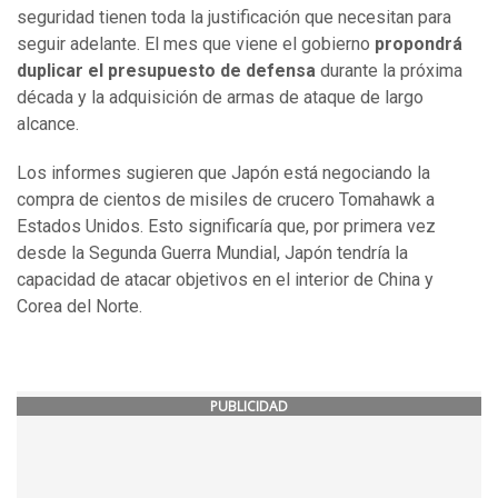
seguridad tienen toda la justificación que necesitan para
seguir adelante. El mes que viene el gobierno
propondrá
duplicar el presupuesto de defensa
durante la próxima
década y la adquisición de armas de ataque de largo
alcance.
Los informes sugieren que Japón está negociando la
compra de cientos de misiles de crucero Tomahawk a
Estados Unidos. Esto significaría que, por primera vez
desde la Segunda Guerra Mundial, Japón tendría la
capacidad de atacar objetivos en el interior de China y
Corea del Norte.
PUBLICIDAD