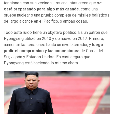
tensiones con sus vecinos. Los analistas creen que
se
está preparando para algo más grande
, como una
prueba nuclear o una prueba completa de misiles balísticos
de largo alcance en el Pacífico, o ambas cosas.
Todo este ruido tiene un objetivo político. Es un patrón que
Pyongyang utilizó en 2010 y de nuevo en 2017. Primero,
aumentar las tensiones hasta un nivel aterrador, y
luego
pedir el compromiso y las concesiones
de Corea del
Sur, Japón y Estados Unidos. Es casi seguro que
Pyongyang está haciendo lo mismo ahora.