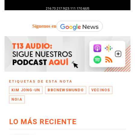
Síguenos en
ETIQUETAS DE ESTA NOTA
KIM JONG-UN
BBCNEWSMUNDO
VECINOS
NOIA
LO MÁS RECIENTE