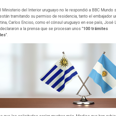
el Ministerio del Interior uruguayo no le respondió a BBC Mundo 
están tramitando su permiso de residencia, tanto el embajador 
tina, Carlos Enciso, como el cónsul uruguayo en ese país, José 
 declararon a la prensa que se procesan unos "
100 trámites
les
".