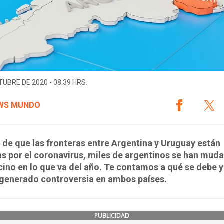
TUBRE DE 2020 - 08:39 HRS.
WS MUNDO
 de que las fronteras entre Argentina y Uruguay están
s por el coronavirus, miles de argentinos se han muda
cino en lo que va del año. Te contamos a qué se debe y
 generado controversia en ambos países.
PUBLICIDAD