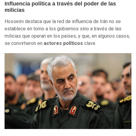
Influencia política a través del poder de las
milicias
Hosseini destaca que la red de influencia de Irán no se
establece en torno a los gobiernos sino a través de las
milicias que operan en los países, y que, en algunos casos,
se convirtieron en
actores políticos
clave.