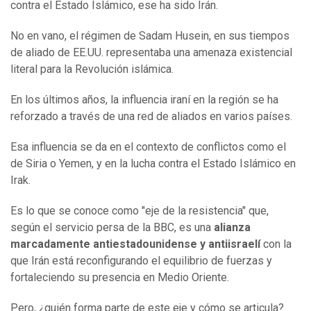
contra el Estado Islámico, ese ha sido Irán.
No en vano, el régimen de Sadam Husein, en sus tiempos
de aliado de EE.UU. representaba una amenaza existencial
literal para la Revolución islámica.
En los últimos años, la influencia iraní en la región se ha
reforzado a través de una red de aliados en varios países.
Esa influencia se da en el contexto de conflictos como el
de Siria o Yemen, y en la lucha contra el Estado Islámico en
Irak.
Es lo que se conoce como "eje de la resistencia" que,
según el servicio persa de la BBC, es una
alianza
marcadamente antiestadounidense y antiisraelí
con la
que Irán está reconfigurando el equilibrio de fuerzas y
fortaleciendo su presencia en Medio Oriente.
Pero, ¿quién forma parte de este eje y cómo se articula?