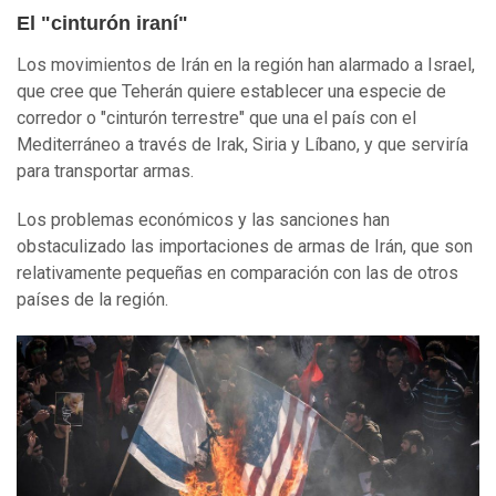
El "cinturón iraní"
Los movimientos de Irán en la región han alarmado a Israel,
que cree que Teherán quiere establecer una especie de
corredor o "cinturón terrestre" que una el país con el
Mediterráneo a través de Irak, Siria y Líbano, y que serviría
para transportar armas.
Los problemas económicos y las sanciones han
obstaculizado las importaciones de armas de Irán, que son
relativamente pequeñas en comparación con las de otros
países de la región.