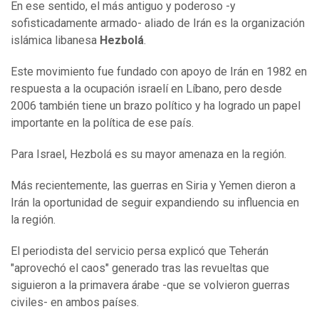
En ese sentido, el más antiguo y poderoso -y
sofisticadamente armado- aliado de Irán es la organización
islámica libanesa
Hezbolá
.
Este movimiento fue fundado con apoyo de Irán en 1982 en
respuesta a la ocupación israelí en Líbano, pero desde
2006 también tiene un brazo político y ha logrado un papel
importante en la política de ese país.
Para Israel, Hezbolá es su mayor amenaza en la región.
Más recientemente, las guerras en Siria y Yemen dieron a
Irán la oportunidad de seguir expandiendo su influencia en
la región.
El periodista del servicio persa explicó que Teherán
"aprovechó el caos" generado tras las revueltas que
siguieron a la primavera árabe -que se volvieron guerras
civiles- en ambos países.