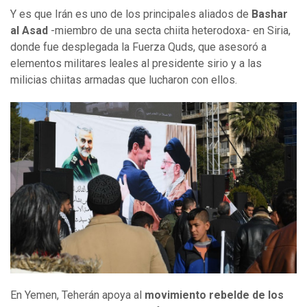
Y es que Irán es uno de los principales aliados de
Bashar
al Asad
-miembro de una secta chiita heterodoxa- en Siria,
donde fue desplegada la Fuerza Quds, que asesoró a
elementos militares leales al presidente sirio y a las
milicias chiitas armadas que lucharon con ellos.
En Yemen, Teherán apoya al
movimiento rebelde de los