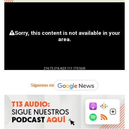
Síguenos en