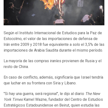
Según el Instituto Internacional de Estudios para la Paz de
Estocolmo, el valor de las importaciones de defensa de
Irán entre 2009 y 2018 fue equivalente a solo el 3,5% de las
importaciones de Arabia Saudita durante el mismo período.
La mayoría de las compras iraníes provienen de Rusia y el
resto de China.
En caso de conflicto, además, significaría que Israel tendría
que luchar en su frontera con Siria y Líbano.
"Si hay una guerra, será regional", le dijo al diario
The
New
York Times
Kamel Wazne, fundador del Centro de Estudios
Estratégicos Estadounidense en Beirut, quien estudia las