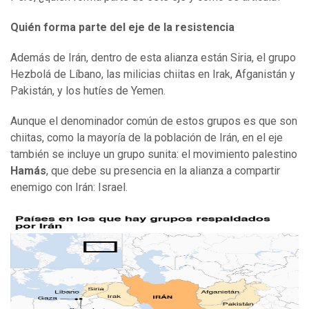
Quién forma parte del
e
je de la resistencia
Además de Irán, dentro de esta alianza están Siria, el grupo
Hezbolá de Líbano, las milicias chiitas en Irak, Afganistán y
Pakistán, y los hutíes de Yemen.
Aunque el denominador común de estos grupos es que son
chiitas, como la mayoría de la población de Irán, en el eje
también se incluye un grupo sunita: el movimiento palestino
Hamás
, que debe su presencia en la alianza a compartir
enemigo con Irán: Israel.