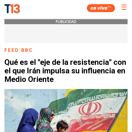
☰
PUBLICIDAD
FEED BBC
Qué es el "eje de la resistencia" con
el que Irán impulsa su influencia en
Medio Oriente