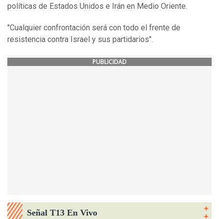
políticas de Estados Unidos e Irán en Medio Oriente.
"Cualquier confrontación será con todo el frente de
resistencia contra Israel y sus partidarios".
PUBLICIDAD
Señal T13 En Vivo