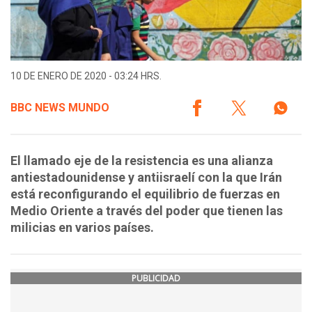
10 DE ENERO DE 2020 - 03:24 HRS.
BBC NEWS MUNDO
El llamado eje de la resistencia es una alianza
antiestadounidense y antiisraelí con la que Irán
está reconfigurando el equilibrio de fuerzas en
Medio Oriente a través del poder que tienen las
milicias en varios países.
PUBLICIDAD