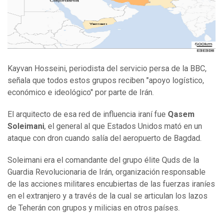
Kayvan Hosseini, periodista del servicio persa de la BBC,
señala que todos estos grupos reciben "apoyo logístico,
económico e ideológico" por parte de Irán.
El arquitecto de esa red de influencia iraní fue
Qasem
Soleimani
, el general al que Estados Unidos mató en un
ataque con dron cuando salía del aeropuerto de Bagdad.
Soleimani era el comandante del grupo élite Quds de la
Guardia Revolucionaria de Irán, organización responsable
de las acciones militares encubiertas de las fuerzas iraníes
en el extranjero y a través de la cual se articulan los lazos
de Teherán con grupos y milicias en otros países.