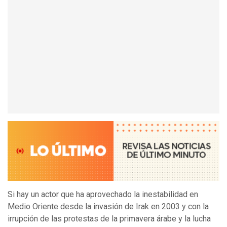
Si hay un actor que ha aprovechado la inestabilidad en
Medio Oriente desde la invasión de Irak en 2003 y con la
irrupción de las protestas de la primavera árabe y la lucha