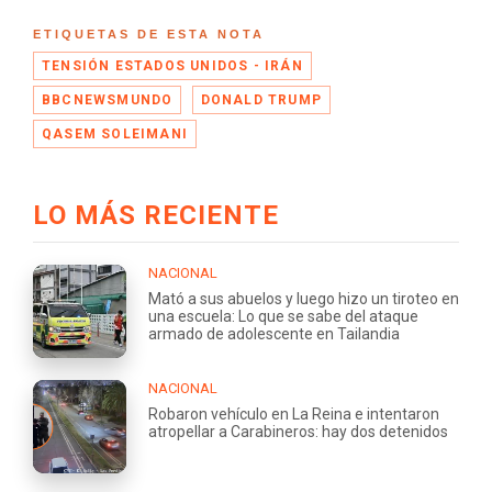
ETIQUETAS DE ESTA NOTA
TENSIÓN ESTADOS UNIDOS - IRÁN
BBCNEWSMUNDO
DONALD TRUMP
QASEM SOLEIMANI
LO MÁS RECIENTE
NACIONAL
Mató a sus abuelos y luego hizo un tiroteo en
una escuela: Lo que se sabe del ataque
armado de adolescente en Tailandia
NACIONAL
Robaron vehículo en La Reina e intentaron
atropellar a Carabineros: hay dos detenidos