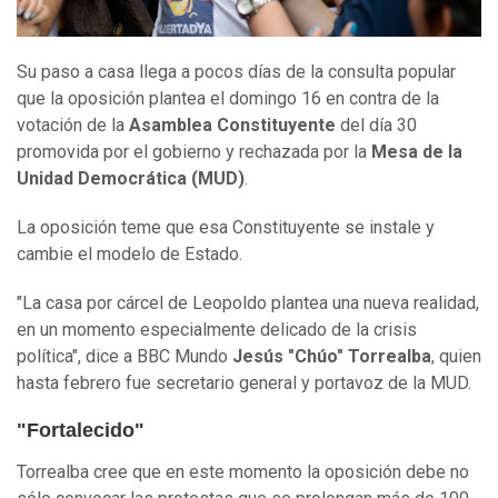
Su paso a casa llega a pocos días de la consulta popular
que la oposición plantea el domingo 16 en contra de la
votación de la
Asamblea Constituyente
del día 30
promovida por el gobierno y rechazada por la
Mesa de la
Unidad Democrática (MUD)
.
La oposición teme que esa Constituyente se instale y
cambie el modelo de Estado.
"La casa por cárcel de Leopoldo plantea una nueva realidad,
en un momento especialmente delicado de la crisis
política", dice a BBC Mundo
Jesús "Chúo" Torrealba
, quien
hasta febrero fue secretario general y portavoz de la MUD.
"Fortalecido"
Torrealba cree que en este momento la oposición debe no