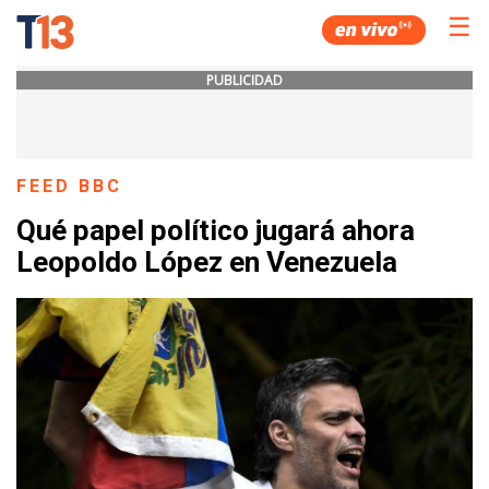
☰
PUBLICIDAD
FEED BBC
Qué papel político jugará ahora
Leopoldo López en Venezuela