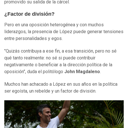
promovido su salida de la cárcel.
¿Factor de división?
Pero en una oposición heterogénea y con muchos
liderazgos, la presencia de López puede generar tensiones
entre personalidades y egos.
"Quizás contribuya a ese fin, a esa transición, pero no sé
qué tanto realmente: no sé si puede contribuir
negativamente o beneficiar a la dirección política de la
oposición", duda el politólogo
John Magdaleno
.
Muchos han achacado a López en sus años en la política
ser egoísta, un rebelde y un factor de división.