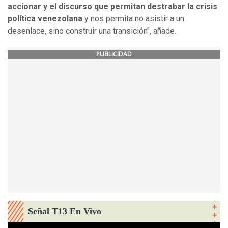
accionar y el discurso que permitan destrabar la crisis
política venezolana
y nos permita no asistir a un
desenlace, sino construir una transición", añade.
PUBLICIDAD
Señal T13 En Vivo