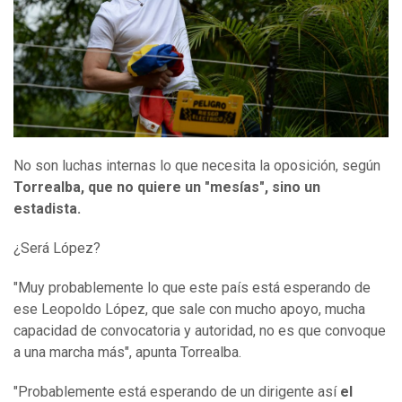
No son luchas internas lo que necesita la oposición, según
Torrealba, que no quiere un "mesías", sino un
estadista.
¿Será López?
"Muy probablemente lo que este país está esperando de
ese Leopoldo López, que sale con mucho apoyo, mucha
capacidad de convocatoria y autoridad, no es que convoque
a una marcha más", apunta Torrealba.
"Probablemente está esperando de un dirigente así
el