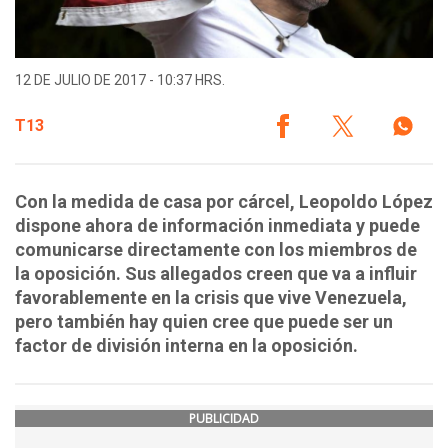
12 DE JULIO DE 2017 - 10:37 HRS.
T13
Con la medida de casa por cárcel, Leopoldo López
dispone ahora de información inmediata y puede
comunicarse directamente con los miembros de
la oposición. Sus allegados creen que va a influir
favorablemente en la crisis que vive Venezuela,
pero también hay quien cree que puede ser un
factor de división interna en la oposición.
PUBLICIDAD