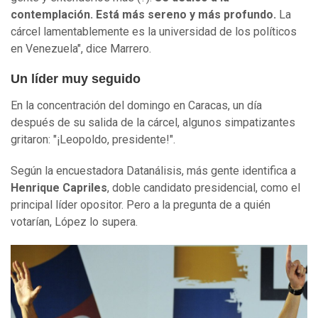
contemplación. Está más sereno y más profundo.
La
cárcel lamentablemente es la universidad de los políticos
en Venezuela", dice Marrero.
Un líder muy seguido
En la concentración del domingo en Caracas, un día
después de su salida de la cárcel, algunos simpatizantes
gritaron: "¡Leopoldo, presidente!".
Según la encuestadora Datanálisis, más gente identifica a
Henrique Capriles
, doble candidato presidencial, como el
principal líder opositor. Pero a la pregunta de a quién
votarían, López lo supera.