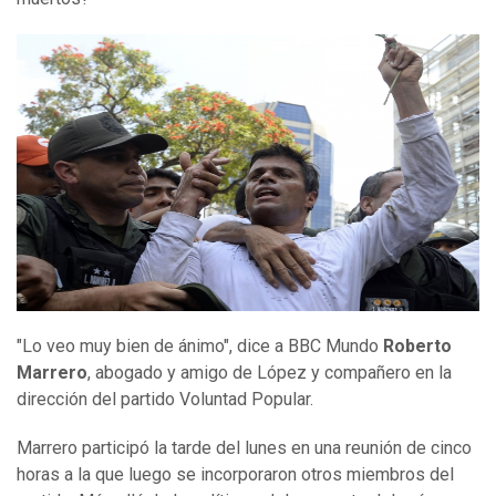
"Lo veo muy bien de ánimo", dice a BBC Mundo
Roberto
Marrero
, abogado y amigo de López y compañero en la
dirección del partido Voluntad Popular.
Marrero participó la tarde del lunes en una reunión de cinco
horas a la que luego se incorporaron otros miembros del