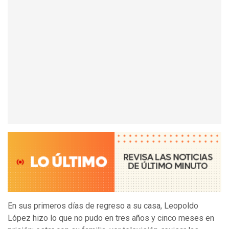
En sus primeros días de regreso a su casa, Leopoldo
López hizo lo que no pudo en tres años y cinco meses en