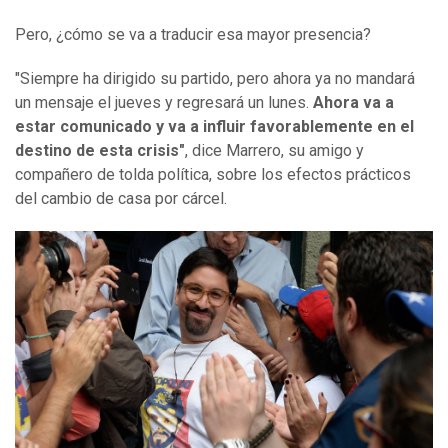
Pero, ¿cómo se va a traducir esa mayor presencia?
"Siempre ha dirigido su partido, pero ahora ya no mandará
un mensaje el jueves y regresará un lunes.
Ahora va a
estar comunicado y va a influir favorablemente en el
destino de esta crisis"
, dice Marrero, su amigo y
compañero de tolda política, sobre los efectos prácticos
del cambio de casa por cárcel.