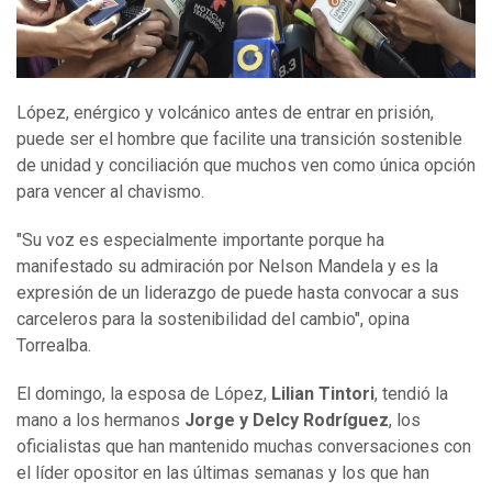
López, enérgico y volcánico antes de entrar en prisión,
puede ser el hombre que facilite una transición sostenible
de unidad y conciliación que muchos ven como única opción
para vencer al chavismo.
"Su voz es especialmente importante porque ha
manifestado su admiración por Nelson Mandela y es la
expresión de un liderazgo de puede hasta convocar a sus
carceleros para la sostenibilidad del cambio", opina
Torrealba.
El domingo, la esposa de López,
Lilian Tintori
, tendió la
mano a los hermanos
Jorge y Delcy Rodríguez
, los
oficialistas que han mantenido muchas conversaciones con
el líder opositor en las últimas semanas y los que han