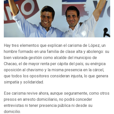
Hay tres elementos que explican el carisma de López, un
hombre formado en una familia de clase alta y abolengo: su
bien valorada gestión como alcalde del municipio de
Chacao, el de mayor renta per cápita del país; su enérgica
oposición al chavismo y la misma presencia en la cárcel,
que todos los opositores consideran injusta, lo que genera
simpatía y solidaridad.
Ese carisma revive ahora, aunque seguramente, como otros
presos en arresto domiciliario, no podrá conceder
entrevistas ni tener presencia pública ni desde su
domicilio.