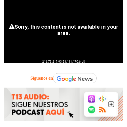
Síguenos en