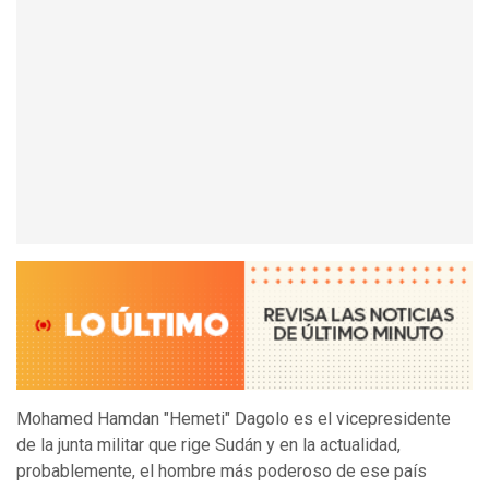
Mohamed Hamdan "Hemeti" Dagolo es el vicepresidente
de la junta militar que rige Sudán y en la actualidad,
probablemente, el hombre más poderoso de ese país