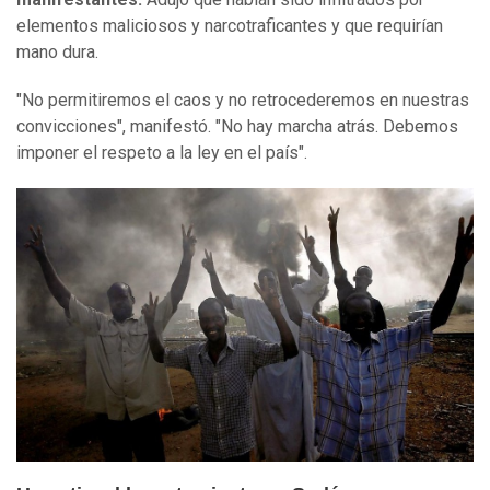
elementos maliciosos y narcotraficantes y que requirían
mano dura.
"No permitiremos el caos y no retrocederemos en nuestras
convicciones", manifestó. "No hay marcha atrás. Debemos
imponer el respeto a la ley en el país".