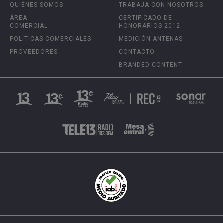
QUIÉNES SOMOS
TRABAJA CON NOSOTROS
ÁREA
CERTIFICADO DE
COMERCIAL
HONORARIOS 2012
POLÍTICAS COMERCIALES
MEDICIÓN ANTENAS
PROVEEDORES
CONTACTO
BRANDED CONTENT