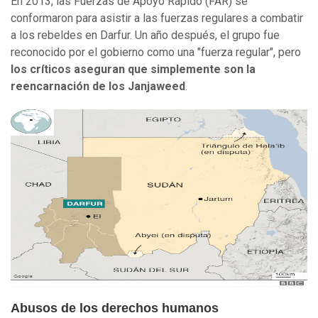
En 2013, las Fuerzas de Apoyo Rápido (FAR) se
conformaron para asistir a las fuerzas regulares a combatir
a los rebeldes en Darfur. Un año después, el grupo fue
reconocido por el gobierno como una "fuerza regular", pero
los críticos aseguran que simplemente son la
reencarnación de los Janjaweed
.
Abusos de los derechos humanos