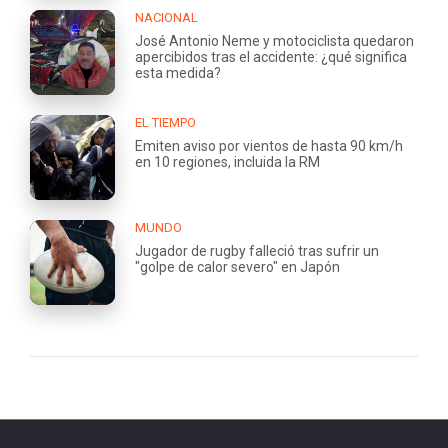
NACIONAL
José Antonio Neme y motociclista quedaron
apercibidos tras el accidente: ¿qué significa
esta medida?
EL TIEMPO
Emiten aviso por vientos de hasta 90 km/h
en 10 regiones, incluida la RM
MUNDO
Jugador de rugby falleció tras sufrir un
"golpe de calor severo" en Japón