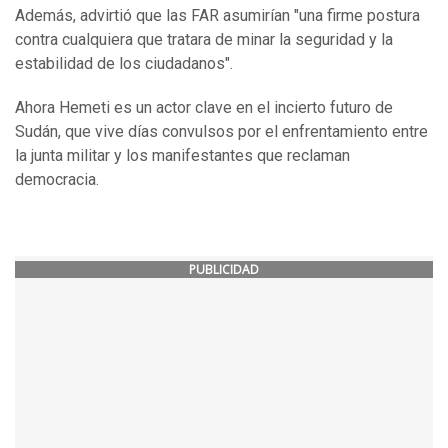
Además, advirtió que las FAR asumirían "una firme postura
contra cualquiera que tratara de minar la seguridad y la
estabilidad de los ciudadanos".
Ahora Hemeti es un actor clave en el incierto futuro de
Sudán, que vive días convulsos por el enfrentamiento entre
la junta militar y los manifestantes que reclaman
democracia.
PUBLICIDAD