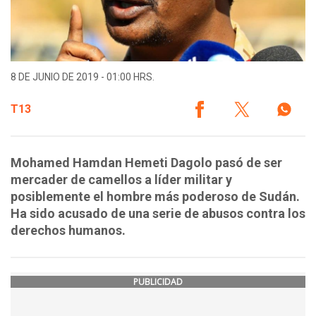
8 DE JUNIO DE 2019 - 01:00 HRS.
T13
Mohamed Hamdan Hemeti Dagolo pasó de ser
mercader de camellos a líder militar y
posiblemente el hombre más poderoso de Sudán.
Ha sido acusado de una serie de abusos contra los
derechos humanos.
PUBLICIDAD