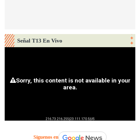
Señal T13 En Vivo
Síguenos en