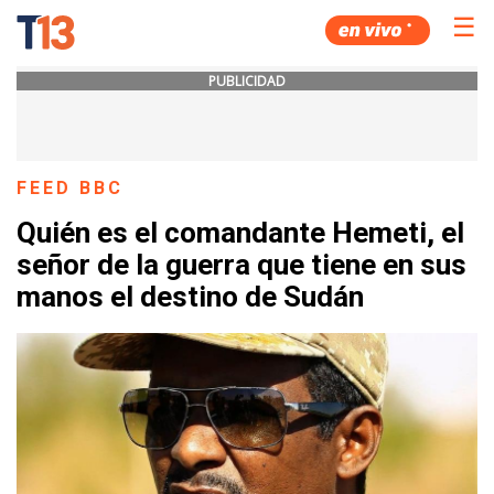
☰
PUBLICIDAD
FEED BBC
Quién es el comandante Hemeti, el
señor de la guerra que tiene en sus
manos el destino de Sudán