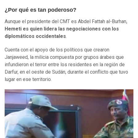
¿Por qué es tan poderoso?
Aunque el presidente del CMT es Abdel Fattah al-Burhan,
Hemeti
es
quien
lidera las negociaciones con los
diplomáticos occidentales
.
Cuenta con el apoyo de los políticos que crearon
Janjaweed, la milicia compuesta por grupos árabes que
infundieron el terror entre los residentes en la región de
Darfur, en el oeste de Sudán, durante el conflicto que tuvo
lugar en ese territorio.