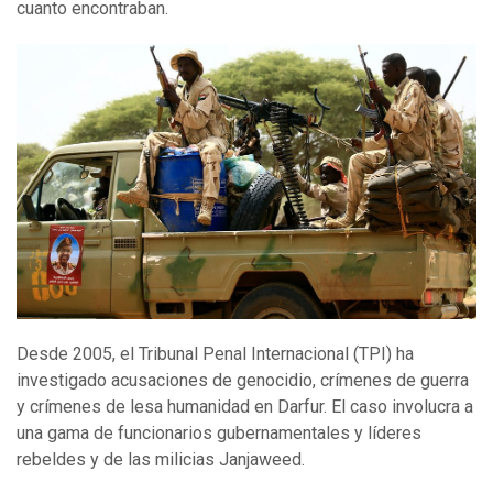
cuanto encontraban.
Desde 2005, el Tribunal Penal Internacional (TPI) ha
investigado acusaciones de genocidio, crímenes de guerra
y crímenes de lesa humanidad en Darfur. El caso involucra a
una gama de funcionarios gubernamentales y líderes
rebeldes y de las milicias Janjaweed.