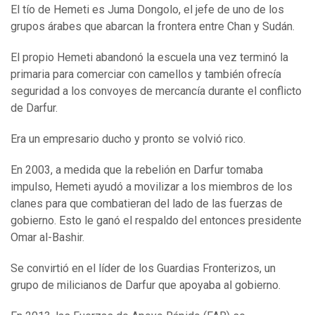
El tío de Hemeti es Juma Dongolo, el jefe de uno de los
grupos árabes que abarcan la frontera entre Chan y Sudán.
El propio Hemeti abandonó la escuela una vez terminó la
primaria para comerciar con camellos y también ofrecía
seguridad a los convoyes de mercancía durante el conflicto
de Darfur.
Era un empresario ducho y pronto se volvió rico.
En 2003, a medida que la rebelión en Darfur tomaba
impulso, Hemeti ayudó a movilizar a los miembros de los
clanes para que combatieran del lado de las fuerzas de
gobierno. Esto le ganó el respaldo del entonces presidente
Omar al-Bashir.
Se convirtió en el líder de los Guardias Fronterizos, un
grupo de milicianos de Darfur que apoyaba al gobierno.