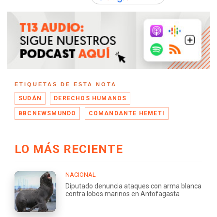
ETIQUETAS DE ESTA NOTA
SUDÁN
DERECHOS HUMANOS
BBCNEWSMUNDO
COMANDANTE HEMETI
LO MÁS RECIENTE
NACIONAL
Diputado denuncia ataques con arma blanca
contra lobos marinos en Antofagasta