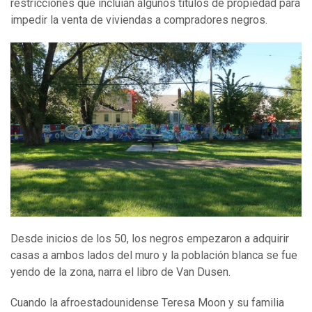
restricciones que incluían algunos títulos de propiedad para
impedir la venta de viviendas a compradores negros.
Desde inicios de los 50, los negros empezaron a adquirir
casas a ambos lados del muro y la población blanca se fue
yendo de la zona, narra el libro de Van Dusen.
Cuando la afroestadounidense Teresa Moon y su familia