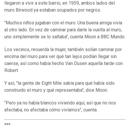
llegaron a vivir a este barrio, en 1959, ambos lados del
muro Birwood ya estaban ocupados por negros.
"Muchos niños jugaban con el muro. Una buena amiga vivía
al otro lado. En vez de caminar para darle la vuelta al muro,
uno simplemente se lo saltaba", cuenta Moon a BBC Mundo.
Los vecinos, recuerda la mujer, también solían caminar por
encima del muro para ver qué tan lejos podían llegar sin
caerse, así como había hecho Van Dusen aquella tarde con
Robert.
Y así, "la gente de Eight Mile sabía para qué había sido
construido el muro y qué representaba", dice Moon.
"Pero ya no había blancos viviendo aquí, así que no nos
afectaba, no afectaba cómo vivíamos", cuenta.
***