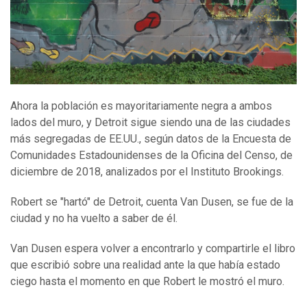
Ahora la población es mayoritariamente negra a ambos
lados del muro, y Detroit sigue siendo una de las ciudades
más segregadas de EE.UU., según datos de la Encuesta de
Comunidades Estadounidenses de la Oficina del Censo, de
diciembre de 2018, analizados por el Instituto Brookings.
Robert se "hartó" de Detroit, cuenta Van Dusen, se fue de la
ciudad y no ha vuelto a saber de él.
Van Dusen espera volver a encontrarlo y compartirle el libro
que escribió sobre una realidad ante la que había estado
ciego hasta el momento en que Robert le mostró el muro.