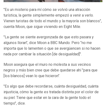
"Es un misterio para mí cómo se volvió una atracción
turística, la gente simplemente empezó a venir a verlo.
Vienen turistas de todo el mundo y la mayoría son blancos",
cuenta Moon, que sigue viviendo en Eight Mile.
"La gente se siente avergonzada de que esto pasara y
algunos lloran", dice Moon a BBC Mundo. Pero "no me
importa que lo lamenten o que se avergüencen si no hacen
nada por cambiar la situación [de desigualdad]".
Moon asegura que el muro no molesta a sus vecinos
negros y más bien cree que debe quedarse ahí "para que
[los blancos] vean lo que hicieron".
"Es algo que debe recordarse, cuánta desigualdad, cuánta
injusticia, cómo la gente es tratada distinta por el color de
su piel. Tiene que estar en la cara de la gente todo el
tiempo", dice.