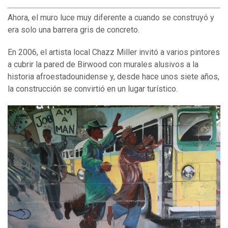
Ahora, el muro luce muy diferente a cuando se construyó y
era solo una barrera gris de concreto.
En 2006, el artista local Chazz Miller invitó a varios pintores
a cubrir la pared de Birwood con murales alusivos a la
historia afroestadounidense y, desde hace unos siete años,
la construcción se convirtió en un lugar turístico.