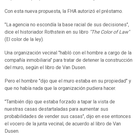
Con esta nueva propuesta, la FHA autorizó el préstamo.
"La agencia no escondía la base racial de sus decisiones",
dice el historiador Rothstein en su libro
"The Color of Law"
(El color de la ley).
Una organización vecinal "habló con el hombre a cargo de la
compañía inmobiliaria" para tratar de detener la construcción
del muro, según el libro de Van Dusen.
Pero el hombre "dijo que el muro estaba en su propiedad" y
que no había nada que la organización pudiera hacer.
"También dijo que estaba forzado a tapar la vista de
nuestras casas destartaladas para aumentar sus
probabilidades de vender sus casas", dijo en ese entonces
el vocero de la junta vecinal, de acuerdo al libro de Van
Dusen.