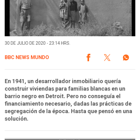
30 DE JULIO DE 2020 - 23:14 HRS.
BBC NEWS MUNDO
En 1941, un desarrollador inmobiliario quería
construir viviendas para familias blancas en un
barrio negro en Detroit. Pero no conseguía el
financiamiento necesario, dadas las prácticas de
segregación de la época. Hasta que pensó en una
solución.