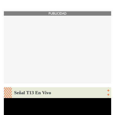
PUBLICIDAD
Señal T13 En Vivo