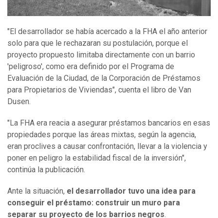
"El desarrollador se había acercado a la FHA el año anterior
solo para que le rechazaran su postulación, porque el
proyecto propuesto limitaba directamente con un barrio
'peligroso', como era definido por el Programa de
Evaluación de la Ciudad, de la Corporación de Préstamos
para Propietarios de Viviendas", cuenta el libro de Van
Dusen.
"La FHA era reacia a asegurar préstamos bancarios en esas
propiedades porque las áreas mixtas, según la agencia,
eran proclives a causar confrontación, llevar a la violencia y
poner en peligro la estabilidad fiscal de la inversión",
continúa la publicación.
Ante la situación,
el desarrollador tuvo una idea para
conseguir el préstamo: construir un muro para
separar su proyecto de los barrios negros
.