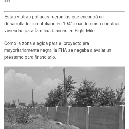
***
Estas y otras políticas fueron las que encontró un
desarrollador inmobiliario en 1941 cuando quiso construir
viviendas para familias blancas en Eight Mile.
Como la zona elegida para el proyecto era
mayoritariamente negra, la FHA se negaba a avalar un
préstamo para financiarlo.