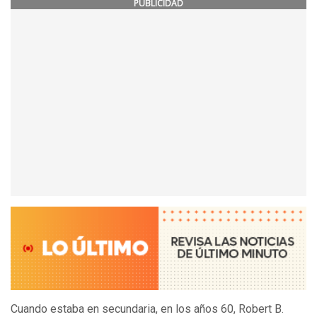
PUBLICIDAD
Cuando estaba en secundaria, en los años 60, Robert B.