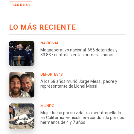
BARRIOS
LO MÁS RECIENTE
NACIONAL
Megaoperativo nacional: 656 detenidos y
33.887 controles en las primeras horas
DEPORTES13
A los 68 años murió Jorge Messi, padre y
representante de Lionel Messi
MUNDO
Mujer lucha por su vida tras ser atropellada
en California: vehículo era conducido por dos
hermanos de 4 y 7 años