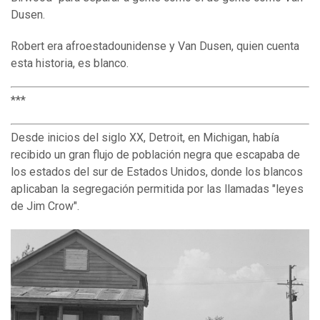
Dusen.
Robert era afroestadounidense y Van Dusen, quien cuenta
esta historia, es blanco.
***
Desde inicios del siglo XX, Detroit, en Michigan, había
recibido un gran flujo de población negra que escapaba de
los estados del sur de Estados Unidos, donde los blancos
aplicaban la segregación permitida por las llamadas "leyes
de Jim Crow".