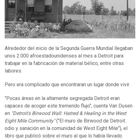
Alrededor del inicio de la Segunda Guerra Mundial llegaban
unos 2.000 afroestadounidenses al mes a Detroit para
trabajar en la fabricación de material bélico, entre otras
labores.
Pero era complicado que encontraran un lugar donde vivir.
"Pocas áreas en la altamente segregada Detroit eran
capaces de acoger este tremendo flujo", cuenta Van Dusen
en
"Detroit's Birwood Wall: Hatred & Healing in the West
Eight Mile Community"
("El muro de Birwood de Detroit:
odio y sanación en la comunidad de West Eight Mile"), el
libro que publicó sobre el muro al que lo había llevado