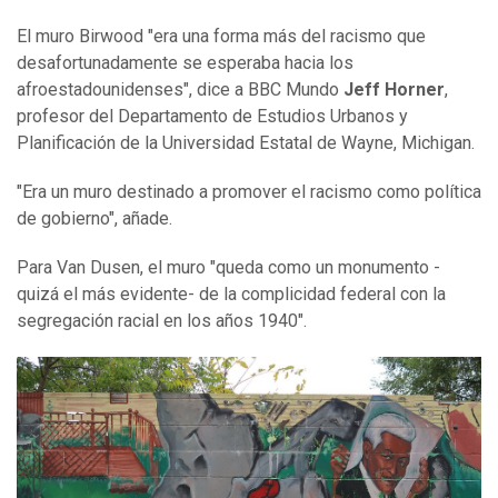
El muro Birwood "era una forma más del racismo que
desafortunadamente se esperaba hacia los
afroestadounidenses", dice a BBC Mundo
Jeff Horner
,
profesor del Departamento de Estudios Urbanos y
Planificación de la Universidad Estatal de Wayne, Michigan.
"Era un muro destinado a promover el racismo como política
de gobierno", añade.
Para Van Dusen, el muro "queda como un monumento -
quizá el más evidente- de la complicidad federal con la
segregación racial en los años 1940".