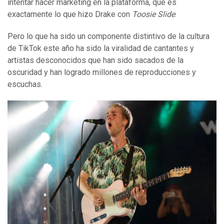
intentar hacer marketing en la plataforma, que es
exactamente lo que hizo Drake con
Toosie Slide
.
Pero lo que ha sido un componente distintivo de la cultura
de TikTok este año ha sido la viralidad de cantantes y
artistas desconocidos que han sido sacados de la
oscuridad y han logrado millones de reproducciones y
escuchas.