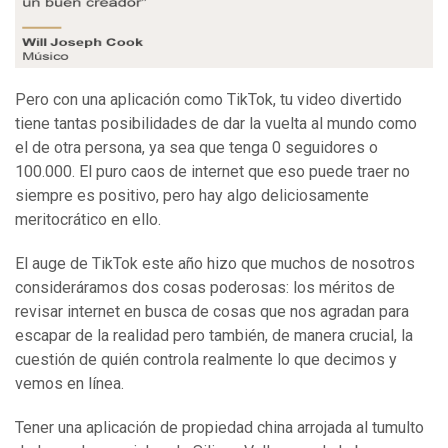
Pero con una aplicación como TikTok, tu video divertido
tiene tantas posibilidades de dar la vuelta al mundo como
el de otra persona, ya sea que tenga 0 seguidores o
100.000. El puro caos de internet que eso puede traer no
siempre es positivo, pero hay algo deliciosamente
meritocrático en ello.
El auge de TikTok este año hizo que muchos de nosotros
consideráramos dos cosas poderosas: los méritos de
revisar internet en busca de cosas que nos agradan para
escapar de la realidad pero también, de manera crucial, la
cuestión de quién controla realmente lo que decimos y
vemos en línea.
Tener una aplicación de propiedad china arrojada al tumulto