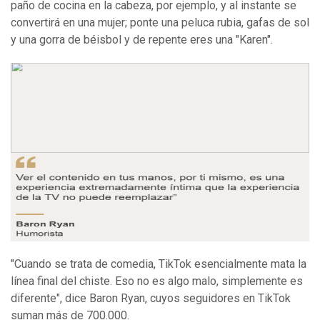
paño de cocina en la cabeza, por ejemplo, y al instante se
convertirá en una mujer; ponte una peluca rubia, gafas de sol
y una gorra de béisbol y de repente eres una "Karen".
"Cuando se trata de comedia, TikTok esencialmente mata la
línea final del chiste. Eso no es algo malo, simplemente es
diferente", dice Baron Ryan, cuyos seguidores en TikTok
suman más de 700.000.