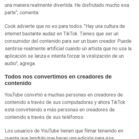
una manera realmente divertida. He disfrutado mucho esa
parte", comenta.
Cook advierte que no es para todos. "Hay una cultura de
internet bastante audaz en TikTok. Tienes que ser un
consumidor del contenido para ser un buen creador. Puede
sentirse realmente artificial cuando un artista que no usa la
aplicación se lanza e intenta forzar la viralización de un
audio", agrega.
Todos nos convertimos en creadores de
contenido
YouTube convirtió a muchas personas en creadores de
contenido a través de sus computadoras y ahora TikTok
está convirtiendo a más personas en creadores de
contenido a través de sus teléfonos.
Los usuarios de YouTube tienen que filmar teniendo en
cuenta que tendrán que hacer una edición para esa