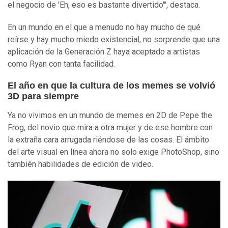
el negocio de 'Eh, eso es bastante divertido'", destaca.
En un mundo en el que a menudo no hay mucho de qué
reírse y hay mucho miedo existencial, no sorprende que una
aplicación de la Generación Z haya aceptado a artistas
como Ryan con tanta facilidad.
El año en que la cultura de los memes se volvió
3D para siempre
Ya no vivimos en un mundo de memes en 2D de Pepe the
Frog, del novio que mira a otra mujer y de ese hombre con
la extraña cara arrugada riéndose de las cosas. El ámbito
del arte visual en línea ahora no solo exige PhotoShop, sino
también habilidades de edición de video.