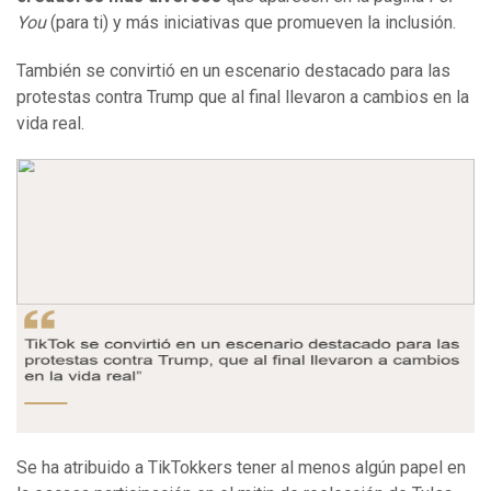
You
(para ti) y más iniciativas que promueven la inclusión.
También se convirtió en un escenario destacado para las
protestas contra Trump que al final llevaron a cambios en la
vida real.
Se ha atribuido a TikTokkers tener al menos algún papel en