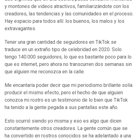
y montones de videos atractivos, familiarizándote con los
creadores, las tendencias y las comunidades en el proceso.
Hay espacio para todos allí: los buenos, los malos y los
extravagantes.
Tener una gran cantidad de seguidores en TikTok se
traduce en un extraño tipo de celebridad en 2020. Solo
tengo 140.000 seguidores, lo que es bastante poco para lo
que es internet, pero ahora no transcurren dos semanas sin
que alguien me reconozca en la calle.
Me encantaría poder decir que mi periodismo brillante solía
producir el mismo efecto, pero el hecho de que alguien
conozca mi rostro es un testimonio de lo bien que TikTok
ha tenido a la gente pegada a sus pantallas este año.
Esto ocurrió siendo yo misma y eso es algo que dicen
constantemente otros creadores. La gente común que se
ha convertido en rostros conocidos se ha adelantado a una