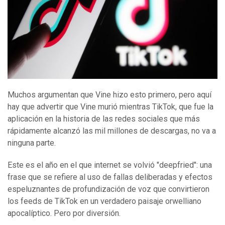
Muchos argumentan que Vine hizo esto primero, pero aquí
hay que advertir que Vine murió mientras TikTok, que fue la
aplicación en la historia de las redes sociales que más
rápidamente alcanzó las mil millones de descargas, no va a
ninguna parte.
Este es el año en el que internet se volvió "deepfried": una
frase que se refiere al uso de fallas deliberadas y efectos
espeluznantes de profundización de voz que convirtieron
los feeds de TikTok en un verdadero paisaje orwelliano
apocalíptico. Pero por diversión.