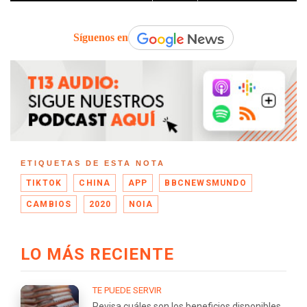
Síguenos en
ETIQUETAS DE ESTA NOTA
TIKTOK
CHINA
APP
BBCNEWSMUNDO
CAMBIOS
2020
NOIA
LO MÁS RECIENTE
TE PUEDE SERVIR
Revisa cuáles son los beneficios disponibles