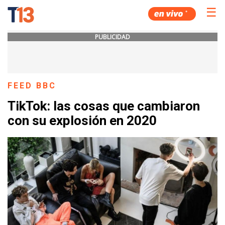
☰
PUBLICIDAD
FEED BBC
TikTok: las cosas que cambiaron
con su explosión en 2020