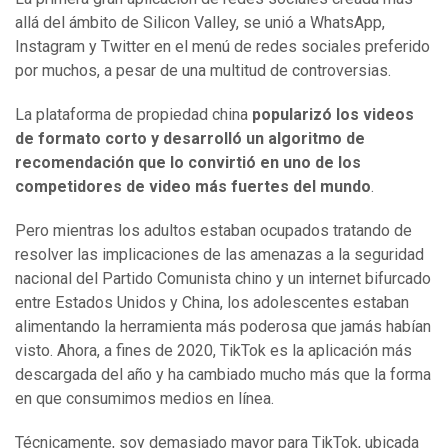
allá del ámbito de Silicon Valley, se unió a WhatsApp,
Instagram y Twitter en el menú de redes sociales preferido
por muchos, a pesar de una multitud de controversias.
La plataforma de propiedad china
popularizó los videos
de formato corto y desarrolló un algoritmo de
recomendación que lo convirtió en uno de los
competidores de video más fuertes del mundo
.
Pero mientras los adultos estaban ocupados tratando de
resolver las implicaciones de las amenazas a la seguridad
nacional del Partido Comunista chino y un internet bifurcado
entre Estados Unidos y China, los adolescentes estaban
alimentando la herramienta más poderosa que jamás habían
visto. Ahora, a fines de 2020, TikTok es la aplicación más
descargada del año y ha cambiado mucho más que la forma
en que consumimos medios en línea.
Técnicamente, soy demasiado mayor para TikTok, ubicada