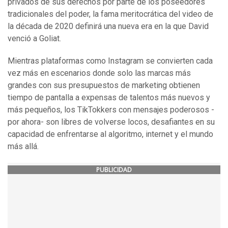
privados de sus derechos por parte de los poseedores
tradicionales del poder, la fama meritocrática del video de
la década de 2020 definirá una nueva era en la que David
venció a Goliat.
Mientras plataformas como Instagram se convierten cada
vez más en escenarios donde solo las marcas más
grandes con sus presupuestos de marketing obtienen
tiempo de pantalla a expensas de talentos más nuevos y
más pequeños, los TikTokkers con mensajes poderosos -
por ahora- son libres de volverse locos, desafiantes en su
capacidad de enfrentarse al algoritmo, internet y el mundo
más allá.
PUBLICIDAD