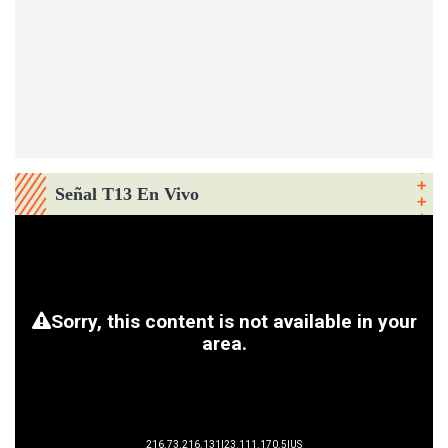
Señal T13 En Vivo