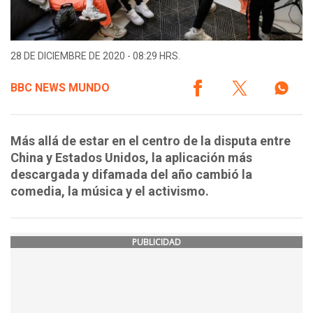
28 DE DICIEMBRE DE 2020 - 08:29 HRS.
BBC NEWS MUNDO
Más allá de estar en el centro de la disputa entre
China y Estados Unidos, la aplicación más
descargada y difamada del año cambió la
comedia, la música y el activismo.
PUBLICIDAD