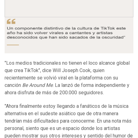
"Los medios tradicionales no tienen el loco alcance global
que crea TikTok", dice Will Joseph Cook, quien
recientemente se volvió viral en la plataforma con su
canción
Be Around Me
. La lanzó de forma independiente y
ahora disfruta de más de 200.000 seguidores.
"Ahora finalmente estoy llegando a fanáticos de la música
alternativa en el sudeste asiático que de otra manera
tendrían más dificultades para conocerme. En una nota más
personal, siento que es un espacio donde los artistas
pueden mostrar sus otros intereses y sentido del humor de