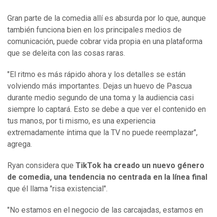
Gran parte de la comedia allí es absurda por lo que, aunque
también funciona bien en los principales medios de
comunicación, puede cobrar vida propia en una plataforma
que se deleita con las cosas raras.
"El ritmo es más rápido ahora y los detalles se están
volviendo más importantes. Dejas un huevo de Pascua
durante medio segundo de una toma y la audiencia casi
siempre lo captará. Esto se debe a que ver el contenido en
tus manos, por ti mismo, es una experiencia
extremadamente íntima que la TV no puede reemplazar",
agrega.
Ryan considera que
TikTok ha creado un nuevo género
de comedia, una tendencia no centrada en la línea final
que él llama "risa existencial".
"No estamos en el negocio de las carcajadas, estamos en