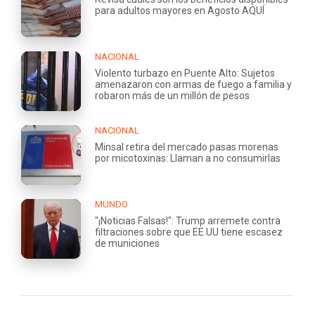
para adultos mayores en Agosto AQUÍ
NACIONAL
Violento turbazo en Puente Alto: Sujetos
amenazaron con armas de fuego a familia y
robaron más de un millón de pesos
NACIONAL
Minsal retira del mercado pasas morenas
por micotoxinas: Llaman a no consumirlas
MUNDO
"¡Noticias Falsas!": Trump arremete contra
filtraciones sobre que EE.UU tiene escasez
de municiones