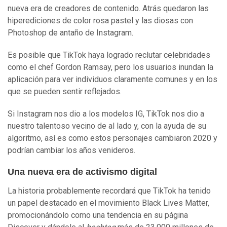
nueva era de creadores de contenido. Atrás quedaron las
hiperediciones de color rosa pastel y las diosas con
Photoshop de antaño de Instagram.
Es posible que TikTok haya logrado reclutar celebridades
como el chef Gordon Ramsay, pero los usuarios inundan la
aplicación para ver individuos claramente comunes y en los
que se pueden sentir reflejados.
Si Instagram nos dio a los modelos IG, TikTok nos dio a
nuestro talentoso vecino de al lado y, con la ayuda de su
algoritmo, así es como estos personajes cambiaron 2020 y
podrían cambiar los años venideros.
Una nueva era de activismo digital
La historia probablemente recordará que TikTok ha tenido
un papel destacado en el movimiento Black Lives Matter,
promocionándolo como una tendencia en su página