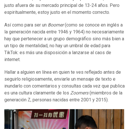
justo afuera de su mercado principal de 13-24 años. Pero
espiritualmente, estoy justo en el momento correcto.
Así como para ser un
Boomer
(como se conoce en inglés a
la generación nacida entre 1946 y 1964) no necesariamente
hay que pertenecer a un grupo demográfico sino más bien a
un tipo de mentalidad, no hay un umbral de edad para
TikTok: es más una disposición a lanzarse al caos de
internet.
Hallar a alguien en línea en quien te ves reflejado antes de
seguirlo religiosamente, enviarle un mensaje de texto e
inundarlo con comentarios y consultas cada vez que publica
es una cultura claramente de los
Zoomers
(miembros de la
generación Z, personas nacidas entre 2001 y 2015).