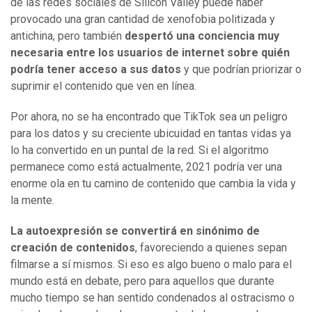
de las redes sociales de Silicon Valley puede haber
provocado una gran cantidad de xenofobia politizada y
antichina, pero también
despertó una conciencia muy
necesaria entre los usuarios de internet sobre quién
podría tener acceso a sus datos
y que podrían priorizar o
suprimir el contenido que ven en línea.
Por ahora, no se ha encontrado que TikTok sea un peligro
para los datos y su creciente ubicuidad en tantas vidas ya
lo ha convertido en un puntal de la red. Si el algoritmo
permanece como está actualmente, 2021 podría ver una
enorme ola en tu camino de contenido que cambia la vida y
la mente.
La autoexpresión se convertirá en sinónimo de
creación de contenidos
, favoreciendo a quienes sepan
filmarse a sí mismos. Si eso es algo bueno o malo para el
mundo está en debate, pero para aquellos que durante
mucho tiempo se han sentido condenados al ostracismo o