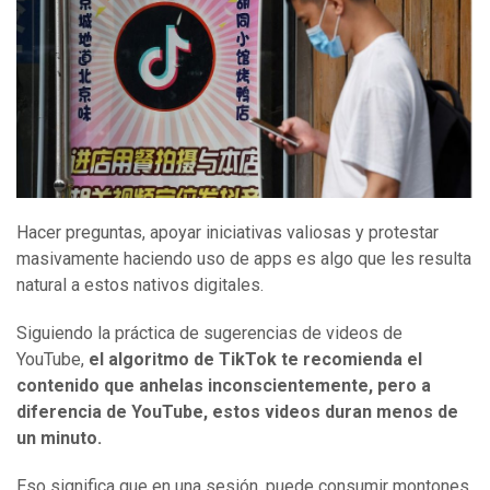
Hacer preguntas, apoyar iniciativas valiosas y protestar
masivamente haciendo uso de apps es algo que les resulta
natural a estos nativos digitales.
Siguiendo la práctica de sugerencias de videos de
YouTube,
el algoritmo de TikTok te recomienda el
contenido que anhelas inconscientemente, pero a
diferencia de YouTube, estos videos duran menos de
un minuto.
Eso significa que en una sesión, puede consumir montones