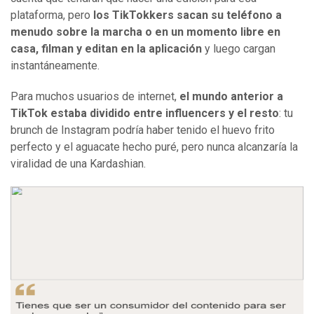
plataforma, pero
los TikTokkers sacan su teléfono a
menudo sobre la marcha o en un momento libre en
casa, filman y editan en la aplicación
y luego cargan
instantáneamente.
Para muchos usuarios de internet,
el mundo anterior a
TikTok estaba dividido entre influencers y el resto
: tu
brunch de Instagram podría haber tenido el huevo frito
perfecto y el aguacate hecho puré, pero nunca alcanzaría la
viralidad de una Kardashian.