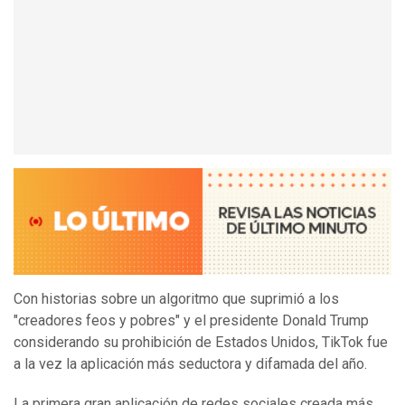
Con historias sobre un algoritmo que suprimió a los
"creadores feos y pobres" y el presidente Donald Trump
considerando su prohibición de Estados Unidos, TikTok fue
a la vez la aplicación más seductora y difamada del año.
La primera gran aplicación de redes sociales creada más