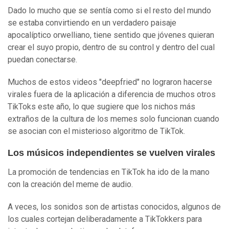
Dado lo mucho que se sentía como si el resto del mundo
se estaba convirtiendo en un verdadero paisaje
apocalíptico orwelliano, tiene sentido que jóvenes quieran
crear el suyo propio, dentro de su control y dentro del cual
puedan conectarse.
Muchos de estos videos "deepfried" no lograron hacerse
virales fuera de la aplicación a diferencia de muchos otros
TikToks este año, lo que sugiere que los nichos más
extraños de la cultura de los memes solo funcionan cuando
se asocian con el misterioso algoritmo de TikTok.
Los músicos independientes se vuelven virales
La promoción de tendencias en TikTok ha ido de la mano
con la creación del meme de audio.
A veces, los sonidos son de artistas conocidos, algunos de
los cuales cortejan deliberadamente a TikTokkers para