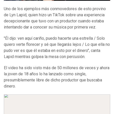
Uno de los ejemplos más conmovedores de esto provino
de Lyn Lapid, quien hizo un TikTok sobre una experiencia
decepcionante que tuvo con un productor cuando estaba
intentando dar a conocer su música por primera vez.
"Él dijo: ven aquí cariño, puedo hacerte una estrella / Solo
quiero verte florecer y sé que llegarás lejos / Lo que ella no
pudo ver es que él estaba en esto por el dinero", canta
Lapid mientras golpea la mesa con percusión.
El video ha sido visto más de 50 millones de veces y ahora
la joven de 18 años lo ha lanzado como single,
presumiblemente libre de dicho productor que buscaba
dinero.