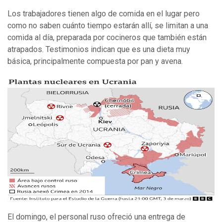
Los trabajadores tienen algo de comida en el lugar pero
como no saben cuánto tiempo estarán allí, se limitan a una
comida al día, preparada por cocineros que también están
atrapados. Testimonios indican que es una dieta muy
básica, principalmente compuesta por pan y avena.
El domingo, el personal ruso ofreció una entrega de