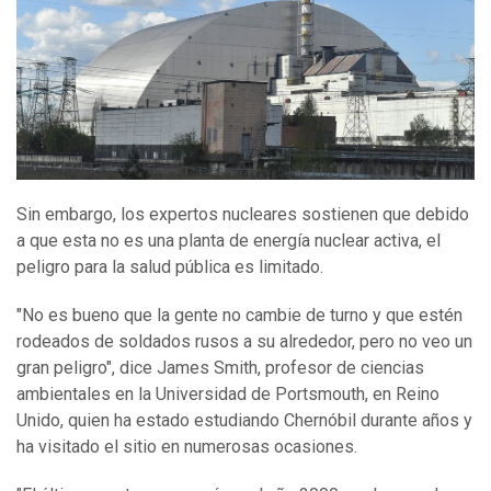
Sin embargo, los expertos nucleares sostienen que debido
a que esta no es una planta de energía nuclear activa, el
peligro para la salud pública es limitado.
"No es bueno que la gente no cambie de turno y que estén
rodeados de soldados rusos a su alrededor, pero no veo un
gran peligro", dice James Smith, profesor de ciencias
ambientales en la Universidad de Portsmouth, en Reino
Unido, quien ha estado estudiando Chernóbil durante años y
ha visitado el sitio en numerosas ocasiones.