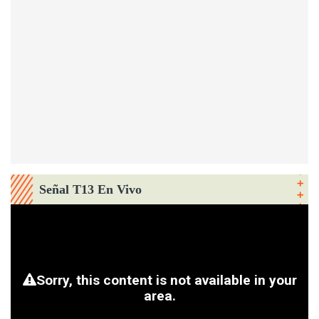
Señal T13 En Vivo