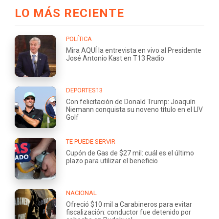
LO MÁS RECIENTE
POLÍTICA
Mira AQUÍ la entrevista en vivo al Presidente
José Antonio Kast en T13 Radio
DEPORTES13
Con felicitación de Donald Trump: Joaquín
Niemann conquista su noveno título en el LIV
Golf
TE PUEDE SERVIR
Cupón de Gas de $27 mil: cuál es el último
plazo para utilizar el beneficio
NACIONAL
Ofreció $10 mil a Carabineros para evitar
fiscalización: conductor fue detenido por