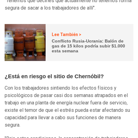
"Tenemos que decirles que actualmente no tenemos forma
segura de sacar a los trabajadores de allí".
Lee También >
Conflicto Rusia-Ucrania: Balón de
gas de 15 kilos podría subir $1.000
esta semana
¿Está en riesgo el sitio de Chernóbil?
Con los trabajadores sintiendo los efectos físicos y
psicológicos de pasar casi dos semanas atrapados en el
trabajo en una planta de energía nuclear fuera de servicio,
existe el temor de que el estrés pueda estar afectando su
capacidad para llevar a cabo sus funciones de manera
segura.