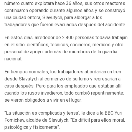
número cuatro explotara hace 36 años, sus otros reactores
continuaron operando durante algunos años y se construyó
una ciudad entera, Slavutych, para albergar a los
trabajadores que fueron evacuados después del accidente.
En estos días, alrededor de 2.400 personas todavía trabajan
en el sitio: científicos, técnicos, cocineros, médicos y otro
personal de apoyo, además de miembros de la guardia
nacional.
En tiempos normales, los trabajadores abordarían un tren
desde Slavutych al comienzo de su turno y regresarían a
casa después. Pero para los empleados que estaban allí
cuando los rusos invadieron, todo cambió repentinamente:
se vieron obligados a vivir en el lugar.
"La situación es complicada y tensa", le dice a la BBC Yuri
Fomichev, alcalde de Slavutych. "Es difícil para ellos moral,
psicológica y físicamente".