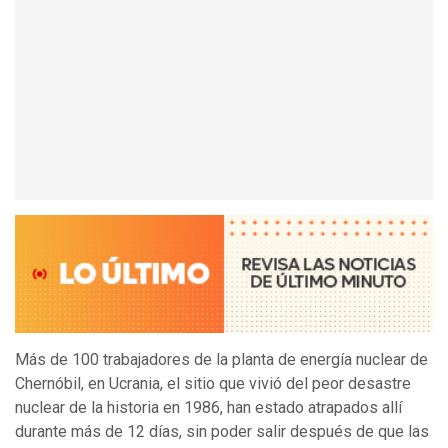
Más de 100 trabajadores de la planta de energía nuclear de
Chernóbil, en Ucrania, el sitio que vivió del peor desastre
nuclear de la historia en 1986, han estado atrapados allí
durante más de 12 días, sin poder salir después de que las