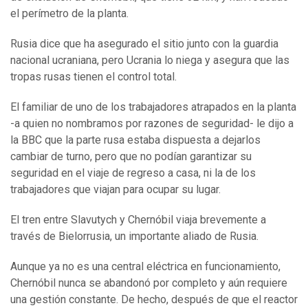
el perímetro de la planta.
Rusia dice que ha asegurado el sitio junto con la guardia
nacional ucraniana, pero Ucrania lo niega y asegura que las
tropas rusas tienen el control total.
El familiar de uno de los trabajadores atrapados en la planta
-a quien no nombramos por razones de seguridad- le dijo a
la BBC que la parte rusa estaba dispuesta a dejarlos
cambiar de turno, pero que no podían garantizar su
seguridad en el viaje de regreso a casa, ni la de los
trabajadores que viajan para ocupar su lugar.
El tren entre Slavutych y Chernóbil viaja brevemente a
través de Bielorrusia, un importante aliado de Rusia.
Aunque ya no es una central eléctrica en funcionamiento,
Chernóbil nunca se abandonó por completo y aún requiere
una gestión constante. De hecho, después de que el reactor