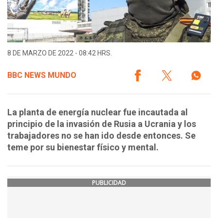
8 DE MARZO DE 2022 - 08:42 HRS.
BBC NEWS MUNDO
La planta de energía nuclear fue incautada al
principio de la invasión de Rusia a Ucrania y los
trabajadores no se han ido desde entonces. Se
teme por su bienestar físico y mental.
PUBLICIDAD