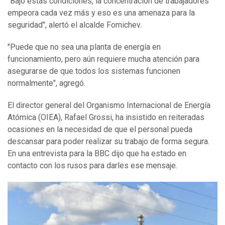
"Bajo estas condiciones, la concentración de trabajadores
empeora cada vez más y eso es una amenaza para la
seguridad", alertó el alcalde Fomichev.
"Puede que no sea una planta de energía en
funcionamiento, pero aún requiere mucha atención para
asegurarse de que todos los sistemas funcionen
normalmente", agregó.
El director general del Organismo Internacional de Energía
Atómica (OIEA), Rafael Grossi, ha insistido en reiteradas
ocasiones en la necesidad de que el personal pueda
descansar para poder realizar su trabajo de forma segura.
En una entrevista para la BBC dijo que ha estado en
contacto con los rusos para darles ese mensaje.