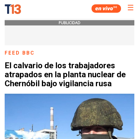
☰
PUBLICIDAD
FEED BBC
El calvario de los trabajadores
atrapados en la planta nuclear de
Chernóbil bajo vigilancia rusa