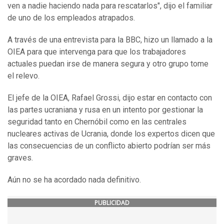
ven a nadie haciendo nada para rescatarlos", dijo el familiar
de uno de los empleados atrapados.
A través de una entrevista para la BBC, hizo un llamado a la
OIEA para que intervenga para que los trabajadores
actuales puedan irse de manera segura y otro grupo tome
el relevo.
El jefe de la OIEA, Rafael Grossi, dijo estar en contacto con
las partes ucraniana y rusa en un intento por gestionar la
seguridad tanto en Chernóbil como en las centrales
nucleares activas de Ucrania, donde los expertos dicen que
las consecuencias de un conflicto abierto podrían ser más
graves.
Aún no se ha acordado nada definitivo.
PUBLICIDAD