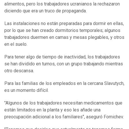
alimentos, pero los trabajadores ucranianos la rechazaron
diciendo que era un truco de propaganda.
Las instalaciones no están preparadas para dormir en ellas,
por lo que se han creado dormitorios temporales; algunos
trabajadores duermen en camas y mesas plegables, y otros
en el suelo.
Para tener algo de tiempo de inactividad, los trabajadores
se han dividido en turnos, con un grupo trabajando mientras
otro descansa.
Para las familias de los empleados en la cercana Slavutych,
es un momento difícil.
"Algunos de los trabajadores necesitan medicamentos que
están limitados en la planta y eso les añade una
preocupación adicional a los familiares", aseguró Fomichev.