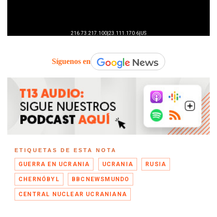
Síguenos en
ETIQUETAS DE ESTA NOTA
GUERRA EN UCRANIA
UCRANIA
RUSIA
CHERNÓBYL
BBCNEWSMUNDO
CENTRAL NUCLEAR UCRANIANA