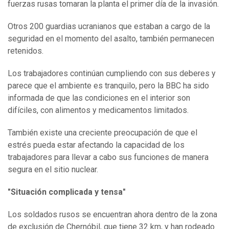
fuerzas rusas tomaran la planta el primer día de la invasión.
Otros 200 guardias ucranianos que estaban a cargo de la
seguridad en el momento del asalto, también permanecen
retenidos.
Los trabajadores continúan cumpliendo con sus deberes y
parece que el ambiente es tranquilo, pero la BBC ha sido
informada de que las condiciones en el interior son
difíciles, con alimentos y medicamentos limitados.
También existe una creciente preocupación de que el
estrés pueda estar afectando la capacidad de los
trabajadores para llevar a cabo sus funciones de manera
segura en el sitio nuclear.
"
Situación complicada y tensa
"
Los soldados rusos se encuentran ahora dentro de la zona
de exclusión de Chernóbil, que tiene 32 km, y han rodeado