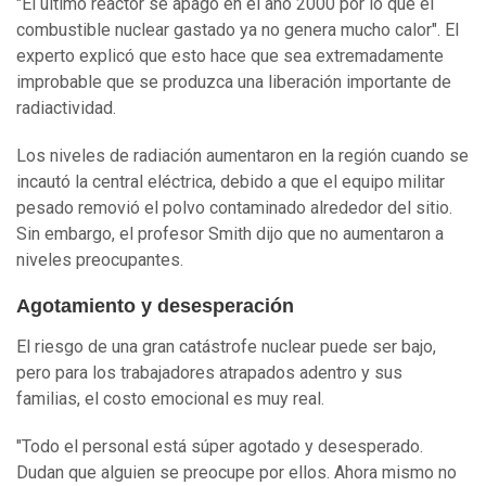
"El último reactor se apagó en el año 2000 por lo que el
combustible nuclear gastado ya no genera mucho calor". El
experto explicó que esto hace que sea extremadamente
improbable que se produzca una liberación importante de
radiactividad.
Los niveles de radiación aumentaron en la región cuando se
incautó la central eléctrica, debido a que el equipo militar
pesado removió el polvo contaminado alrededor del sitio.
Sin embargo, el profesor Smith dijo que no aumentaron a
niveles preocupantes.
Agotamiento y desesperación
El riesgo de una gran catástrofe nuclear puede ser bajo,
pero para los trabajadores atrapados adentro y sus
familias, el costo emocional es muy real.
"Todo el personal está súper agotado y desesperado.
Dudan que alguien se preocupe por ellos. Ahora mismo no