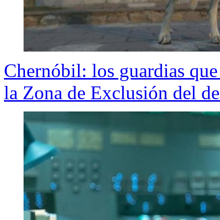
Chernóbil: los guardias qu
la Zona de Exclusión del de