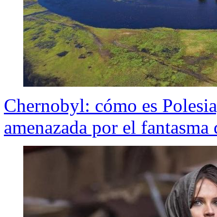
Chernobyl: cómo es Polesia
amenazada por el fantasma d