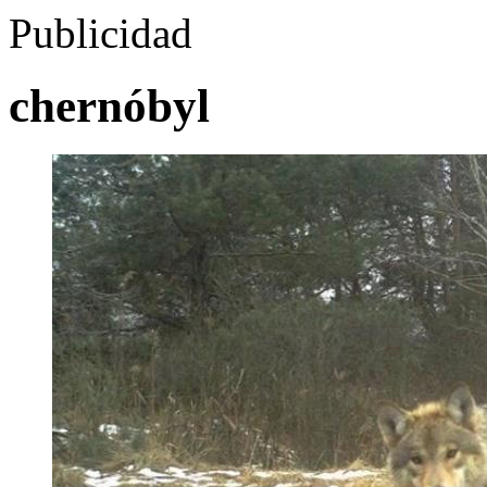
Publicidad
chernóbyl