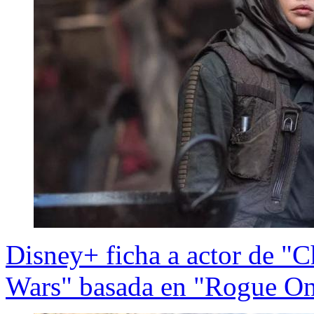
Disney+ ficha a actor de "Ch
Wars" basada en "Rogue O