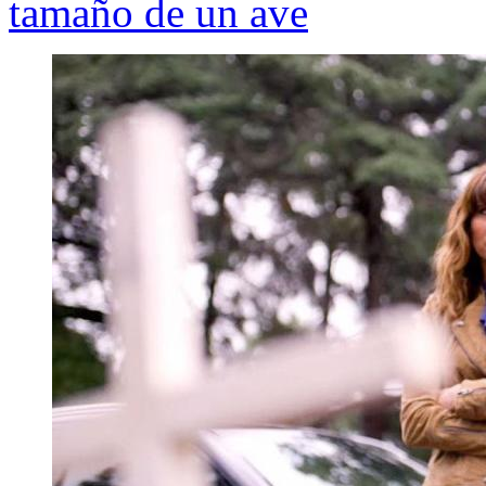
tamaño de un ave