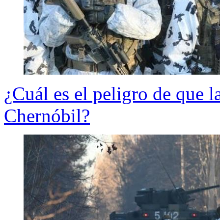
¿Cuál es el peligro de que l
Chernóbil?