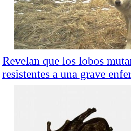
Revelan que los lobos muta
resistentes a una grave enf