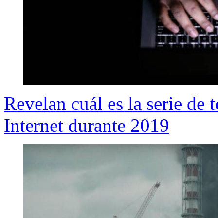
Revelan cuál es la serie de 
Internet durante 2019