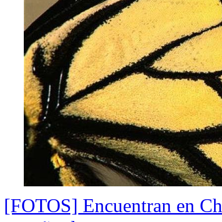
[FOTOS] Encuentran en Cher