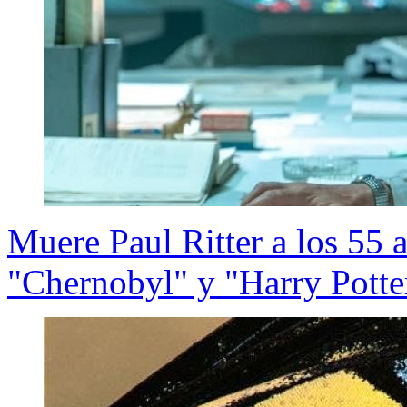
Muere Paul Ritter a los 55 
"Chernobyl" y "Harry Potte