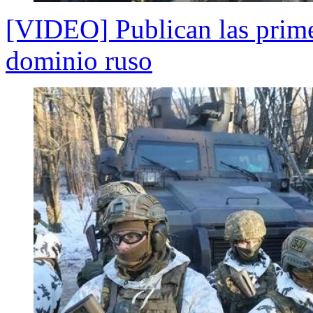
[VIDEO] Publican las prime
dominio ruso