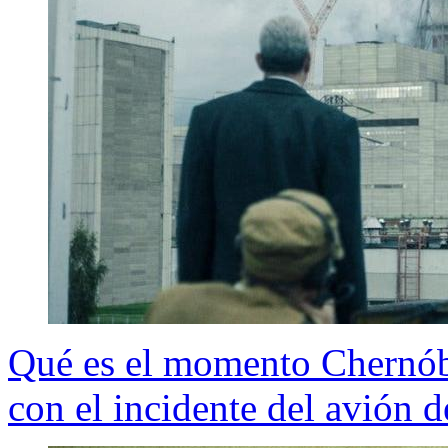
Qué es el momento Chernóbi
con el incidente del avión 