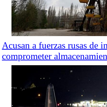
Acusan a fuerzas rusas de i
comprometer almacenamient