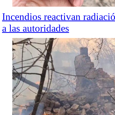
Incendios reactivan radiaci
a las autoridades