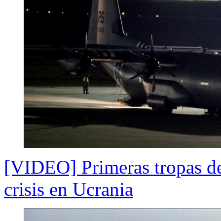
[VIDEO] Primeras tropas d
crisis en Ucrania