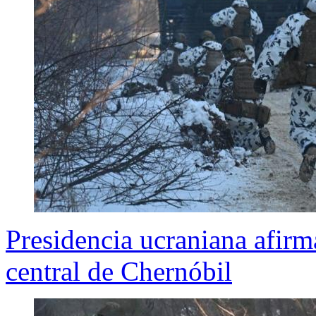
Presidencia ucraniana afirm
central de Chernóbil