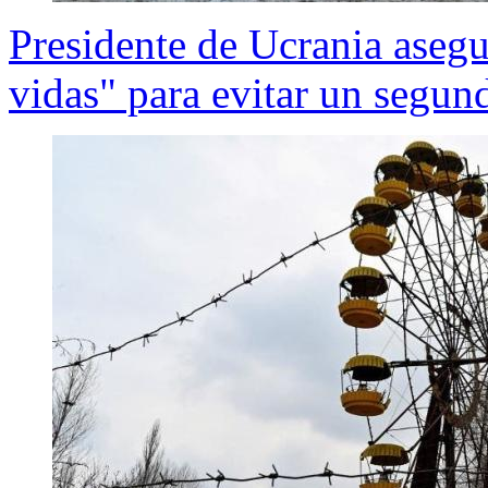
Presidente de Ucrania asegu
vidas" para evitar un segu