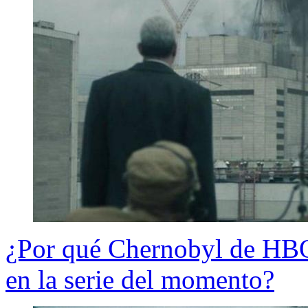
¿Por qué Chernobyl de HBO 
en la serie del momento?