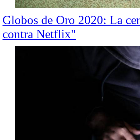
Globos de Oro 2020: La cer
contra Netflix"