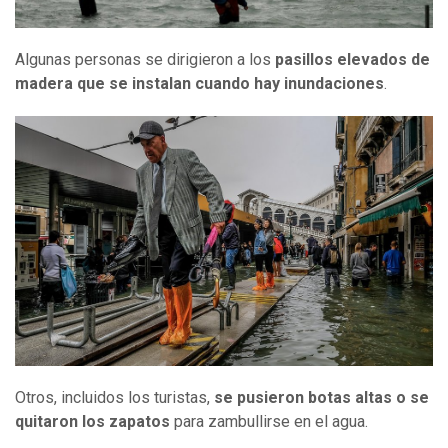
Algunas personas se dirigieron a los
pasillos
elevados de
madera que se instalan cuando hay inundaciones
.
Otros, incluidos los turistas,
se pusieron botas altas o se
quitaron los zapatos
para zambullirse en el agua.