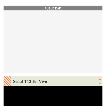
PUBLICIDAD
Señal T13 En Vivo