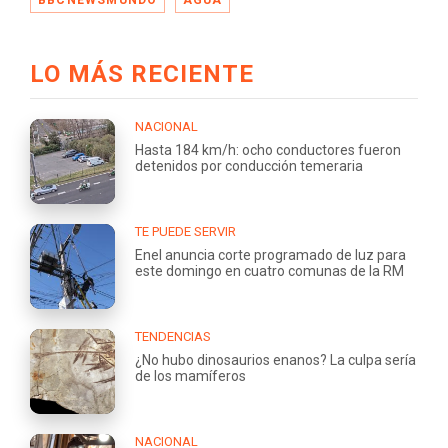
LO MÁS RECIENTE
NACIONAL
Hasta 184 km/h: ocho conductores fueron
detenidos por conducción temeraria
TE PUEDE SERVIR
Enel anuncia corte programado de luz para
este domingo en cuatro comunas de la RM
TENDENCIAS
¿No hubo dinosaurios enanos? La culpa sería
de los mamíferos
NACIONAL