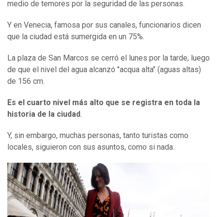
medio de temores por la seguridad de las personas.
Y en Venecia, famosa por sus canales, funcionarios dicen
que la ciudad está sumergida en un 75%.
La plaza de San Marcos se cerró el lunes por la tarde, luego
de que el nivel del agua alcanzó "acqua alta" (aguas altas)
de 156 cm.
Es el cuarto nivel más alto
que se
registra
en toda la
historia de la ciudad
.
Y, sin embargo, muchas personas, tanto turistas como
locales, siguieron con sus asuntos, como si nada.