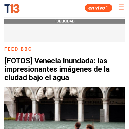
☰
PUBLICIDAD
FEED BBC
[FOTOS] Venecia inundada: las
impresionantes imágenes de la
ciudad bajo el agua