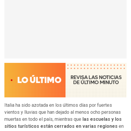
Italia ha sido azotada en los últimos días por fuertes
vientos y lluvias que han dejado al menos ocho personas
muertas en todo el país, mientras que
las escuelas y los
sitios turísticos están cerrados en varias regiones
en