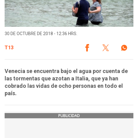
30 DE OCTUBRE DE 2018 - 12:36 HRS.
T13
Venecia se encuentra bajo el agua por cuenta de
las tormentas que azotan a Italia, que ya han
cobrado las vidas de ocho personas en todo el
país.
PUBLICIDAD