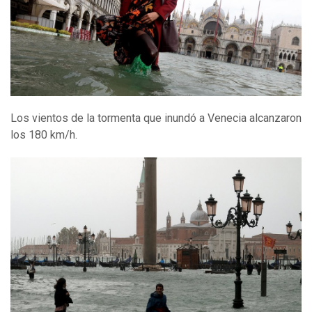
Los vientos de la tormenta que inundó a Venecia alcanzaron
los 180 km/h.