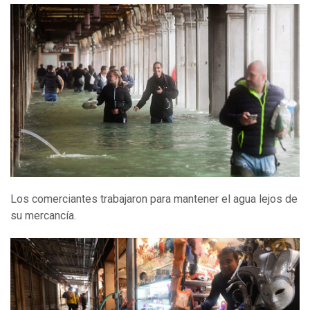
Los comerciantes trabajaron para mantener el agua lejos de
su mercancía.