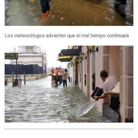
Los meteorólogos advierten que el mal tiempo continuará.