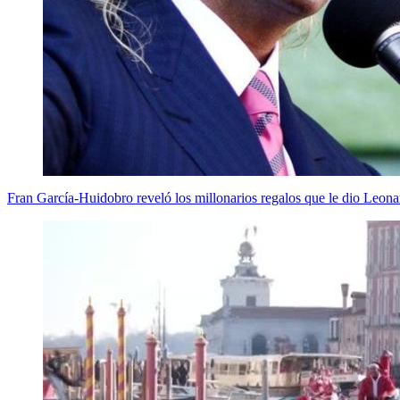
Fran García-Huidobro reveló los millonarios regalos que le dio Leon