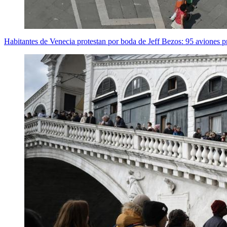
Habitantes de Venecia protestan por boda de Jeff Bezos: 95 aviones pr