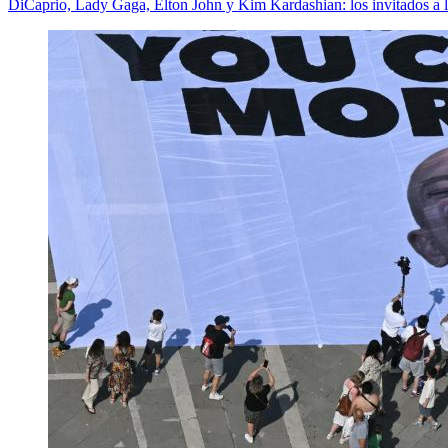
DiCaprio, Lady Gaga, Elton John y Kim Kardashian: los invitados a l