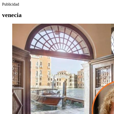
Publicidad
venecia