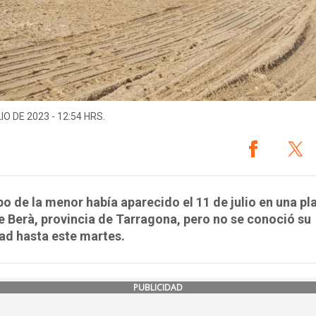
IO DE 2023 - 12:54 HRS.
po de la menor había aparecido el 11 de julio en una pl
 Berà, provincia de Tarragona, pero no se conoció su
ad hasta este martes.
PUBLICIDAD