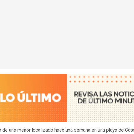
o de una menor localizado hace una semana en una playa de Cat