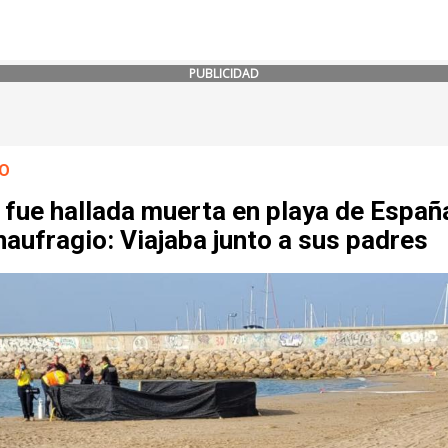
PUBLICIDAD
O
 fue hallada muerta en playa de Españ
naufragio: Viajaba junto a sus padres