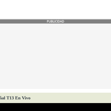
PUBLICIDAD
ñal T13 En Vivo