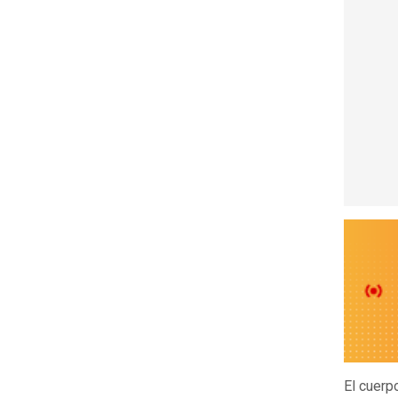
El cuerp