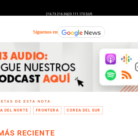
Síguenos en
UETAS DE ESTA NOTA
A DEL NORTE
FRONTERA
COREA DEL SUR
MÁS RECIENTE