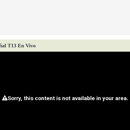
ñal T13 En Vivo