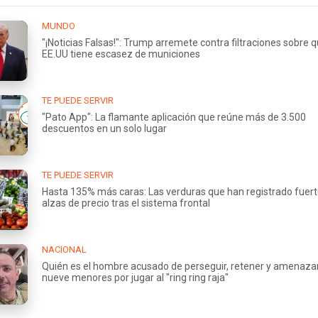
MUNDO
"¡Noticias Falsas!": Trump arremete contra filtraciones sobre 
EE.UU tiene escasez de municiones
TE PUEDE SERVIR
"Pato App": La flamante aplicación que reúne más de 3.500
descuentos en un solo lugar
TE PUEDE SERVIR
Hasta 135% más caras: Las verduras que han registrado fuer
alzas de precio tras el sistema frontal
NACIONAL
Quién es el hombre acusado de perseguir, retener y amenaza
nueve menores por jugar al "ring ring raja"