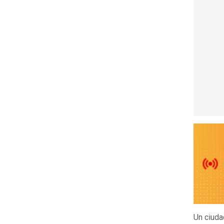
Un ciuda