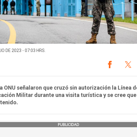
IO DE 2023 - 07:03 HRS.
a ONU señalaron que cruzó sin autorización la Línea d
ción Militar durante una visita turística y se cree que
tenido.
PUBLICIDAD