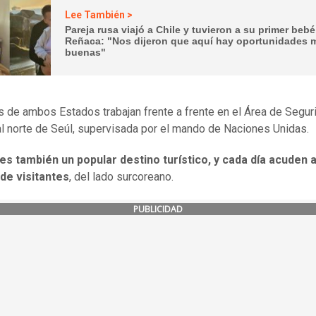
Lee También >
Pareja rusa viajó a Chile y tuvieron a su primer beb
Reñaca: "Nos dijeron que aquí hay oportunidades 
buenas"
 de ambos Estados trabajan frente a frente en el Área de Segur
l norte de Seúl, supervisada por el mando de Naciones Unidas.
 es también un popular destino turístico, y cada día acuden a
de visitantes
, del lado surcoreano.
PUBLICIDAD