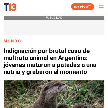
☰
PUBLICIDAD
MUNDO
Indignación por brutal caso de
maltrato animal en Argentina:
jóvenes mataron a patadas a una
nutria y grabaron el momento