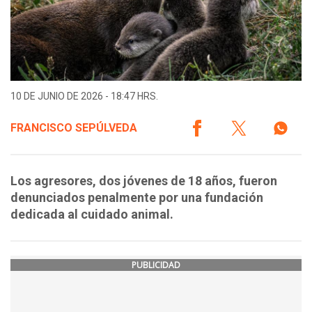
10 DE JUNIO DE 2026 - 18:47 HRS.
FRANCISCO SEPÚLVEDA
Los agresores, dos jóvenes de 18 años, fueron
denunciados penalmente por una fundación
dedicada al cuidado animal.
PUBLICIDAD