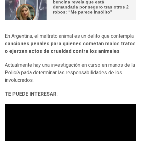
bencina revela que está
demandada por seguro tras otros 2
robos: “Me parece insólito”
En Argentina, el maltrato animal es un delito que contempla
sanciones penales para quienes cometan malos tratos
o ejerzan actos de crueldad contra los animales
.
Actualmente hay una investigación en curso en manos de la
Policía pada determinar las responsabilidades de los
involucrados.
TE PUEDE INTERESAR: