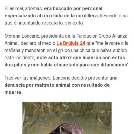
El animal, además,
era buscado por personal
especializado al otro lado de la cordillera
, llevando días
tras él intentando rescatarlo, sin éxito.
Morena Loncaric, presidenta de la Fundación Grupo Alianza
Animal, declaró al medio
La Brújula 24
que "me levanté a la
mañana y mandaron en el grupo una chica que había subido
este incidente,
este acto atroz que hicieron con estos
dos pibes y nos había etiquetado para que difundamos
".
Tras ver las imágenes, Loncaric decidió presentar
una
denuncia por maltrato animal con resultado de
muerte
.