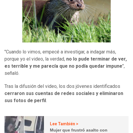
"Cuando lo vimos, empecé a investigar, a indagar más,
porque yo el video, la verdad,
no lo pude terminar de ver,
es terrible y me parecía que no podía quedar impune
",
señaló.
Tras la difusión del video, los dos jóvenes identificados
cerraron sus cuentas de redes sociales y eliminaron
sus fotos de perfil
.
Lee También >
Mujer que frustró asalto con