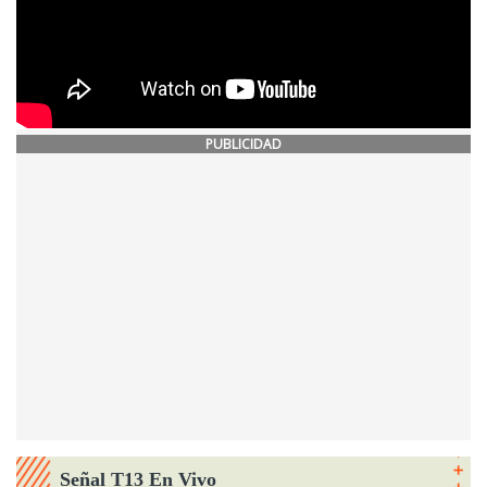
PUBLICIDAD
Señal T13 En Vivo