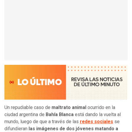
Un repudiable caso de
maltrato animal
ocurrido en la
ciudad argentina de
Bahía Blanca
está dando la vuelta al
mundo, luego de que a través de las
redes sociales
se
difundieran
las imágenes de dos jóvenes matando a