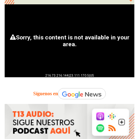
Síguenos en