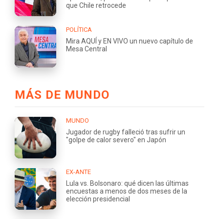
que Chile retrocede
POLÍTICA
Mira AQUÍ y EN VIVO un nuevo capítulo de
Mesa Central
MÁS DE MUNDO
MUNDO
Jugador de rugby falleció tras sufrir un
"golpe de calor severo" en Japón
EX-ANTE
Lula vs. Bolsonaro: qué dicen las últimas
encuestas a menos de dos meses de la
elección presidencial