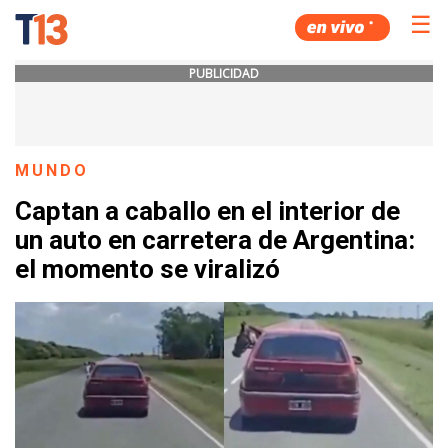
☰
PUBLICIDAD
MUNDO
Captan a caballo en el interior de
un auto en carretera de Argentina:
el momento se viralizó