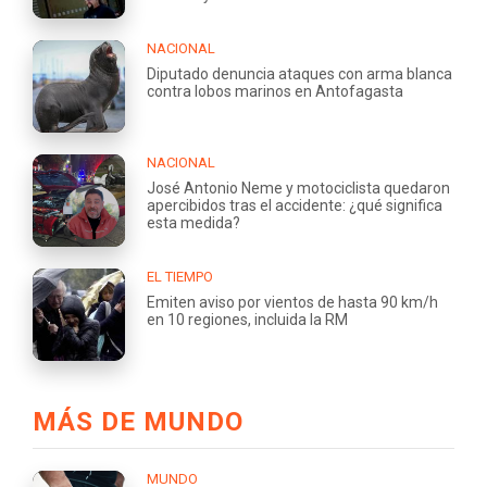
NACIONAL
Diputado denuncia ataques con arma blanca
contra lobos marinos en Antofagasta
NACIONAL
José Antonio Neme y motociclista quedaron
apercibidos tras el accidente: ¿qué significa
esta medida?
EL TIEMPO
Emiten aviso por vientos de hasta 90 km/h
en 10 regiones, incluida la RM
MÁS DE MUNDO
MUNDO