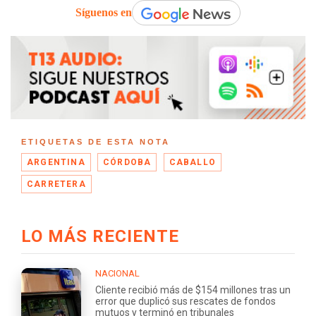
Síguenos en
ETIQUETAS DE ESTA NOTA
ARGENTINA
CÓRDOBA
CABALLO
CARRETERA
LO MÁS RECIENTE
NACIONAL
Cliente recibió más de $154 millones tras un
error que duplicó sus rescates de fondos
mutuos y terminó en tribunales