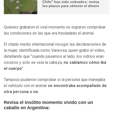
Chile" han sido cobrados: revisa
los plazos para obtener el dinero
Quienes grabaron el viral momento no lograron comprobar
las condiciones en las que era trasladado el animal.
El citado medio internacional recogió las declaraciones de
la mujer, identificada como Vanessa, quien grabó el video,
detallando que "cuando pasamos al lado, los vidrios eran
oscuros y solo se veía la cabeza,
no sabíamos cómo iba
el cuerpo
".
Tampoco pudieron comprobar si la persona que manejaba
el vehículo con el animal
se encontraba acompañado de
otra persona o no.
Revisa el insólito momento vivido con un
caballo en Argentina: