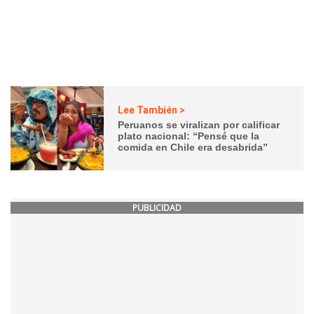
Lee También >
Peruanos se viralizan por calificar
plato nacional: “Pensé que la
comida en Chile era desabrida”
PUBLICIDAD