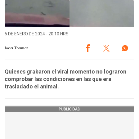
5 DE ENERO DE 2024 - 20:10 HRS.
Javier Thomson
Quienes grabaron el viral momento no lograron
comprobar las condiciones en las que era
trasladado el animal.
PUBLICIDAD