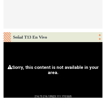
Señal T13 En Vivo