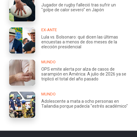
Jugador de rugby falleció tras sufrir un
"golpe de calor severo" en Japón
EX-ANTE
Lula vs. Bolsonaro: qué dicen las últimas
encuestas a menos de dos meses de la
elección presidencial
MUNDO
OPS emite alerta por alza de casos de
sarampión en América: A julio de 2026 ya se
triplicó el total del año pasado
MUNDO
Adolescente a mata a ocho personas en
Tailandia porque padecía "estrés académico"