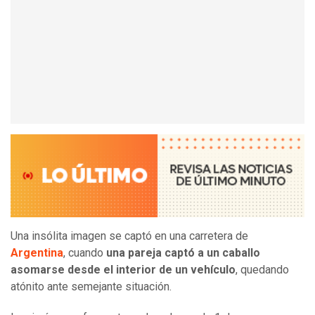
Una insólita imagen se captó en una carretera de
Argentina
, cuando
una pareja captó a un caballo
asomarse desde el interior de un vehículo
, quedando
atónito ante semejante situación.