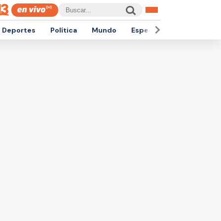
Deportes
Política
Mundo
Espectáculos
Empren