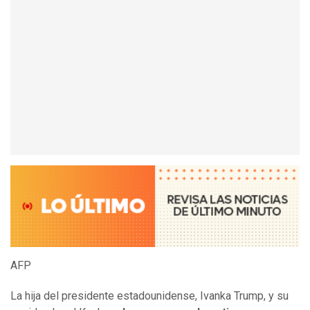
AFP
La hija del presidente estadounidense, Ivanka Trump, y su