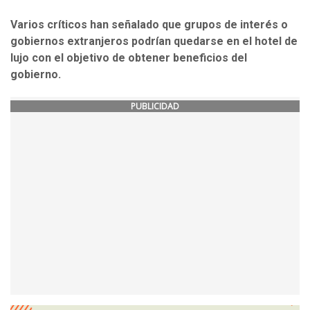
Varios críticos han señalado que grupos de interés o
gobiernos extranjeros podrían quedarse en el hotel de
lujo con el objetivo de obtener beneficios del
gobierno.
PUBLICIDAD