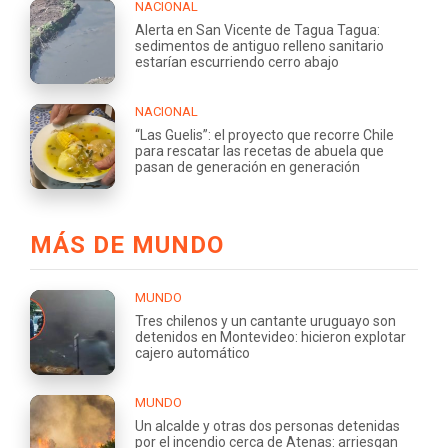
NACIONAL
Alerta en San Vicente de Tagua Tagua:
sedimentos de antiguo relleno sanitario
estarían escurriendo cerro abajo
NACIONAL
“Las Guelis”: el proyecto que recorre Chile
para rescatar las recetas de abuela que
pasan de generación en generación
MÁS DE MUNDO
MUNDO
Tres chilenos y un cantante uruguayo son
detenidos en Montevideo: hicieron explotar
cajero automático
MUNDO
Un alcalde y otras dos personas detenidas
por el incendio cerca de Atenas: arriesgan