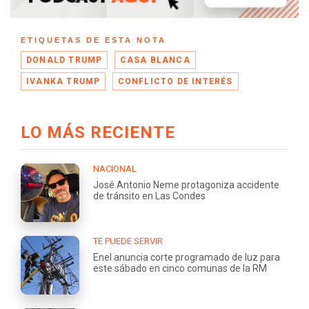
ETIQUETAS DE ESTA NOTA
DONALD TRUMP
CASA BLANCA
IVANKA TRUMP
CONFLICTO DE INTERÉS
LO MÁS RECIENTE
NACIONAL
José Antonio Neme protagoniza accidente
de tránsito en Las Condes
TE PUEDE SERVIR
Enel anuncia corte programado de luz para
este sábado en cinco comunas de la RM