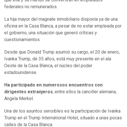
federales no remunerados.
La hija mayor del magnate inmobiliario disponía ya de una
oficina en la Casa Blanca, a pesar de no estar empleada por
el gobierno, una situación que generó críticas y
cuestionamientos.
Desde que Donald Trump asumió su cargo, el 20 de enero,
Ivanka Trump, de 35 años, está muy presente en el ala
Oeste de la Casa Blanca, el núcleo del poder
estadounidense.
Ha participado en numerosos encuentros con
dirigentes extranjeros
, entre ellos la canciller alemana,
Angela Merkel.
Una de los asuntos sensibles es la participación de Ivanka
Trump en el Trump International Hotel, situado a unas pocas
calles de la Casa Blanca.