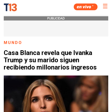
☰
PUBLICIDAD
MUNDO
Casa Blanca revela que Ivanka
Trump y su marido siguen
recibiendo millonarios ingresos