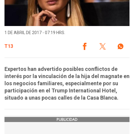
1 DE ABRIL DE 2017 - 07:19 HRS.
T13
Expertos han advertido posibles conflictos de
interés por la vinculación de la hija del magnate en
los negocios familiares, especialmente por su
participación en el Trump International Hotel,
situado a unas pocas calles de la Casa Blanca.
PUBLICIDAD