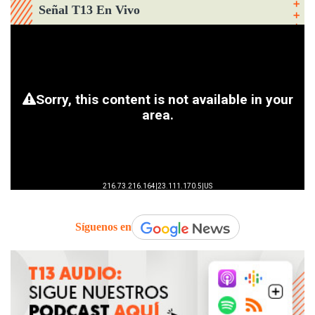
Señal T13 En Vivo
Síguenos en