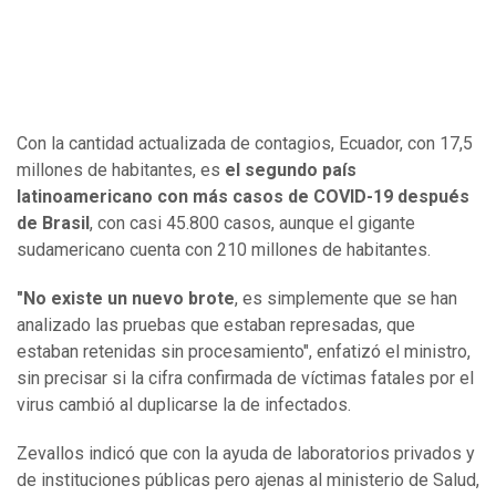
Con la cantidad actualizada de contagios, Ecuador, con 17,5
millones de habitantes, es
el segundo país
latinoamericano con más casos de COVID-19 después
de Brasil
, con casi 45.800 casos, aunque el gigante
sudamericano cuenta con 210 millones de habitantes.
"No existe un nuevo brote
, es simplemente que se han
analizado las pruebas que estaban represadas, que
estaban retenidas sin procesamiento", enfatizó el ministro,
sin precisar si la cifra confirmada de víctimas fatales por el
virus cambió al duplicarse la de infectados.
Zevallos indicó que con la ayuda de laboratorios privados y
de instituciones públicas pero ajenas al ministerio de Salud,