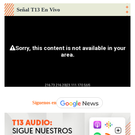
Señal T13 En Vivo
Síguenos en