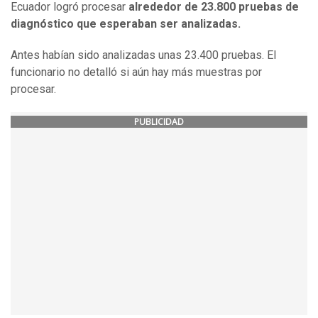
Ecuador logró procesar
alrededor de 23.800 pruebas de
diagnóstico que esperaban ser analizadas.
Antes habían sido analizadas unas 23.400 pruebas. El
funcionario no detalló si aún hay más muestras por
procesar.
PUBLICIDAD