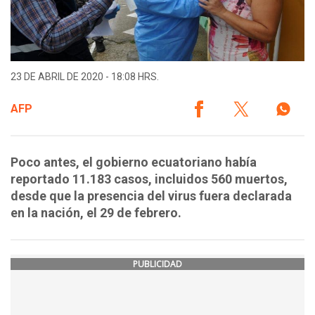
23 DE ABRIL DE 2020 - 18:08 HRS.
AFP
Poco antes, el gobierno ecuatoriano había
reportado 11.183 casos, incluidos 560 muertos,
desde que la presencia del virus fuera declarada
en la nación, el 29 de febrero.
PUBLICIDAD