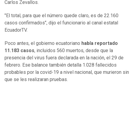
Carlos Zevallos.
"El total, para que el número quede claro, es de 22.160
casos confirmados", dijo el funcionario al canal estatal
EcuadorTV.
Poco antes, el gobierno ecuatoriano
había reportado
11.183 casos
, incluidos 560 muertos, desde que la
presencia del virus fuera declarada en la nación, el 29 de
febrero. Ese balance también detalla 1.028 fallecidos
probables por la covid-19 a nivel nacional, que murieron sin
que se les realizaran pruebas.