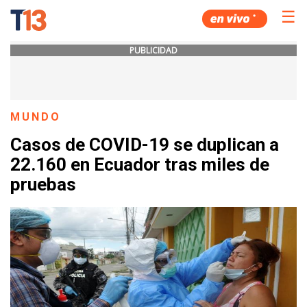
☰
PUBLICIDAD
MUNDO
Casos de COVID-19 se duplican a
22.160 en Ecuador tras miles de
pruebas