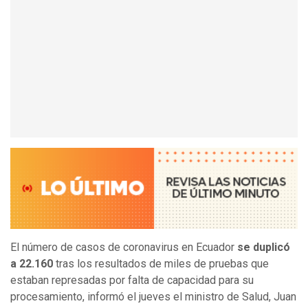
El número de casos de coronavirus en Ecuador
se duplicó
a 22.160
tras los resultados de miles de pruebas que
estaban represadas por falta de capacidad para su
procesamiento, informó el jueves el ministro de Salud, Juan