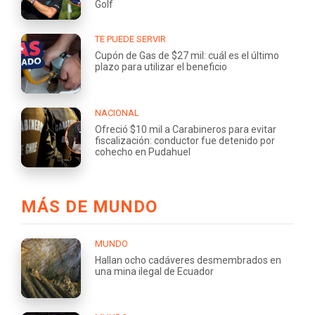
Golf
TE PUEDE SERVIR
Cupón de Gas de $27 mil: cuál es el último
plazo para utilizar el beneficio
NACIONAL
Ofreció $10 mil a Carabineros para evitar
fiscalización: conductor fue detenido por
cohecho en Pudahuel
MÁS DE MUNDO
MUNDO
Hallan ocho cadáveres desmembrados en
una mina ilegal de Ecuador