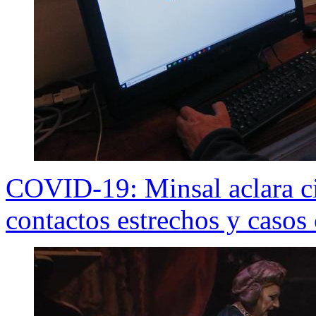
COVID-19: Minsal aclara cir
contactos estrechos y casos