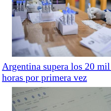
Argentina supera los 20 mil
horas por primera vez