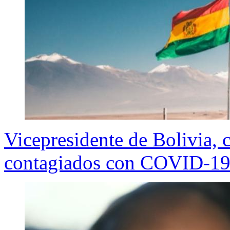
Vicepresidente de Bolivia, c
contagiados con COVID-1