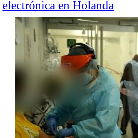
electrónica en Holanda