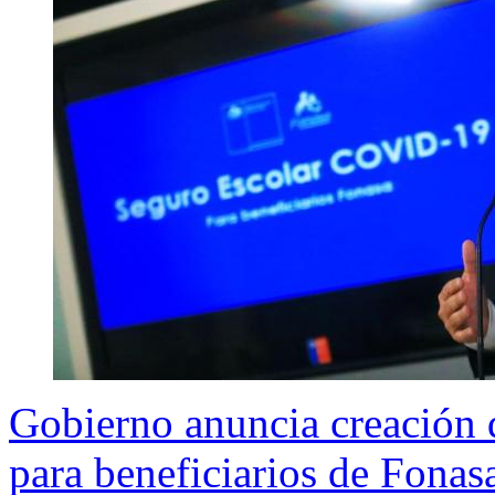
Gobierno anuncia creación
para beneficiarios de Fonas