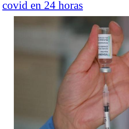
covid en 24 horas