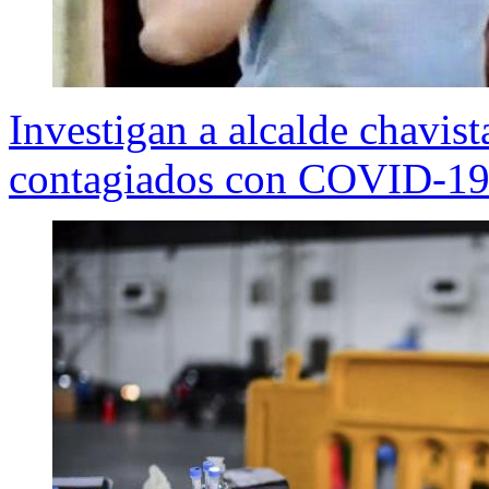
Investigan a alcalde chavist
contagiados con COVID-1