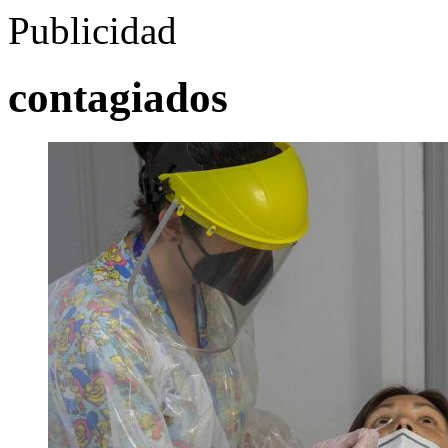
Publicidad
contagiados