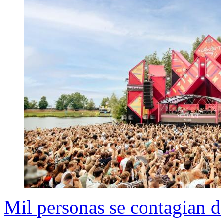
Mil personas se contagian d