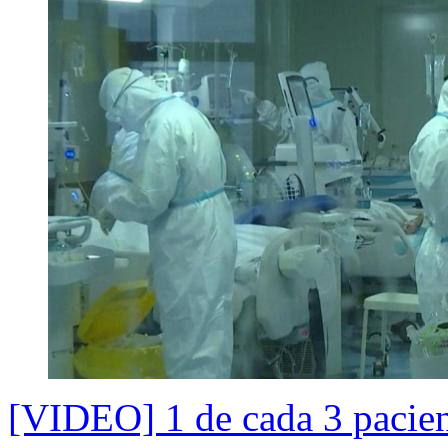
[VIDEO] 1 de cada 3 pacient