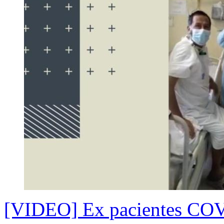
[VIDEO] Ex pacientes COVI