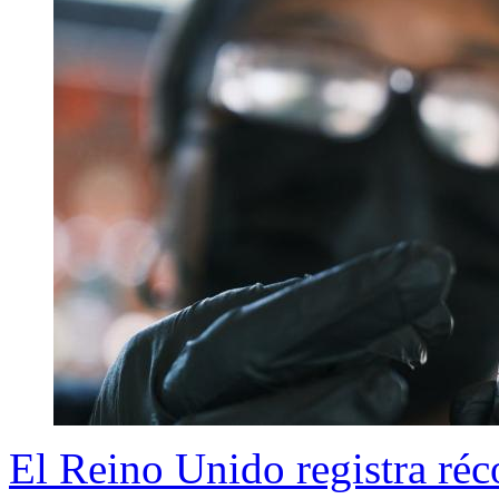
El Reino Unido registra ré