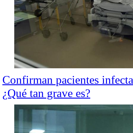
Confirman pacientes infect
¿Qué tan grave es?