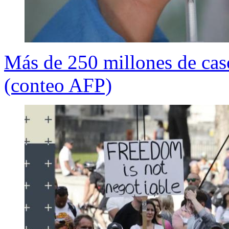
Más de 250 millones de ca
(conteo AFP)