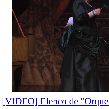
[VIDEO] Elenco de "Orquesta