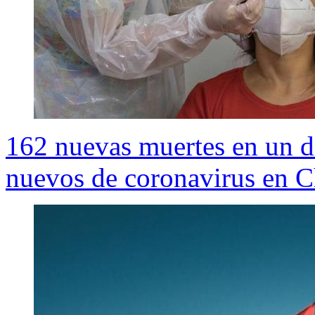
162 nuevas muertes en un d
nuevos de coronavirus en Ch