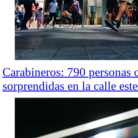
Carabineros: 790 personas
sorprendidas en la calle est