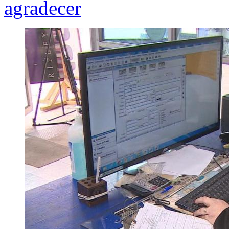
agradecer