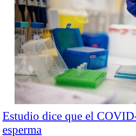
Estudio dice que el COVID-1
esperma