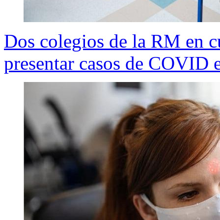
Dos colegios de la RM en cu
presentar casos de COVID e