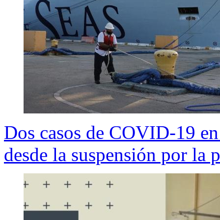
Dos casos de COVID-19 en 
desde la suspensión por la