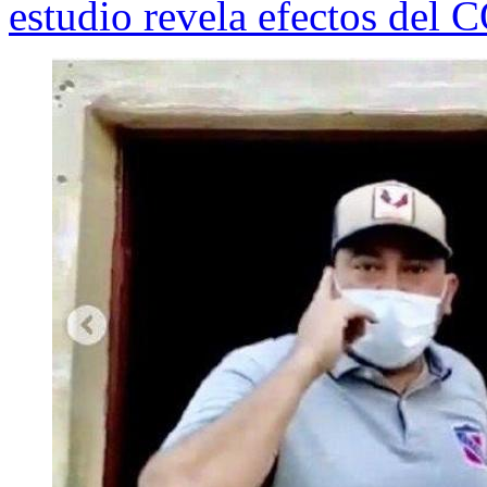
estudio revela efectos del