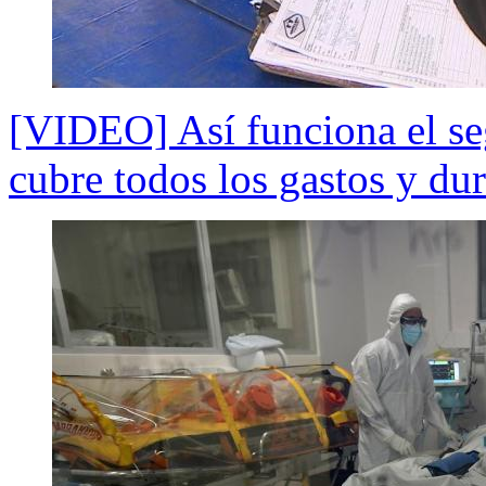
[VIDEO] Así funciona el s
cubre todos los gastos y du