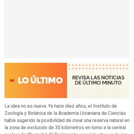
La idea no es nueva. Ya hace diez años, el Instituto de
Zoología y Botánica de la Academia Ucraniana de Ciencias
había sugerido la posibilidad de crear una reserva natural en
la zona de exclusión de 30 kilómetros en torno a la central