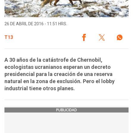
26 DE ABRIL DE 2016 - 11:51 HRS.
T13
A 30 años de la catástrofe de Chernobil,
ecologistas ucranianos esperan un decreto
presidencial para la creación de una reserva
natural en la zona de exclusión. Pero el lobby
industrial tiene otros planes.
PUBLICIDAD