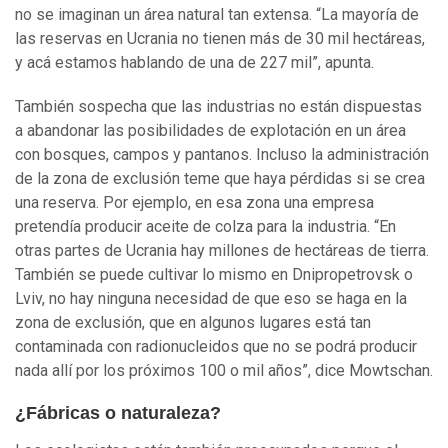
no se imaginan un área natural tan extensa. “La mayoría de
las reservas en Ucrania no tienen más de 30 mil hectáreas,
y acá estamos hablando de una de 227 mil”, apunta.
También sospecha que las industrias no están dispuestas
a abandonar las posibilidades de explotación en un área
con bosques, campos y pantanos. Incluso la administración
de la zona de exclusión teme que haya pérdidas si se crea
una reserva. Por ejemplo, en esa zona una empresa
pretendía producir aceite de colza para la industria. “En
otras partes de Ucrania hay millones de hectáreas de tierra.
También se puede cultivar lo mismo en Dnipropetrovsk o
Lviv, no hay ninguna necesidad de que eso se haga en la
zona de exclusión, que en algunos lugares está tan
contaminada con radionucleidos que no se podrá producir
nada allí por los próximos 100 o mil años”, dice Mowtschan.
¿Fábricas o naturaleza?