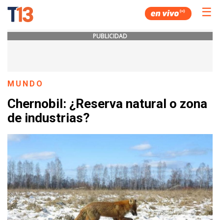
☰
PUBLICIDAD
MUNDO
Chernobil: ¿Reserva natural o zona
de industrias?