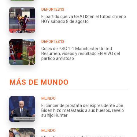
DEPORTES13
El partido que va GRATIS en el fútbol chileno
HOY sábado 8 de agosto
DEPORTES13
Goles de PSG 1-1 Manchester United:
Resumen, videos y resultado EN VIVO del
partido amistoso
MÁS DE MUNDO
MUNDO
El cáncer de próstata del expresidente Joe
Biden hizo metástasis a sus huesos, reveló
su hijo Hunter
MUNDO