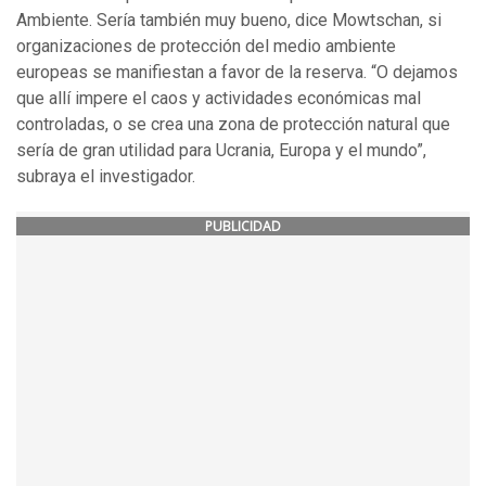
Ambiente. Sería también muy bueno, dice Mowtschan, si
organizaciones de protección del medio ambiente
europeas se manifiestan a favor de la reserva. “O dejamos
que allí impere el caos y actividades económicas mal
controladas, o se crea una zona de protección natural que
sería de gran utilidad para Ucrania, Europa y el mundo”,
subraya el investigador.
PUBLICIDAD