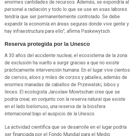
enormes cantidades de recursos. Además, se expondría al
personal a radiación y todo lo que se use en esas labores
tendría que ser permanentemente controlado. Se debe
expandir la economía en áreas seguras donde vive gente y
hay infraestructura para ello”, afirma Paskewytsch.
Reserva protegida por la Unesco
A 30 años del accidente nuclear, el ecosistema de la zona
de exclusión ha vuelto a surgir gracias a que no existe
prácticamente intervención humana. En el lugar vive cientos
de ciervos, alces y miles de corzos y jabalíes, además de
enormes manadas de caballos de Przewalski, lobos y
linces. El ecologista Jaroslaw Mowtschan cree que se
podría crear, en conjunto con la reserva natural que existe
en el lado bielorruso, una reserva de la biosfera
internacional bajo el auspicio de la Unesco.
La actividad científica que se desarrolle en el lugar podría
ser financiada por el Fondo Mundial para el Medio