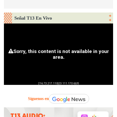
Señal T13 En Vivo
Síguenos en