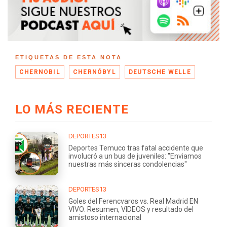
ETIQUETAS DE ESTA NOTA
CHERNOBIL
CHERNÓBYL
DEUTSCHE WELLE
LO MÁS RECIENTE
DEPORTES13
Deportes Temuco tras fatal accidente que
involucró a un bus de juveniles: "Enviamos
nuestras más sinceras condolencias"
DEPORTES13
Goles del Ferencvaros vs. Real Madrid EN
VIVO: Resumen, VIDEOS y resultado del
amistoso internacional