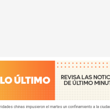
ridades chinas impusieron el martes un confinamiento a la ciuda