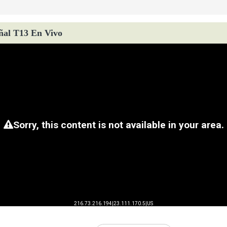
ñal T13 En Vivo