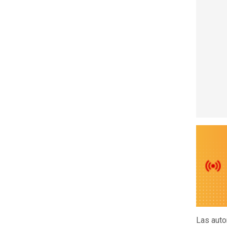
Las auto