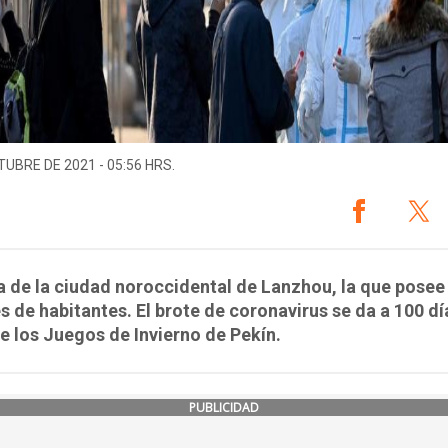
TUBRE DE 2021 - 05:56 HRS.
a de la ciudad noroccidental de Lanzhou, la que posee
s de habitantes. El brote de coronavirus se da a 100 dí
de los Juegos de Invierno de Pekín.
PUBLICIDAD