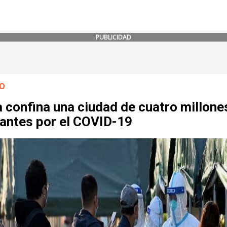
PUBLICIDAD
O
 confina una ciudad de cuatro millone
tantes por el COVID-19