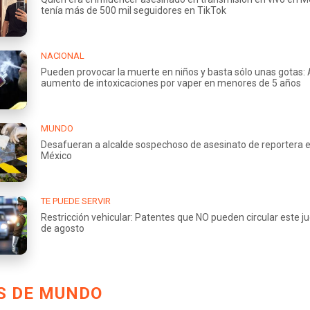
tenía más de 500 mil seguidores en TikTok
NACIONAL
Pueden provocar la muerte en niños y basta sólo unas gotas: 
aumento de intoxicaciones por vaper en menores de 5 años
MUNDO
Desafueran a alcalde sospechoso de asesinato de reportera 
México
TE PUEDE SERVIR
Restricción vehicular: Patentes que NO pueden circular este j
de agosto
S DE MUNDO