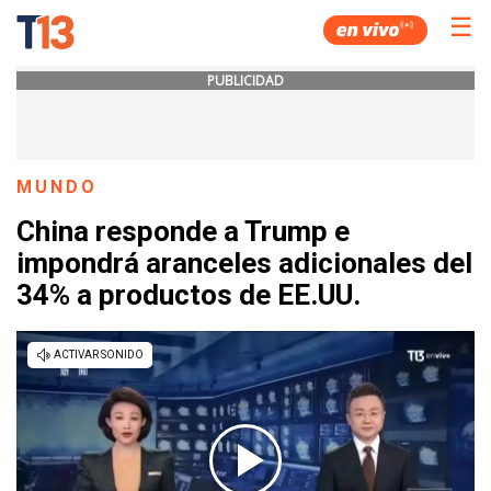
☰
PUBLICIDAD
MUNDO
China responde a Trump e
impondrá aranceles adicionales del
34% a productos de EE.UU.