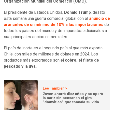
Organización Mundial del Comercio (OMC).
El presidente de Estados Unidos,
Donald Trump
, desató
esta semana una guerra comercial global con el
anuncio de
aranceles de un mínimo de 10% a las importaciones
de
todos los países del mundo y de impuestos adicionales a
sus principales socios comerciales.
El país del norte es el segundo país al que más exporta
Chile, con miles de millones de dólares en 2024. Los
productos más exportados son el
cobre, el filete de
pescado y la uva.
Lee También >
Joven ahorró diez años y se operó
la nariz sin pensar en el giro
"dramático" que tomaría su vida