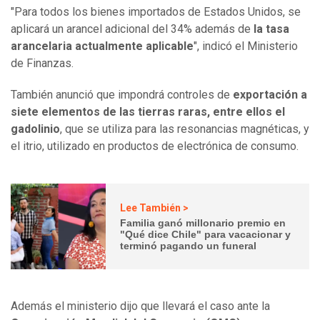
"Para todos los bienes importados de Estados Unidos, se
aplicará un arancel adicional del 34% además de
la tasa
arancelaria actualmente aplicable
", indicó el Ministerio
de Finanzas.
También anunció que impondrá controles de
exportación a
siete elementos de las tierras raras, entre ellos el
gadolinio
, que se utiliza para las resonancias magnéticas, y
el itrio, utilizado en productos de electrónica de consumo.
Lee También >
Familia ganó millonario premio en
"Qué dice Chile" para vacacionar y
terminó pagando un funeral
Además el ministerio dijo que llevará el caso ante la