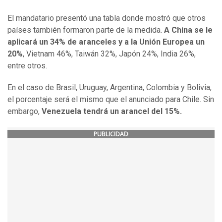
El mandatario presentó una tabla donde mostró que otros
países también formaron parte de la medida.
A China se le
aplicará un 34% de aranceles y a la Unión Europea un
20%
, Vietnam 46%, Taiwán 32%, Japón 24%, India 26%,
entre otros.
En el caso de Brasil, Uruguay, Argentina, Colombia y Bolivia,
el porcentaje será el mismo que el anunciado para Chile. Sin
embargo,
Venezuela tendrá un arancel del 15%.
PUBLICIDAD