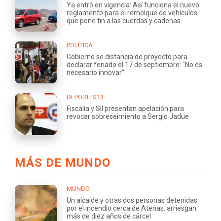
Ya entró en vigencia: Así funciona el nuevo
reglamento para el remolque de vehículos
que pone fin a las cuerdas y cadenas
POLÍTICA
Gobierno se distancia de proyecto para
declarar feriado el 17 de septiembre: "No es
necesario innovar"
DEPORTES13
Fiscalía y SII presentan apelación para
revocar sobreseimiento a Sergio Jadue
MÁS DE MUNDO
MUNDO
Un alcalde y otras dos personas detenidas
por el incendio cerca de Atenas: arriesgan
más de diez años de cárcel