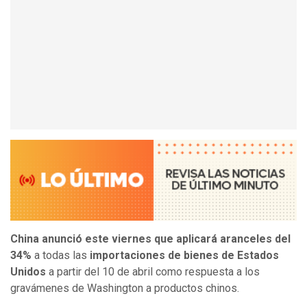
China anunció este viernes que aplicará aranceles del
34%
a todas las
importaciones de bienes de Estados
Unidos
a partir del 10 de abril como respuesta a los
gravámenes de Washington a productos chinos.