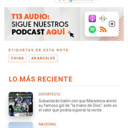
ETIQUETAS DE ESTA NOTA
CHINA
ARANCELES
LO MÁS RECIENTE
DEPORTES13
Subastarán balón con que Maradona anotó
su famoso gol de "la mano de Dios": este es
el valor que podría superar la venta
NACIONAL