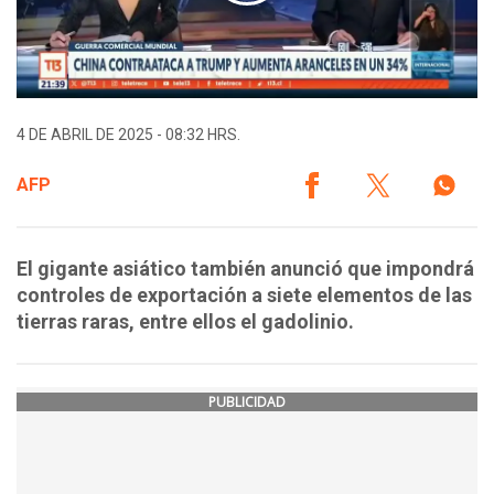
4 DE ABRIL DE 2025 - 08:32 HRS.
AFP
El gigante asiático también anunció que impondrá
controles de exportación a siete elementos de las
tierras raras, entre ellos el gadolinio.
PUBLICIDAD