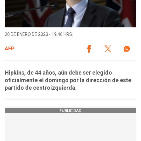
20 DE ENERO DE 2023 - 19:46 HRS.
AFP
Hipkins, de 44 años, aún debe ser elegido
oficialmente el domingo por la dirección de este
partido de centroizquierda.
PUBLICIDAD