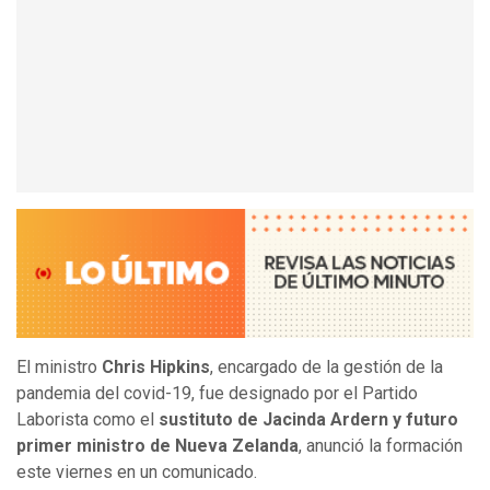
El ministro
Chris Hipkins
, encargado de la gestión de la
pandemia del covid-19, fue designado por el Partido
Laborista como el
sustituto de Jacinda Ardern y futuro
primer ministro de Nueva Zelanda
, anunció la formación
este viernes en un comunicado.