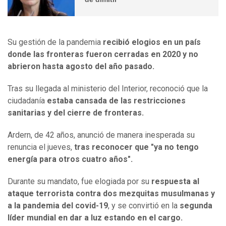
Su gestión de la pandemia
recibió elogios en un país
donde las fronteras fueron cerradas en 2020 y no
abrieron hasta agosto del año pasado.
Tras su llegada al ministerio del Interior, reconoció que la
ciudadanía
estaba cansada de las restricciones
sanitarias y del cierre de fronteras.
Ardern, de 42 años, anunció de manera inesperada su
renuncia el jueves,
tras reconocer que "ya no tengo
energía para otros cuatro años".
Durante su mandato, fue elogiada por su
respuesta al
ataque terrorista contra dos mezquitas musulmanas y
a la pandemia del covid-19
, y se convirtió en la
segunda
líder mundial en dar a luz estando en el cargo.