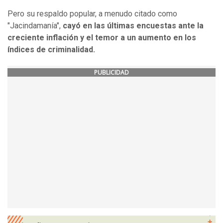
Pero su respaldo popular, a menudo citado como
"Jacindamanía",
cayó en las últimas encuestas ante la
creciente inflación y el temor a un aumento en los
índices de criminalidad.
PUBLICIDAD