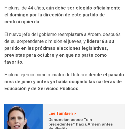
Hipkins, de 44 años,
aún debe ser elegido oficialmente
el domingo por la dirección de este partido de
centroizquierda.
El nuevo jefe del gobierno reemplazará a Ardern, después
de su sorprendente dimisión el jueves, y
liderará a su
partido en las próximas elecciones legislativas,
previstas para octubre y en que no parte como
favorito.
Hipkins ejerció como ministro del Interior
desde el pasado
mes de junio y antes ya había ocupado las carteras de
Educación y de Servicios Públicos.
Lee También >
Denuncian acoso "sin
precedentes" hacia Ardern antes
de dimitir