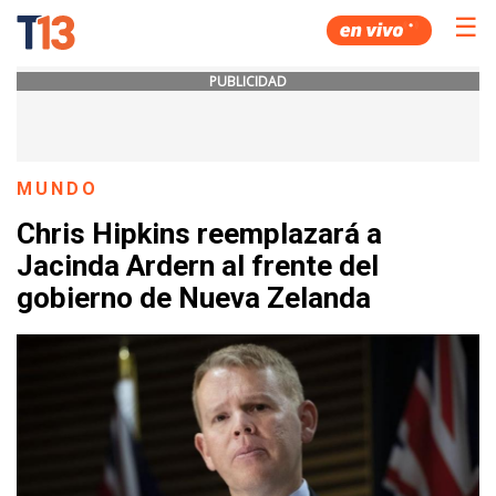
☰
PUBLICIDAD
MUNDO
Chris Hipkins reemplazará a
Jacinda Ardern al frente del
gobierno de Nueva Zelanda