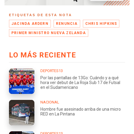
ETIQUETAS DE ESTA NOTA
JACINDA ARDERN
RENUNCIA
CHRIS HIPKINS
PRIMER MINISTRO NUEVA ZELANDA
LO MÁS RECIENTE
DEPORTES13
Por las pantallas de 13Go: Cuándo y a qué
hora ver debut de La Roja Sub 17 de Futsal
en el Sudamericano
NACIONAL
Hombre fue asesinado arriba de una micro
RED en La Pintana
DEPORTES13