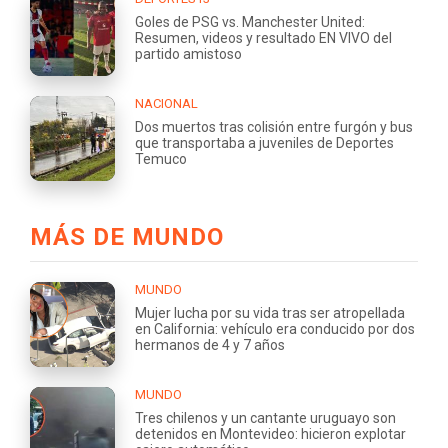
Goles de PSG vs. Manchester United:
Resumen, videos y resultado EN VIVO del
partido amistoso
NACIONAL
Dos muertos tras colisión entre furgón y bus
que transportaba a juveniles de Deportes
Temuco
MÁS DE MUNDO
MUNDO
Mujer lucha por su vida tras ser atropellada
en California: vehículo era conducido por dos
hermanos de 4 y 7 años
MUNDO
Tres chilenos y un cantante uruguayo son
detenidos en Montevideo: hicieron explotar