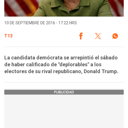
10 DE SEPTIEMBRE DE 2016 - 17:22 HRS.
T13
La candidata demócrata se arrepintió el sábado
de haber calificado de "deplorables" a los
electores de su rival republicano, Donald Trump.
PUBLICIDAD