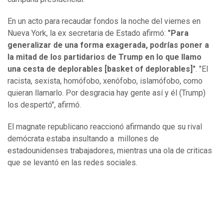
En un acto para recaudar fondos la noche del viernes en
Nueva York, la ex secretaria de Estado afirmó:
"Para
generalizar de una forma exagerada, podrías poner a
la mitad de los partidarios de Trump en lo que llamo
una cesta de deplorables [basket of deplorables]"
. "El
racista, sexista, homófobo, xenófobo, islamófobo, como
quieran llamarlo. Por desgracia hay gente así y él (Trump)
los despertó", afirmó.
El magnate republicano reaccionó afirmando que su rival
demócrata estaba insultando a millones de
estadounidenses trabajadores, mientras una ola de criticas
que se levantó en las redes sociales.