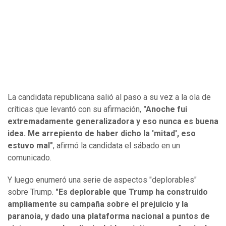
La candidata republicana salió al paso a su vez a la ola de
críticas que levantó con su afirmación,
"Anoche fui
extremadamente generalizadora y eso nunca es buena
idea. Me arrepiento de haber dicho la 'mitad', eso
estuvo mal"
, afirmó la candidata el sábado en un
comunicado.
Y luego enumeró una serie de aspectos "deplorables"
sobre Trump.
"Es deplorable que Trump ha construido
ampliamente su campaña sobre el prejuicio y la
paranoia, y dado una plataforma nacional a puntos de