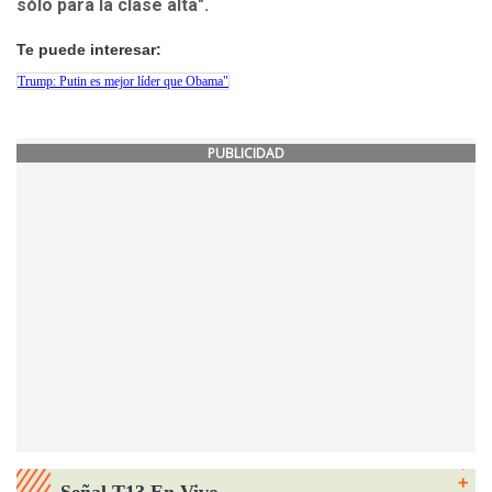
sólo para la clase alta".
Te puede interesar:
Trump: Putin es mejor líder que Obama"
PUBLICIDAD