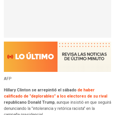
AFP
Hillary Clinton se arrepintió el sábado
de haber
calificado de "deplorables" a los electores de su rival
republicano Donald Trump
, aunque insistió en que seguirá
denunciando la "intolerancia y retórica racista" en la
campaña presidencial.