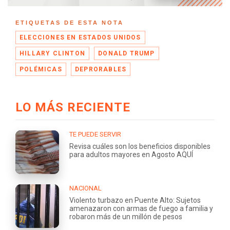
ETIQUETAS DE ESTA NOTA
ELECCIONES EN ESTADOS UNIDOS
HILLARY CLINTON
DONALD TRUMP
POLÉMICAS
DEPRORABLES
LO MÁS RECIENTE
TE PUEDE SERVIR
Revisa cuáles son los beneficios disponibles
para adultos mayores en Agosto AQUÍ
NACIONAL
Violento turbazo en Puente Alto: Sujetos
amenazaron con armas de fuego a familia y
robaron más de un millón de pesos