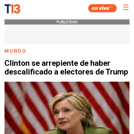
☰
PUBLICIDAD
MUNDO
Clinton se arrepiente de haber
descalificado a electores de Trump