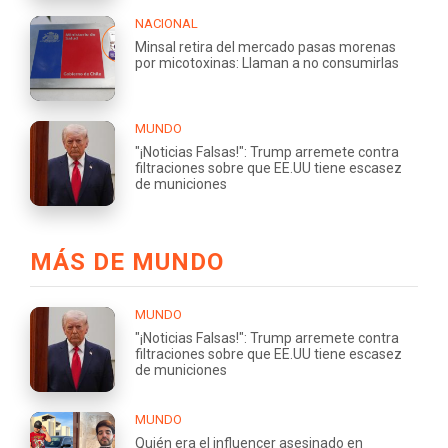
NACIONAL
Minsal retira del mercado pasas morenas
por micotoxinas: Llaman a no consumirlas
MUNDO
"¡Noticias Falsas!": Trump arremete contra
filtraciones sobre que EE.UU tiene escasez
de municiones
MÁS DE MUNDO
MUNDO
"¡Noticias Falsas!": Trump arremete contra
filtraciones sobre que EE.UU tiene escasez
de municiones
MUNDO
Quién era el influencer asesinado en