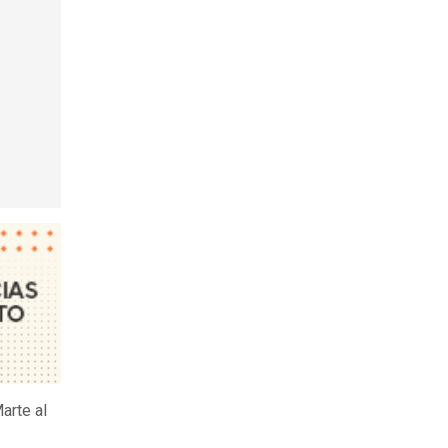
arte al