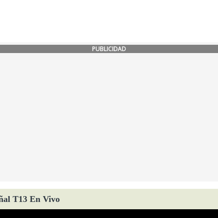
PUBLICIDAD
ñal T13 En Vivo