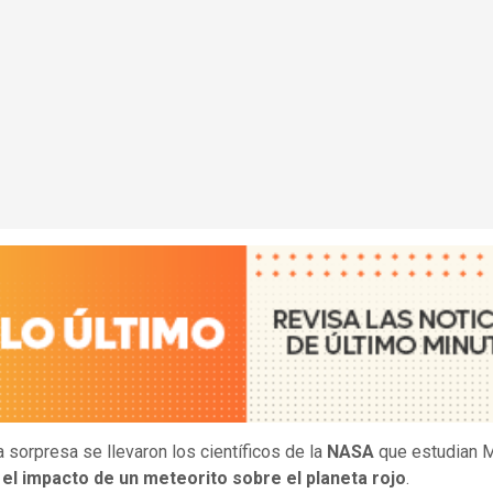
a sorpresa se llevaron los científicos de la
NASA
que estudian M
 el impacto de un meteorito sobre el planeta rojo
.