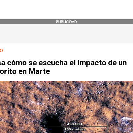
PUBLICIDAD
O
sa cómo se escucha el impacto de un
orito en Marte