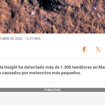
TUBRE DE 2022 - 12:31 HRS.
a Insight ha detectado más de 1.300 temblores en Ma
s causados por meteoritos más pequeños.
PUBLICIDAD