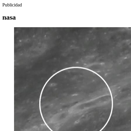
Publicidad
nasa