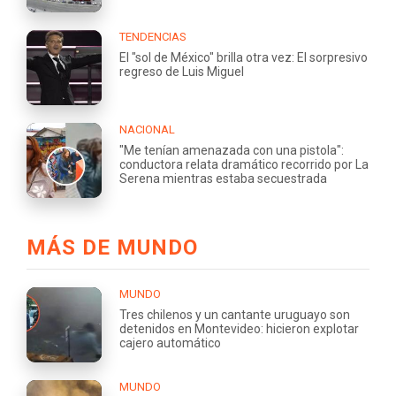
TENDENCIAS
El "sol de México" brilla otra vez: El sorpresivo
regreso de Luis Miguel
NACIONAL
"Me tenían amenazada con una pistola":
conductora relata dramático recorrido por La
Serena mientras estaba secuestrada
MÁS DE MUNDO
MUNDO
Tres chilenos y un cantante uruguayo son
detenidos en Montevideo: hicieron explotar
cajero automático
MUNDO