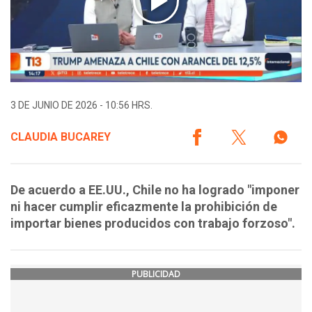
3 DE JUNIO DE 2026 - 10:56 HRS.
CLAUDIA BUCAREY
De acuerdo a EE.UU., Chile no ha logrado "imponer
ni hacer cumplir eficazmente la prohibición de
importar bienes producidos con trabajo forzoso".
PUBLICIDAD