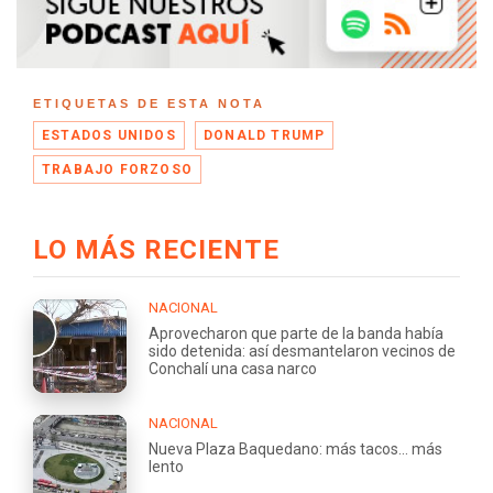
ETIQUETAS DE ESTA NOTA
ESTADOS UNIDOS
DONALD TRUMP
TRABAJO FORZOSO
LO MÁS RECIENTE
NACIONAL
Aprovecharon que parte de la banda había
sido detenida: así desmantelaron vecinos de
Conchalí una casa narco
NACIONAL
Nueva Plaza Baquedano: más tacos... más
lento