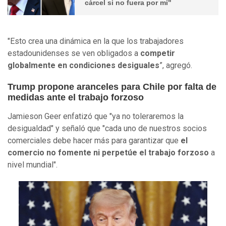
cárcel si no fuera por mí"
"Esto crea una dinámica en la que los trabajadores
estadounidenses se ven obligados a
competir
globalmente en condiciones desiguales
”, agregó.
Trump propone aranceles para Chile por falta de
medidas ante el trabajo forzoso
Jamieson Geer enfatizó que "ya no toleraremos la
desigualdad" y señaló que "cada uno de nuestros socios
comerciales debe hacer más para garantizar que
el
comercio no fomente ni perpetúe el trabajo forzoso
a
nivel mundial".