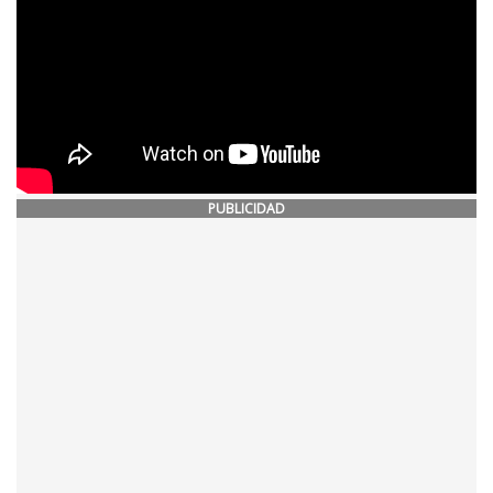
PUBLICIDAD