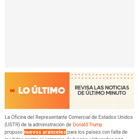
La Oficina del Representante Comercial de Estados Unidos
(USTR) de la administración de
Donald Trump
propuso
nuevos aranceles
para los países con falta de