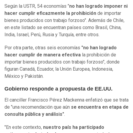
Según la USTR, 54 economías "
no han logrado imponer ni
hacer cumplir eficazmente la prohibición
de importar
bienes producidos con trabajo forzoso". Además de Chile,
en este listado se encuentran países como Brasil, China,
India, Israel, Perú, Rusia y Turquía, entre otros.
Por otra parte, otras seis economías
"no han logrado
hacer cumplir de manera efectiva
la prohibición de
importar bienes producidos con trabajo forzoso", donde
figuran Canadá, Ecuador, la Unión Europea, Indonesia,
México y Pakistán.
Gobierno responde a propuesta de EE.UU.
El canciller Francisco Pérez Mackenna enfatizó que se trata
de "una recomendación que aún
se encuentra en etapa de
consulta pública y análisis"
.
"En este contexto,
nuestro país ha participado