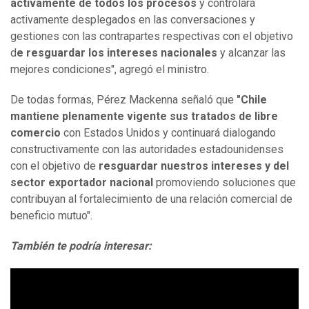
activamente de todos los procesos
y controlará
activamente desplegados en las conversaciones y
gestiones con las contrapartes respectivas con el objetivo
d
e resguardar los intereses nacionales
y alcanzar las
mejores condiciones", agregó el ministro.
De todas formas, Pérez Mackenna señaló que
"Chile
mantiene plenamente vigente sus tratados de libre
comercio
con Estados Unidos y continuará dialogando
constructivamente con las autoridades estadounidenses
con el objetivo de
resguardar nuestros intereses y del
sector exportador nacional
promoviendo soluciones que
contribuyan al fortalecimiento de una relación comercial de
beneficio mutuo".
También te podría interesar: