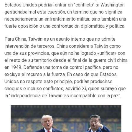
Estados Unidos podrían entrar en "conflicto" si Washington
gestionaba mal esta cuestión, un término que no significa
necesariamente un enfrentamiento militar, sino también una
fuerte oposición o una confrontación diplomática y política.
Para China, Taiwán es un asunto interno que no admite
intervención de terceros. China considera a Taiwán como
una de sus provincias, que aún no ha logrado «unificar» con
el resto de su territorio desde el final de la guerra civil china
en 1949. Defiende una toma de control pacífica, pero no
excluye el recurso a la fuerza. En caso de que Estados
Unidos no respete este principio, podrían producirse
choques e incluso conflictos, advirtió Xi, quien subrayó que
la "independencia de Taiwán es incompatible con la paz".