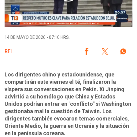
14 DE MAYO DE 2026 - 07:10 HRS.
RFI
Los dirigentes chino y estadounidense, que
compartirán este viernes el té, finalizaron la
víspera sus conversaciones en Pekín. Xi Jinping
advirtió a su homólogo que China y Estados
Unidos podrían entrar en "conflicto" si Washington
gestionaba mal la cuestión de Taiwán. Los
dirigentes también evocaron temas comerciales,
Oriente Medio, la guerra en Ucrania y la situación
en la península coreana.