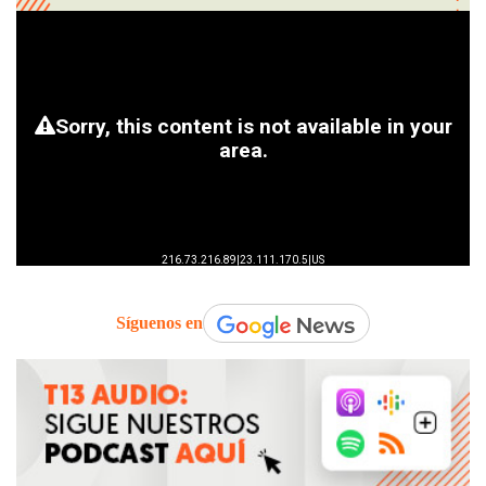
Síguenos en