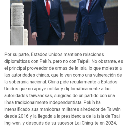
Por su parte, Estados Unidos mantiene relaciones
diplomáticas con Pekín, pero no con Taipéi. No obstante, es
el principal proveedor de armas de la isla, lo que molesta a
las autoridades chinas, que lo ven como una vulneración de
la soberanía nacional. China pide regularmente a Estados
Unidos que no apoye militar y diplomáticamente a las
autoridades taiwanesas, surgidas de un partido con una
línea tradicionalmente independentista. Pekín ha
intensificado sus maniobras militares alrededor de Taiwán
desde 2016 y la llegada a la presidencia de la isla de Tsai
Ing-wen, y después de su sucesor Lai Ching-te en 2024,