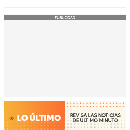
PUBLICIDAD