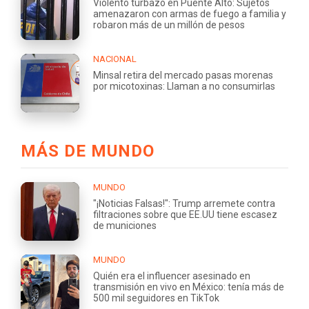
Violento turbazo en Puente Alto: Sujetos
amenazaron con armas de fuego a familia y
robaron más de un millón de pesos
NACIONAL
Minsal retira del mercado pasas morenas
por micotoxinas: Llaman a no consumirlas
MÁS DE MUNDO
MUNDO
"¡Noticias Falsas!": Trump arremete contra
filtraciones sobre que EE.UU tiene escasez
de municiones
MUNDO
Quién era el influencer asesinado en
transmisión en vivo en México: tenía más de
500 mil seguidores en TikTok