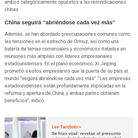
ambos categóricamente opuestos a las reivindicaciones
chinas.
China seguirá "abriéndose cada vez más"
Además, se han abordado preocupaciones comunes como
las tensiones en el estrecho de Ormuz, así como una
batería de temas comerciales y económicos tratados en
reuniones más amplias con líderes empresariales
estadounidenses. En el plano económico, Xi Jinping
prometió a estos empresarios que la puerta de su país al
mundo "seguirá abriéndose cada vez más". "Las empresas
estadounidenses están profundamente implicadas en la
reforma y apertura de China, y ambas partes obtienen
beneficios", indicó.
Lee También >
Se hizo viral: revelan el presunto