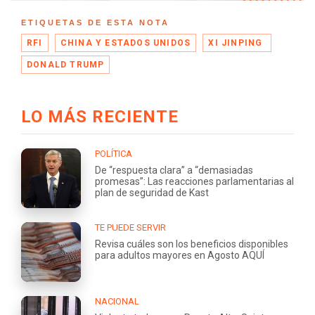
ETIQUETAS DE ESTA NOTA
RFI
CHINA Y ESTADOS UNIDOS
XI JINPING
DONALD TRUMP
LO MÁS RECIENTE
POLÍTICA
De “respuesta clara” a “demasiadas
promesas”: Las reacciones parlamentarias al
plan de seguridad de Kast
TE PUEDE SERVIR
Revisa cuáles son los beneficios disponibles
para adultos mayores en Agosto AQUÍ
NACIONAL