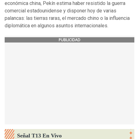
económica china, Pekín estima haber resistido la guerra
comercial estadounidense y disponer hoy de varias
palancas: las tierras raras, el mercado chino o la influencia
diplomática en algunos asuntos internacionales.
PUBLICIDAD
Señal T13 En Vivo