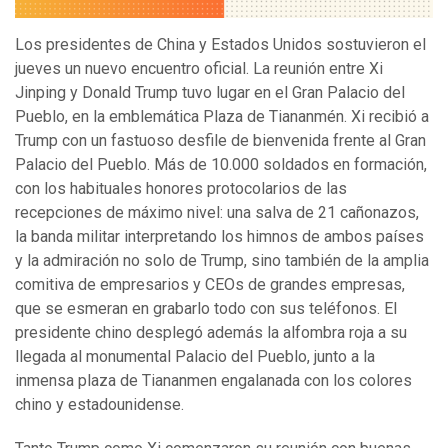
Los presidentes de China y Estados Unidos sostuvieron el
jueves un nuevo encuentro oficial. La reunión entre Xi
Jinping y Donald Trump tuvo lugar en el Gran Palacio del
Pueblo, en la emblemática Plaza de Tiananmén. Xi recibió a
Trump con un fastuoso desfile de bienvenida frente al Gran
Palacio del Pueblo. Más de 10.000 soldados en formación,
con los habituales honores protocolarios de las
recepciones de máximo nivel: una salva de 21 cañonazos,
la banda militar interpretando los himnos de ambos países
y la admiración no solo de Trump, sino también de la amplia
comitiva de empresarios y CEOs de grandes empresas,
que se esmeran en grabarlo todo con sus teléfonos. El
presidente chino desplegó además la alfombra roja a su
llegada al monumental Palacio del Pueblo, junto a la
inmensa plaza de Tiananmen engalanada con los colores
chino y estadounidense.