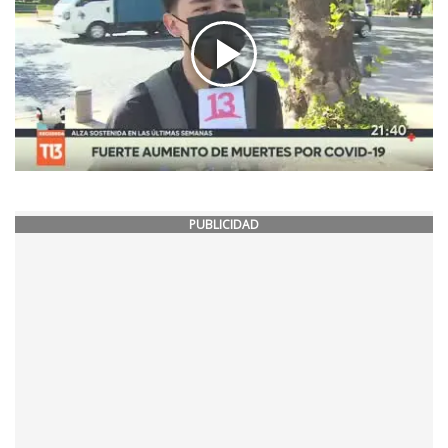
PUBLICIDAD