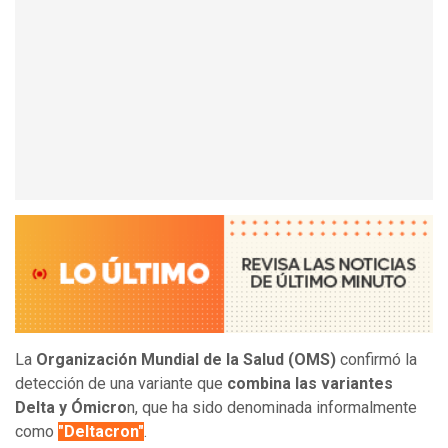
La
Organización Mundial de la Salud (OMS)
confirmó la
detección de una variante que
combina las variantes
Delta y Ómicro
n, que ha sido denominada informalmente
como
"Deltacron"
.