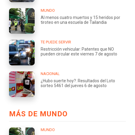
MUNDO
Al menos cuatro muertos y 15 heridos por
tiroteo en una escuela de Tailandia
TE PUEDE SERVIR
Restricción vehicular: Patentes que NO
pueden circular este viernes 7 de agosto
NACIONAL
¿Hubo suerte hoy?: Resultados del Loto
sorteo 5461 del jueves 6 de agosto
MÁS DE MUNDO
MUNDO