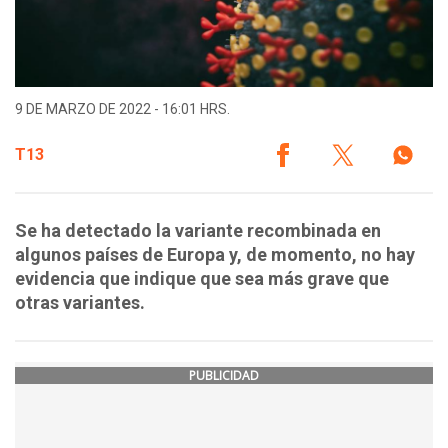
9 DE MARZO DE 2022 - 16:01 HRS.
T13
Se ha detectado la variante recombinada en
algunos países de Europa y, de momento, no hay
evidencia que indique que sea más grave que
otras variantes.
PUBLICIDAD