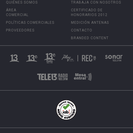
QUIÉNES SOMOS
TRABAJA CON NOSOTROS
ÁREA
CERTIFICADO DE
COMERCIAL
HONORARIOS 2012
POLÍTICAS COMERCIALES
MEDICIÓN ANTENAS
PROVEEDORES
CONTACTO
BRANDED CONTENT