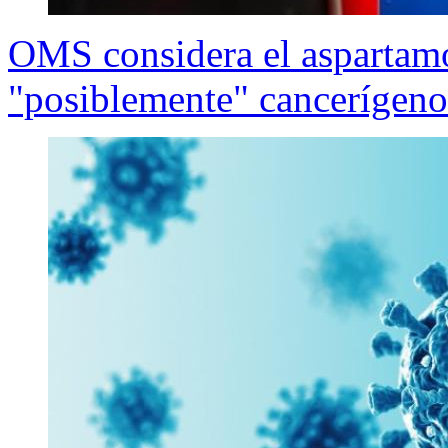
OMS considera el aspartam
"posiblemente" cancerígeno