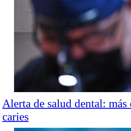
Alerta de salud dental: más
caries