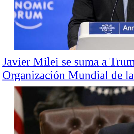
Javier Milei se suma a Trump
Organización Mundial de la