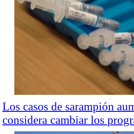
Los casos de sarampión au
considera cambiar los prog