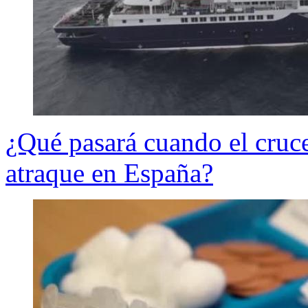
¿Qué pasará cuando el cruce
atraque en España?