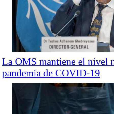
La OMS mantiene el nivel m
pandemia de COVID-19