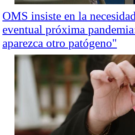
OMS insiste en la necesidad
eventual próxima pandemia:
aparezca otro patógeno"