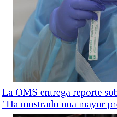
La OMS entrega reporte sob
"Ha mostrado una mayor pr