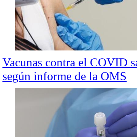
Vacunas contra el COVID sa
según informe de la OMS