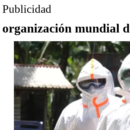
Publicidad
organización mundial d