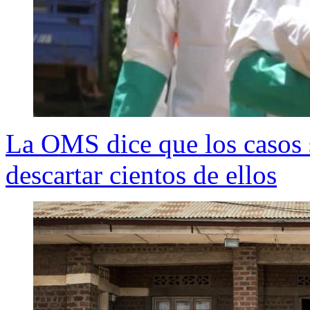
La OMS dice que los casos 
descartar cientos de ellos