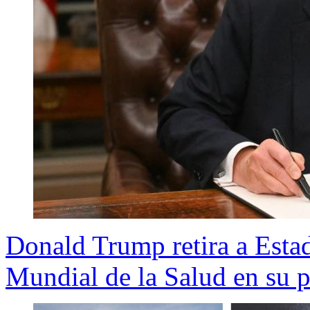
Donald Trump retira a Esta
Mundial de la Salud en su 