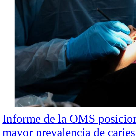
Informe de la OMS posiciona
mayor prevalencia de caries 