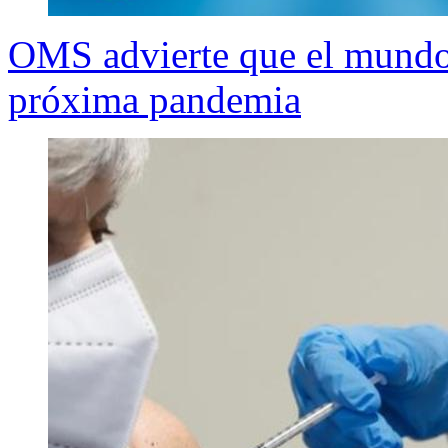
OMS advierte que el mundo 
próxima pandemia