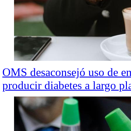
OMS desaconsejó uso de en
producir diabetes a largo pl