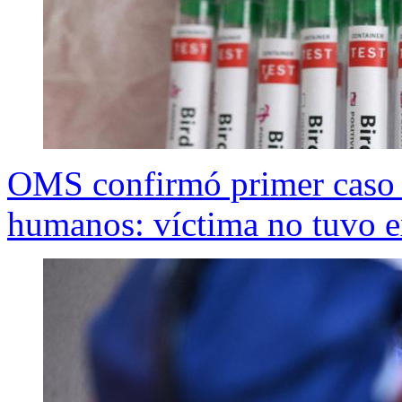
OMS confirmó primer caso m
humanos: víctima no tuvo e