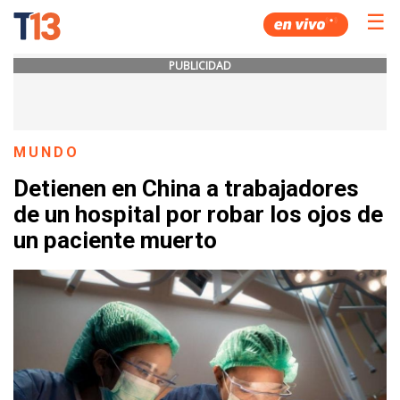
☰
PUBLICIDAD
MUNDO
Detienen en China a trabajadores
de un hospital por robar los ojos de
un paciente muerto