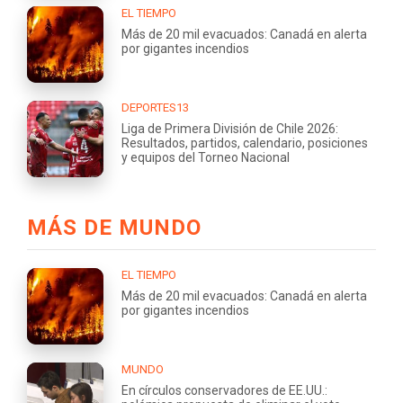
EL TIEMPO
Más de 20 mil evacuados: Canadá en alerta
por gigantes incendios
DEPORTES13
Liga de Primera División de Chile 2026:
Resultados, partidos, calendario, posiciones
y equipos del Torneo Nacional
MÁS DE MUNDO
EL TIEMPO
Más de 20 mil evacuados: Canadá en alerta
por gigantes incendios
MUNDO
En círculos conservadores de EE.UU.: