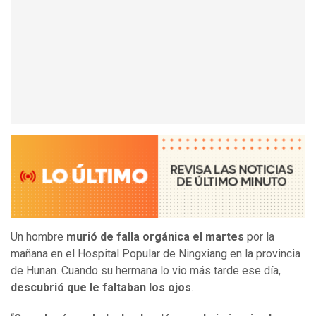
Un hombre
murió de falla orgánica el martes
por la
mañana en el Hospital Popular de Ningxiang en la provincia
de Hunan. Cuando su hermana lo vio más tarde ese día,
descubrió que le faltaban los ojos
.