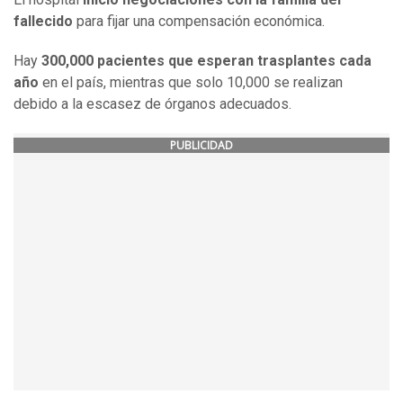
fallecido
para fijar una compensación económica.
Hay
300,000 pacientes que esperan trasplantes cada
año
en el país, mientras que solo 10,000 se realizan
debido a la escasez de órganos adecuados.
PUBLICIDAD