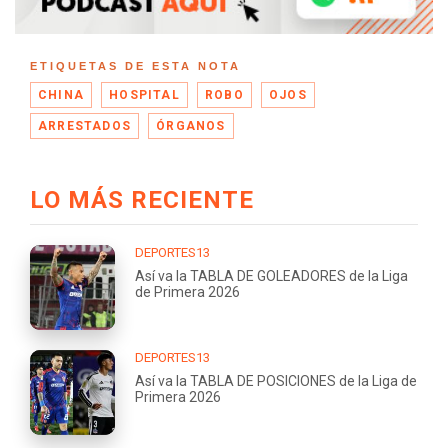
ETIQUETAS DE ESTA NOTA
CHINA
HOSPITAL
ROBO
OJOS
ARRESTADOS
ÓRGANOS
LO MÁS RECIENTE
DEPORTES13
Así va la TABLA DE GOLEADORES de la Liga
de Primera 2026
DEPORTES13
Así va la TABLA DE POSICIONES de la Liga de
Primera 2026