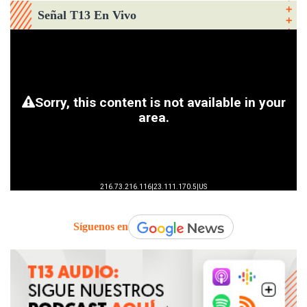
Señal T13 En Vivo
Síguenos en