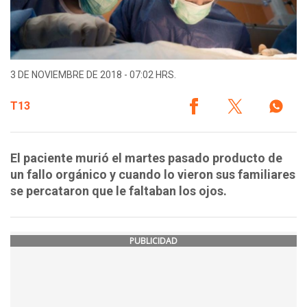
3 DE NOVIEMBRE DE 2018 - 07:02 HRS.
T13
El paciente murió el martes pasado producto de
un fallo orgánico y cuando lo vieron sus familiares
se percataron que le faltaban los ojos.
PUBLICIDAD