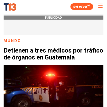
☰
PUBLICIDAD
MUNDO
Detienen a tres médicos por tráfico
de órganos en Guatemala