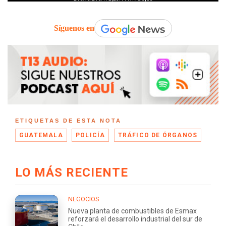
Síguenos en
ETIQUETAS DE ESTA NOTA
GUATEMALA
POLICÍA
TRÁFICO DE ÓRGANOS
LO MÁS RECIENTE
NEGOCIOS
Nueva planta de combustibles de Esmax
reforzará el desarrollo industrial del sur de