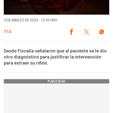
3 DE MARZO DE 2023 - 13:35 HRS.
T13
Desde Fiscalía señalaron que al paciente se le dio
otro diagnóstico para justificar la intervención
para extraer su riñón.
PUBLICIDAD