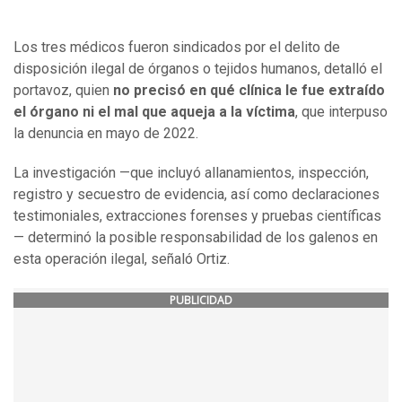
Los tres médicos fueron sindicados por el delito de
disposición ilegal de órganos o tejidos humanos, detalló el
portavoz, quien
no precisó en qué clínica le fue extraído
el órgano ni el mal que aqueja a la víctima
, que interpuso
la denuncia en mayo de 2022.
La investigación —que incluyó allanamientos, inspección,
registro y secuestro de evidencia, así como declaraciones
testimoniales, extracciones forenses y pruebas científicas
— determinó la posible responsabilidad de los galenos en
esta operación ilegal, señaló Ortiz.
PUBLICIDAD