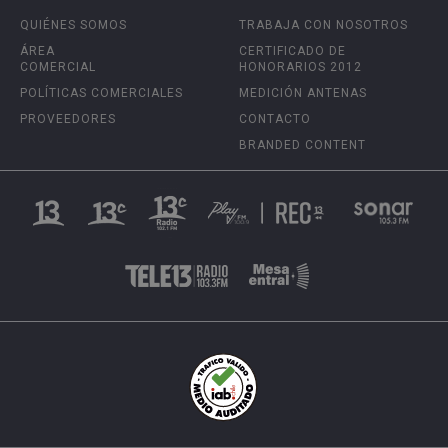
QUIÉNES SOMOS
TRABAJA CON NOSOTROS
ÁREA
CERTIFICADO DE
COMERCIAL
HONORARIOS 2012
POLÍTICAS COMERCIALES
MEDICIÓN ANTENAS
PROVEEDORES
CONTACTO
BRANDED CONTENT