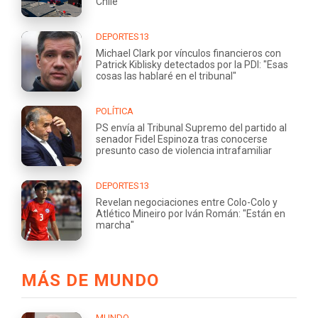
Chile
DEPORTES13
Michael Clark por vínculos financieros con
Patrick Kiblisky detectados por la PDI: "Esas
cosas las hablaré en el tribunal"
POLÍTICA
PS envía al Tribunal Supremo del partido al
senador Fidel Espinoza tras conocerse
presunto caso de violencia intrafamiliar
DEPORTES13
Revelan negociaciones entre Colo-Colo y
Atlético Mineiro por Iván Román: "Están en
marcha"
MÁS DE MUNDO
MUNDO