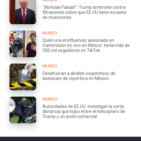
"¡Noticias Falsas!": Trump arremete contra
filtraciones sobre que EE.UU tiene escasez
de municiones
MUNDO
Quién era el influencer asesinado en
transmisión en vivo en México: tenía más de
500 mil seguidores en TikTok
MUNDO
Desafueran a alcalde sospechoso de
asesinato de reportera en México
MUNDO
Autoridades de EE.UU. investigan la corta
distancia que hubo entre el helicóptero de
Trump y un avión comercial