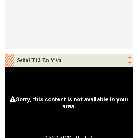
Señal T13 En Vivo