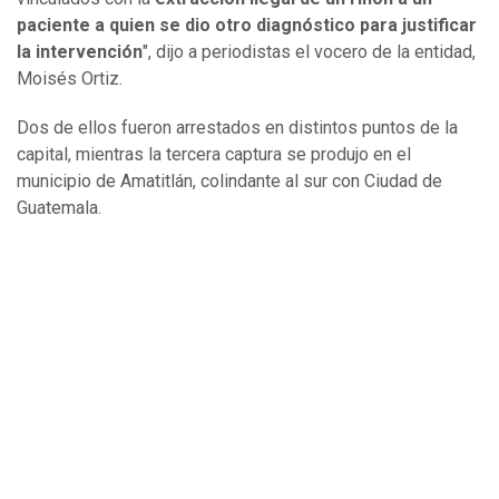
paciente a quien se dio otro diagnóstico para justificar
la intervención
", dijo a periodistas el vocero de la entidad,
Moisés Ortiz.
Dos de ellos fueron arrestados en distintos puntos de la
capital, mientras la tercera captura se produjo en el
municipio de Amatitlán, colindante al sur con Ciudad de
Guatemala.