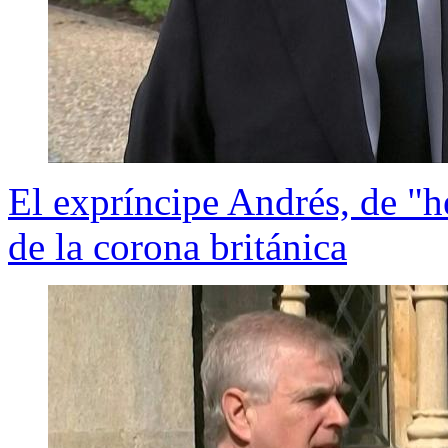
El expríncipe Andrés, de "h
de la corona británica