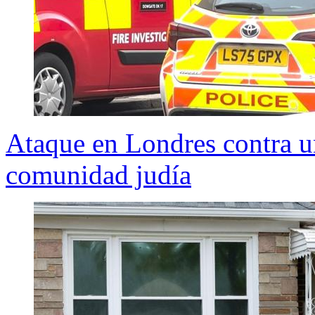
Ataque en Londres contra un
comunidad judía