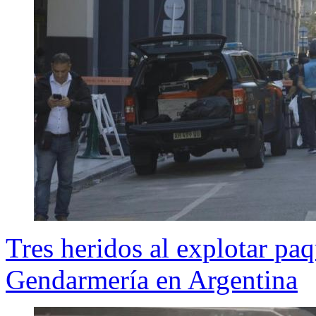
Tres heridos al explotar pa
Gendarmería en Argentina