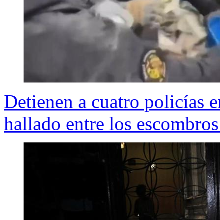
Detienen a cuatro policías 
hallado entre los escombros 