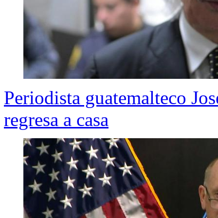
Periodista guatemalteco Jo
regresa a casa