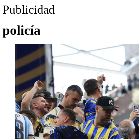
Publicidad
policía