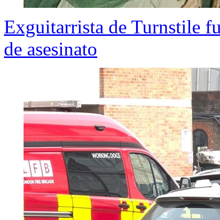
Exguitarrista de Turnstile f
de asesinato