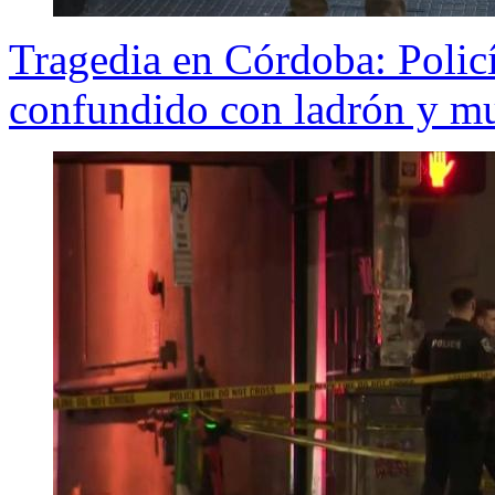
Tragedia en Córdoba: Policí
confundido con ladrón y mu