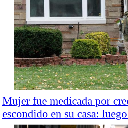
Mujer fue medicada por cre
escondido en su casa: luego