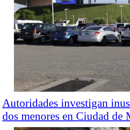
Autoridades investigan inus
dos menores en Ciudad de 