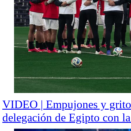
VIDEO | Empujones y grito
delegación de Egipto con la