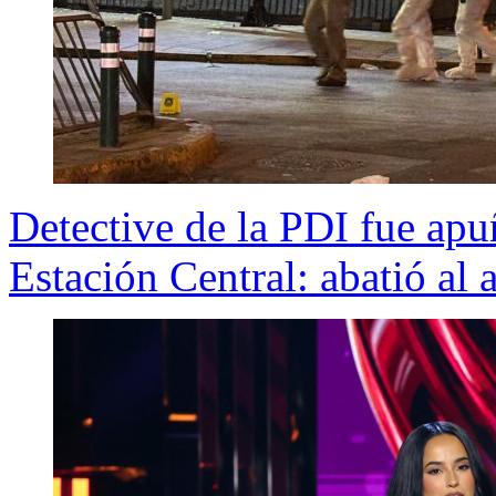
Detective de la PDI fue apuñ
Estación Central: abatió al a