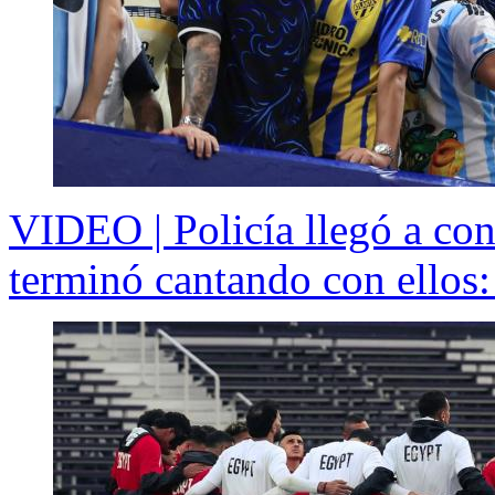
VIDEO | Policía llegó a con
terminó cantando con ellos: 