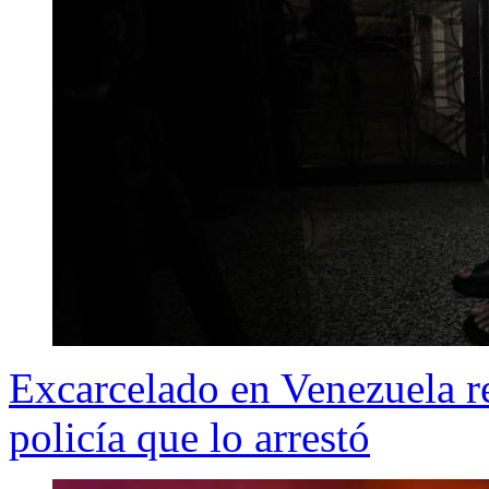
Excarcelado en Venezuela r
policía que lo arrestó