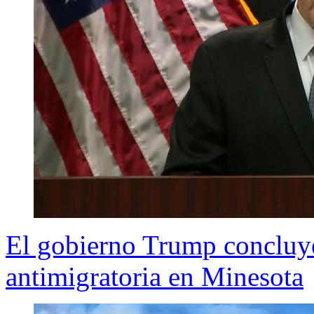
El gobierno Trump concluye
antimigratoria en Minesota