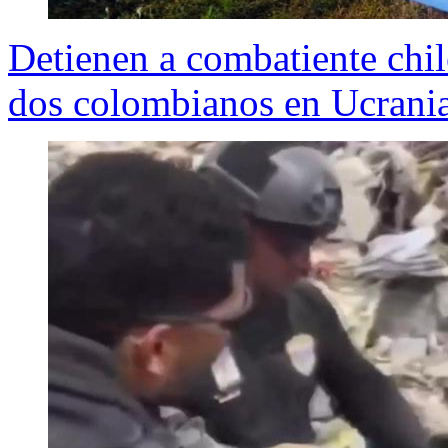
Detienen a combatiente chil
dos colombianos en Ucrani