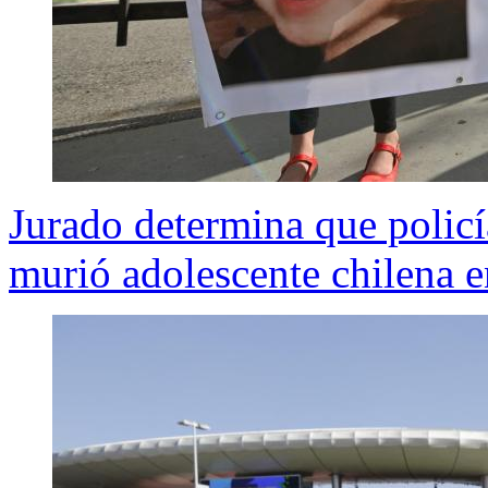
Jurado determina que policí
murió adolescente chilena 