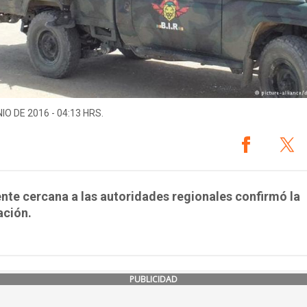
IO DE 2016 - 04:13 HRS.
nte cercana a las autoridades regionales confirmó la
ación.
PUBLICIDAD