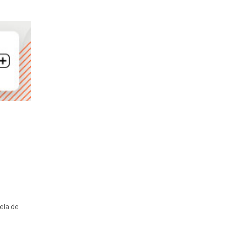
ela de