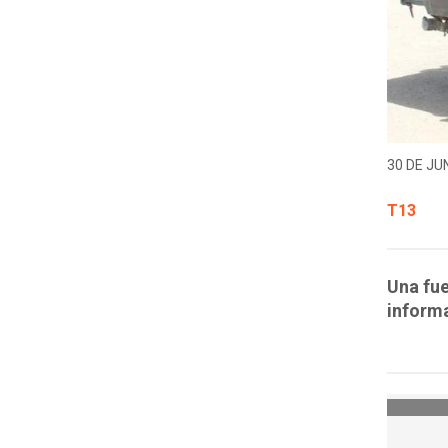
30 DE JUN
T13
Una fue
inform