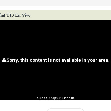
ñal T13 En Vivo