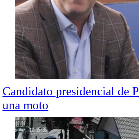
Candidato presidencial de P
una moto