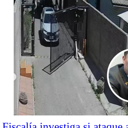
Fiscalía investiga si ataque