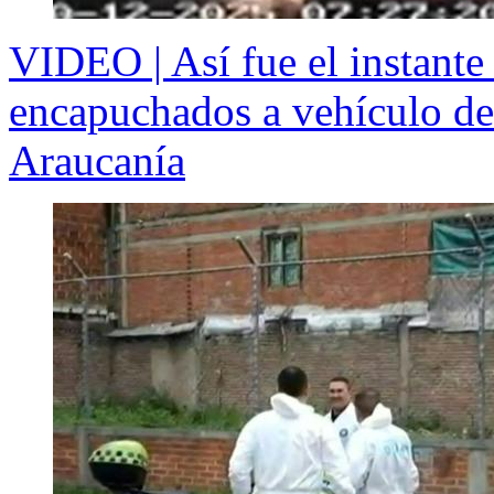
VIDEO | Así fue el instante
encapuchados a vehículo de
Araucanía