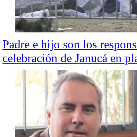
Padre e hijo son los respons
celebración de Janucá en pl