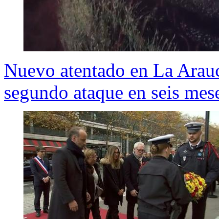
Nuevo atentado en La Arauc
segundo ataque en seis mes