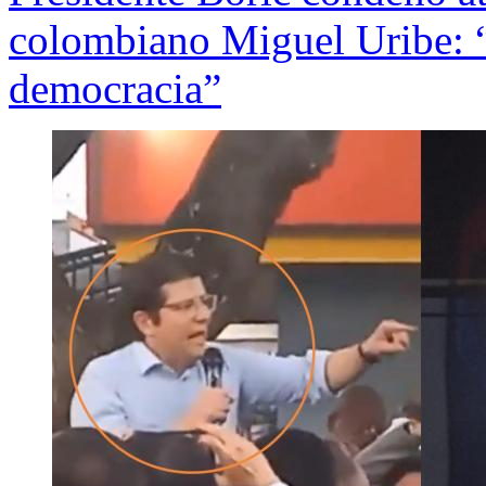
colombiano Miguel Uribe: “
democracia”