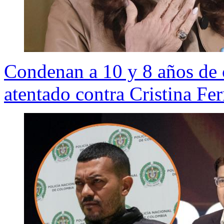
Condenan a 10 y 8 años de c
atentado contra Cristina Fe