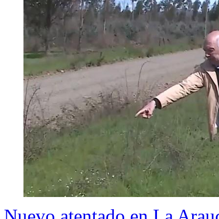
Nuevo atentado en La Arauc