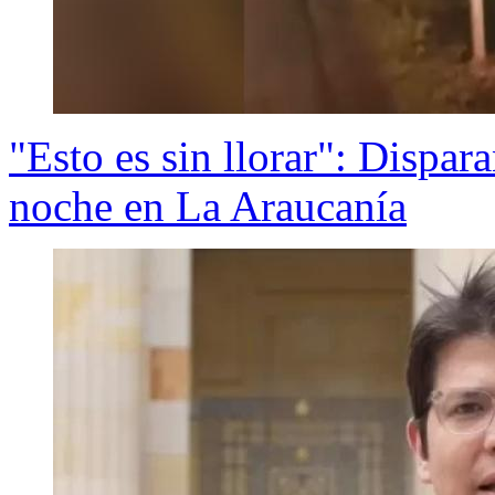
"Esto es sin llorar": Dispa
noche en La Araucanía