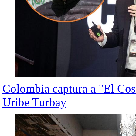
Colombia captura a "El Cost
Uribe Turbay