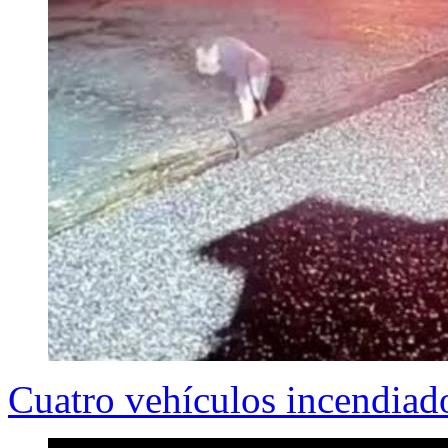
Cuatro vehículos incendiad