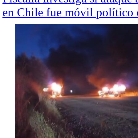
en Chile fue móvil político