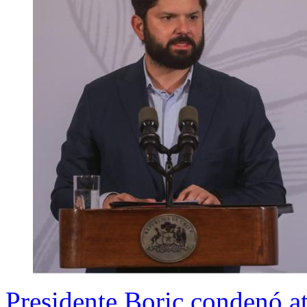
Presidente Boric condenó a