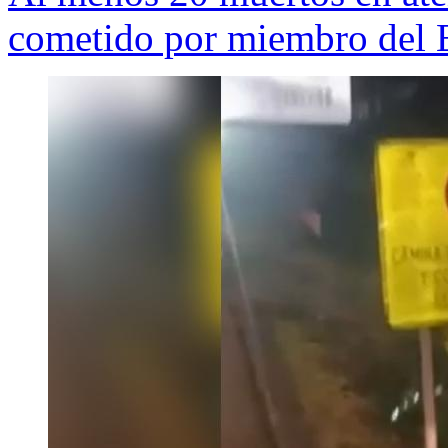
cometido por miembro del 