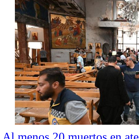
Al menos 20 muertos en aten