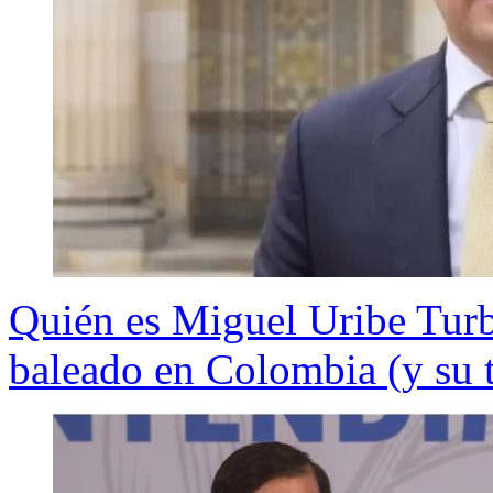
Quién es Miguel Uribe Turba
baleado en Colombia (y su tr