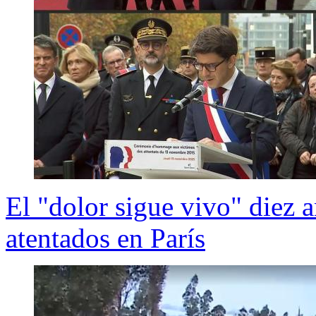
El "dolor sigue vivo" diez 
atentados en París