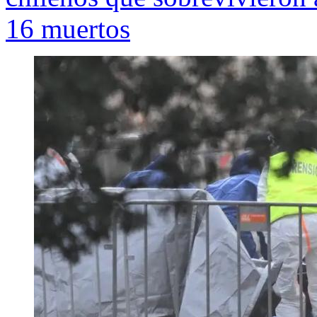
16 muertos