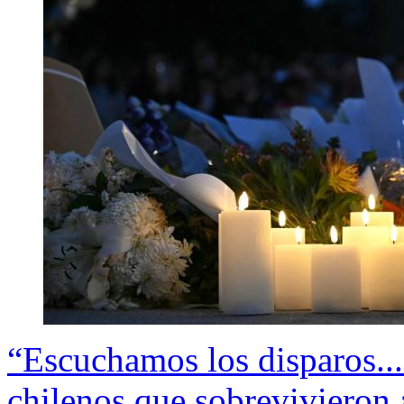
“Escuchamos los disparos...
chilenos que sobrevivieron 