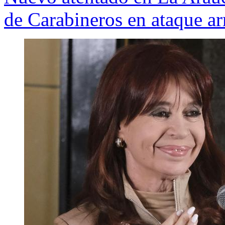
de Carabineros en ataque a