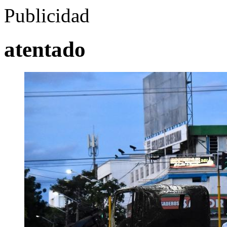
Publicidad
atentado