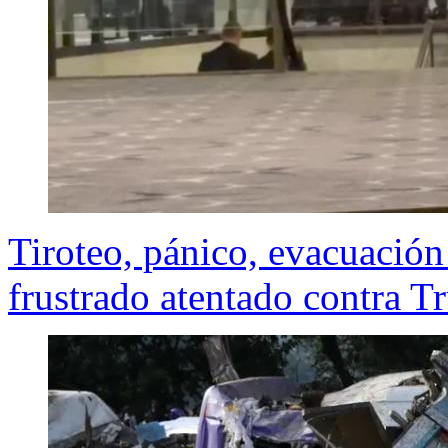
Tiroteo, pánico, evacuación
frustrado atentado contra T