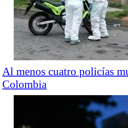
Al menos cuatro policías mu
Colombia