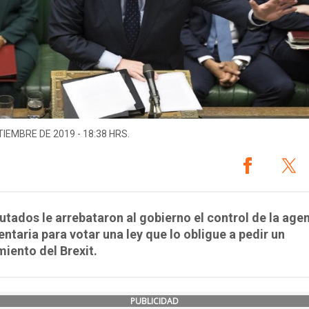
TIEMBRE DE 2019 - 18:38 HRS.
utados le arrebataron al gobierno el control de la age
ntaria para votar una ley que lo obligue a pedir un
iento del Brexit.
PUBLICIDAD