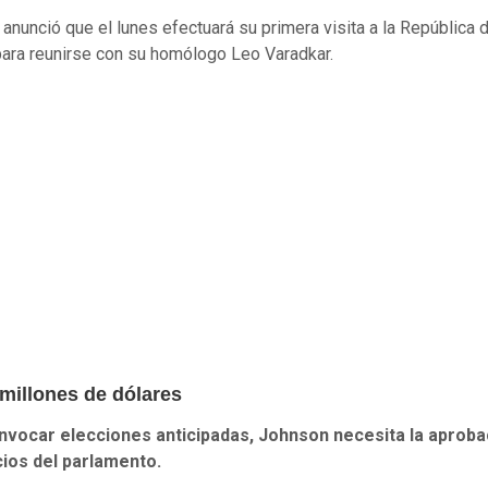
anunció que el lunes efectuará su primera visita a la República 
 para reunirse con su homólogo Leo Varadkar.
 millones de dólares
nvocar elecciones anticipadas, Johnson necesita la aproba
cios del parlamento.