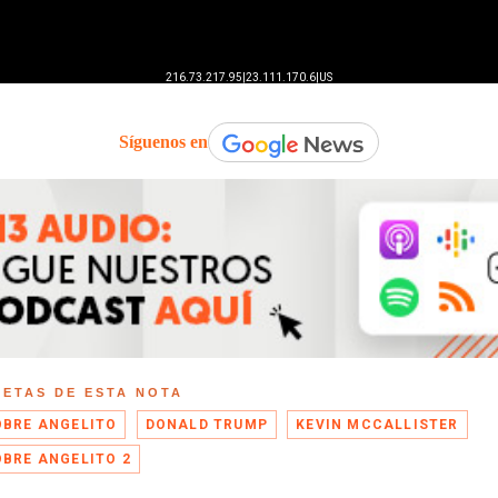
Síguenos en
UETAS DE ESTA NOTA
OBRE ANGELITO
DONALD TRUMP
KEVIN MCCALLISTER
OBRE ANGELITO 2