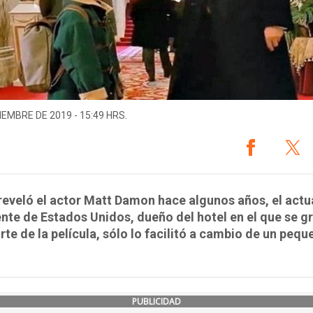
IEMBRE DE 2019 - 15:49 HRS.
eveló el actor Matt Damon hace algunos años, el actu
nte de Estados Unidos, dueño del hotel en el que se g
rte de la película, sólo lo facilitó a cambio de un pequ
PUBLICIDAD